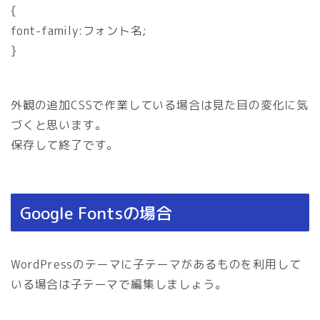
{
font-family:フォント名;
}
外観の追加CSSで作業している場合は見た目の変化に気
づくと思います。
保存して終了です。
Google Fontsの場合
WordPressのテーマに子テーマがあるものを利用して
いる場合は子テーマで編集しましょう。