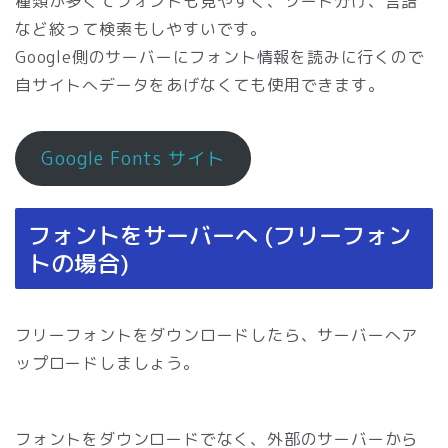
種類が多くてフォントも見やすく、ソート分け、言語
など絞って検索もしやすいです。
Google側のサーバーにフォント情報を読みに行くので
自サイトへデータをあげなくても使用できます。
Google Fonts サイト
フォントをサーバーへ (フリーフォン
トの場合)
フリーフォントをダウンロードしたら、サーバーへア
ップロードしましょう。
フォントをダウンロードでなく、外部のサーバーから