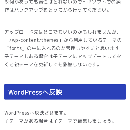
※何かあっても責任はとれないのでFTPソフトでの操
作はバックアップをとってから行ってください。
アップロード先はどこでもいいのかもしれませんが、
「/wp-content/themes」から利用しているテーマの
「fonts」の中に入れるのが管理しやすいと思います。
子テーマもある場合は子テーマにアップデートしてお
くと親テーマを更新しても影響しないです。
WordPressへ反映
WordPressへ反映させます。
子テーマがある場合は子テーマで編集しましょう。