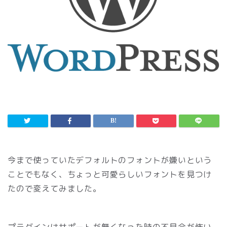
今まで使っていたデフォルトのフォントが嫌いという
ことでもなく、ちょっと可愛らしいフォントを見つけ
たので変えてみました。