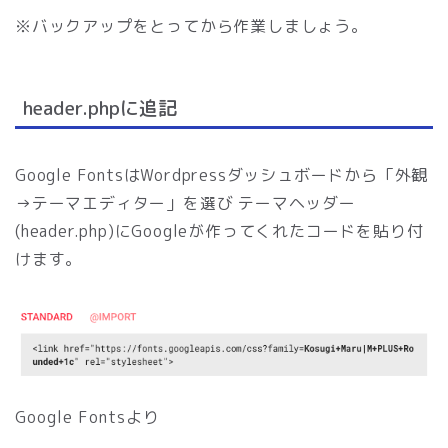
※バックアップをとってから作業しましょう。
header.phpに追記
Google FontsはWordpressダッシュボードから「外観
→テーマエディター」を選び テーマヘッダー
(header.php)にGoogleが作ってくれたコードを貼り付
けます。
Google Fontsより