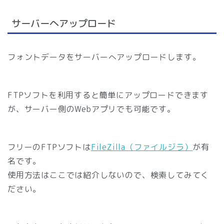
サーバーへアップロード
フォントデータをサーバーへアップロードします。
FTPソフトを利用すると簡単にアップロードできます
が、サーバー側のWebアプリでも可能です。
フリーのFTPソフトは
FileZilla（ファイルジラ）
が有
名です。
使用方法はここでは紹介しないので、検索してみてく
ださい。