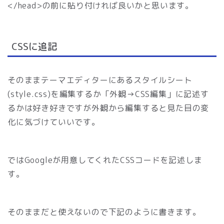
</head>の前に貼り付ければ良いかと思います。
CSSに追記
そのままテーマエディターにあるスタイルシート
(style.css)を編集するか「外観→CSS編集」に記述す
るかは好き好きですが外観から編集すると見た目の変
化に気づけていいです。
ではGoogleが用意してくれたCSSコードを記述しま
す。
そのままだと使えないので下記のように書きます。