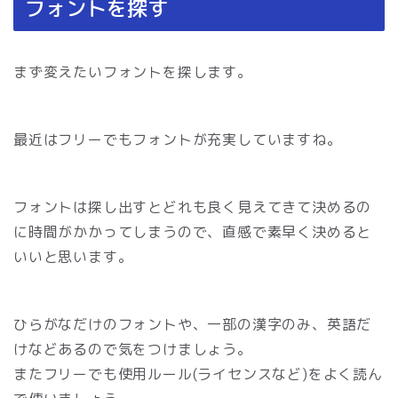
フォントを探す
まず変えたいフォントを探します。
最近はフリーでもフォントが充実していますね。
フォントは探し出すとどれも良く見えてきて決めるの
に時間がかかってしまうので、直感で素早く決めると
いいと思います。
ひらがなだけのフォントや、一部の漢字のみ、英語だ
けなどあるので気をつけましょう。
またフリーでも使用ルール(ライセンスなど)をよく読ん