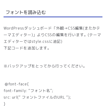
フォントを読み込む
WordPressダッシュボード「外観→CSS編集(またかテ
ーマエディター)」よりCSSの編集を行います。(テーマ
エディターではstyle.cssに追記)
下記コードを追加します。
※バックアップをとってから行ってください。
@font-face{
font-family: “フォント名”;
src: url(” フォントファイルのURL “);
}