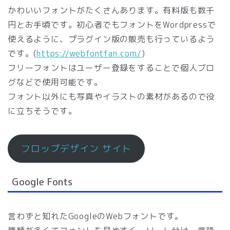
かわいいフォントがたくさんあります。有料版も数千
円とお手頃です。初心者でもフォントをWordpressで
使えるように、プラグイン版の販売も行っているよう
です。(
https://webfontfan.com/
)
フリーフォントはユーザー登録をすることで個人ブロ
グなどで使用可能です。
フォント以外にも写真やイラストの素材があるので役
に立ちそうです。
フロップデザイン サイト
Google Fonts
言わずと知れたGoogleのWebフォントです。