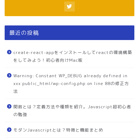
最近の投稿
create-react-appをインストールしてreactの環境構築
をしてみよう！初心者向けMac版
Warning: Constant WP_DEBUG already defined in
xxx public_html/wp-config.php on line 88の修正方
法
関数とは？定義方法や種類を紹介。Javascript超初心者
の勉強
モダンJavascriptとは？特徴と機能まとめ