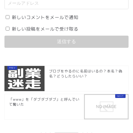
新しいコメントをメールで通知
新しい投稿をメールで受け取る
ブログをやるのに名前はいるの？本名？偽
名？どうしたらいい？
「www」を「ダブダブダブ」と呼んでい
て驚いた