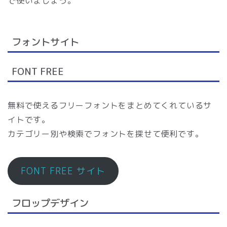
で使いましょう。
フォントサイト
FONT FREE
無料で使えるフリーフォントをまとめてくれているサ
イトです。
カテゴリー別や検索でフォントを探せて便利です。
FONT FREE サイト
フロップデザイン