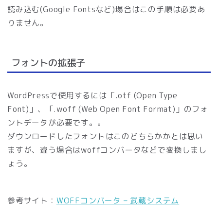
読み込む(Google Fontsなど)場合はこの手順は必要あ
りません。
フォントの拡張子
WordPressで使用するには「.otf (Open Type
Font)」、「.woff (Web Open Font Format)」のフォ
ントデータが必要です。。
ダウンロードしたフォントはこのどちらかかとは思い
ますが、違う場合はwoffコンバータなどで変換しまし
ょう。
参考サイト：
WOFFコンバータ – 武蔵システム