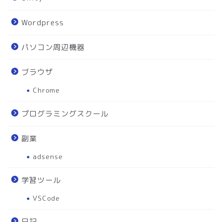
Wordpress
パソコン周辺機器
ブラウザ
Chrome
プログラミングスクール
副業
adsense
学習ツール
VSCode
日記