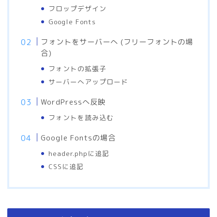
フロップデザイン
Google Fonts
フォントをサーバーへ (フリーフォントの場
合)
フォントの拡張子
サーバーへアップロード
WordPressへ反映
フォントを読み込む
Google Fontsの場合
header.phpに追記
CSSに追記