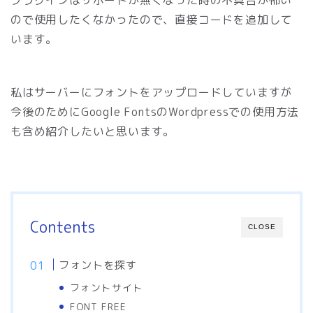
プラグインはサポートが無くなった時の不具合が怖い
ので使用したくなかったので、直接コードを追加して
います。
私はサーバーにフォントをアップロードしていますが
今後のためにGoogle FontsのWordpressでの使用方法
も含め紹介したいと思います。
Contents
CLOSE
フォントを探す
フォントサイト
FONT FREE