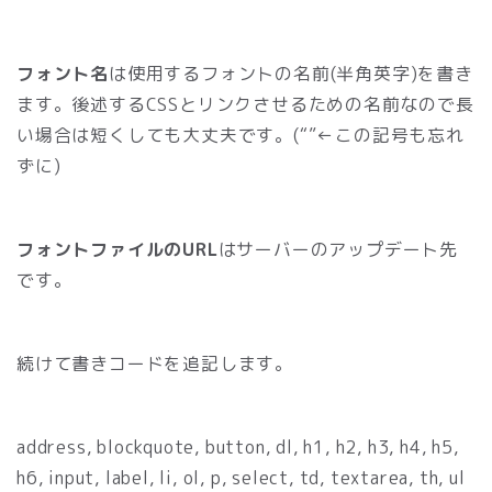
フォント名
は使用するフォントの名前(半角英字)を書き
ます。後述するCSSとリンクさせるための名前なので長
い場合は短くしても大丈夫です。(“”←この記号も忘れ
ずに)
フォントファイルのURL
はサーバーのアップデート先
です。
続けて書きコードを追記します。
address, blockquote, button, dl, h1, h2, h3, h4, h5,
h6, input, label, li, ol, p, select, td, textarea, th, ul