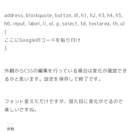
address, blockquote, button, dl, h1, h2, h3, h4, h5,
h6, input, label, li, ol, p, select, td, textarea, th, ul
{
ここにGoogleのコードを貼り付け
}
外観からCSSの編集を行っている場合は変化が確認でき
るかと思います。設定を保存して終了です。
フォント変えただけですが、見た目に変化がでるので
楽しいですね。
共有: