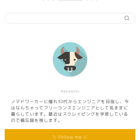
Nakamoto
ノマドワーカーに憧れ30代からエンジニアを目指し、今
はなんちゃってフリーランスエンジニアとして気ままに
暮らしています。最近はスクレイピングを学習している
ので備忘録を残します。
＼ Follow me ／