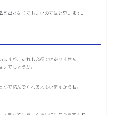
名を出さなくてもいいのではと思います。
いますが、あれも必須ではありません。
ないでしょうか。
とかで読んでくれる人もいますからね。
っと知っている人くらいにはなりますよね。