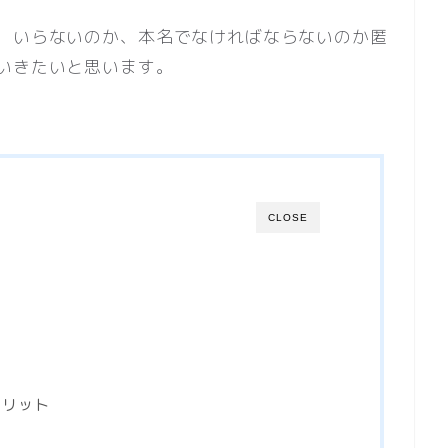
、いらないのか、本名でなければならないのか匿
いきたいと思います。
CLOSE
メリット