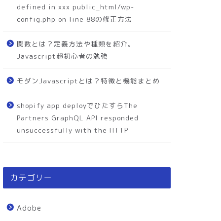
defined in xxx public_html/wp-
config.php on line 88の修正方法
関数とは？定義方法や種類を紹介。
Javascript超初心者の勉強
モダンJavascriptとは？特徴と機能まとめ
shopify app deployでひたすらThe
Partners GraphQL API responded
unsuccessfully with the HTTP
カテゴリー
Adobe