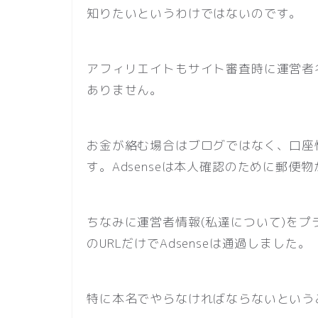
知りたいというわけではないのです。
アフィリエイトもサイト審査時に運営者
ありません。
お金が絡む場合はブログではなく、口座
す。Adsenseは本人確認のために郵便
ちなみに運営者情報(私達について)を
のURLだけでAdsenseは通過しました。
特に本名でやらなければならないという