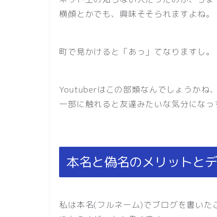
横顔とかでも、興味そそられますよね。
町で見かけると「あっ」てなりますし。
Youtuberはこの部類なんでしょう
一部に触れると友達みたいな気分になっ
本名と偽名のメリットと
私は本名(フルネーム)でブログを書い