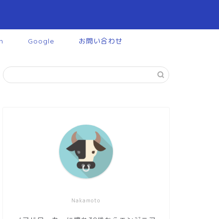
n
Google
お問い合わせ
Nakamoto