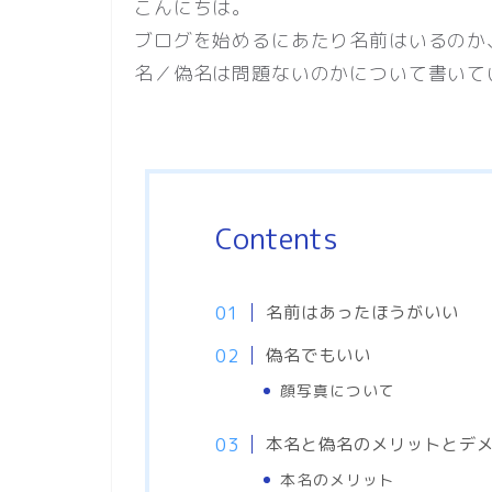
こんにちは。
ブログを始めるにあたり名前はいるのか
名／偽名は問題ないのかについて書いて
Contents
名前はあったほうがいい
偽名でもいい
顔写真について
本名と偽名のメリットとデ
本名のメリット