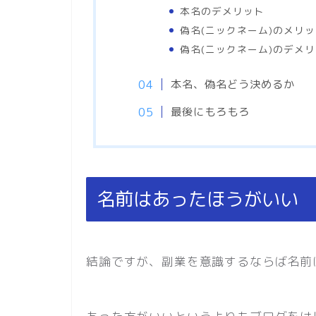
本名のデメリット
偽名(ニックネーム)のメリ
偽名(ニックネーム)のデメ
本名、偽名どう決めるか
最後にもろもろ
名前はあったほうがいい
結論ですが、副業を意識するならば名前