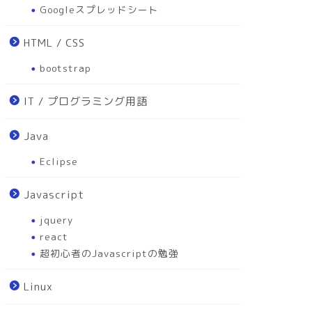
Googleスプレッドシート
HTML / CSS
bootstrap
IT / プログラミング用語
Java
Eclipse
Javascript
jquery
react
超初心者のJavascriptの勉強
Linux