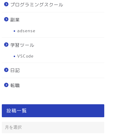
プログラミングスクール
副業
adsense
学習ツール
VSCode
日記
転職
投稿一覧