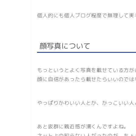
個人的にも個人ブログ程度で無理して実
顔写真について
もっというとよく写真を載せている方が
顔に自信があったら載せたらいいのでは
やっぱりかわいい人とか、かっこいい人
あと抜群に親近感が湧くんですよね。
ネット上の知らない人だったのが、ちょ