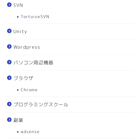
SVN
TortoiseSVN
Unity
Wordpress
パソコン周辺機器
ブラウザ
Chrome
プログラミングスクール
副業
adsense