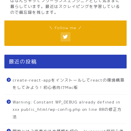
はなんちゃってフリーランスエンジニアとして気ままに
暮らしています。最近はスクレイピングを学習している
ので備忘録を残します。
＼ Follow me ／
最近の投稿
create-react-appをインストールしてreactの環境構築
をしてみよう！初心者向けMac版
Warning: Constant WP_DEBUG already defined in
xxx public_html/wp-config.php on line 88の修正方
法