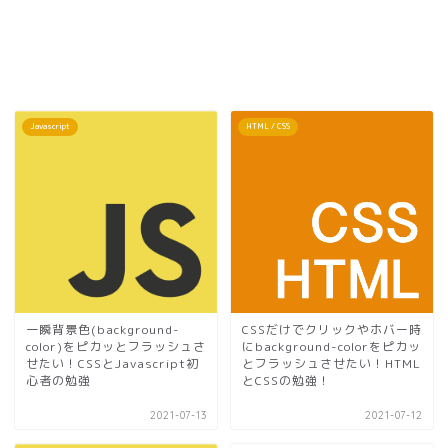
Javascript
HTML / CSS
一瞬背景色(background-
CSSだけでクリックやホバー時
color)をピカッとフラッシュさ
にbackground-colorをピカッ
せたい！CSSとJavascript初
とフラッシュさせたい！HTML
心者の勉強
とCSSの勉強！
2021-07-13
2021-07-12