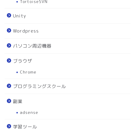
TortoiseSVN
Unity
Wordpress
パソコン周辺機器
ブラウザ
Chrome
プログラミングスクール
副業
adsense
学習ツール