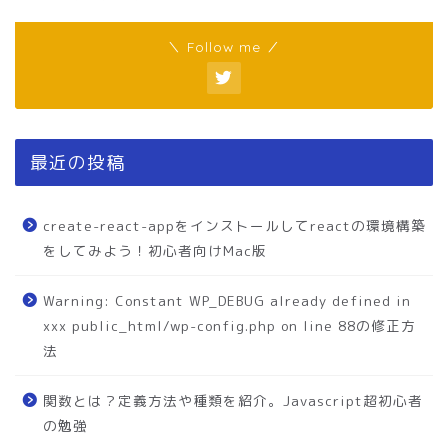
＼ Follow me ／
最近の投稿
create-react-appをインストールしてreactの環境構築
をしてみよう！初心者向けMac版
Warning: Constant WP_DEBUG already defined in
xxx public_html/wp-config.php on line 88の修正方
法
関数とは？定義方法や種類を紹介。Javascript超初心者
の勉強