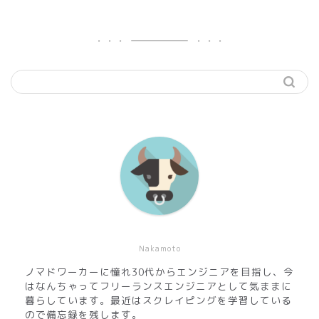
Nakamoto
ノマドワーカーに憧れ30代からエンジニアを目指し、今
はなんちゃってフリーランスエンジニアとして気ままに
暮らしています。最近はスクレイピングを学習している
ので備忘録を残します。