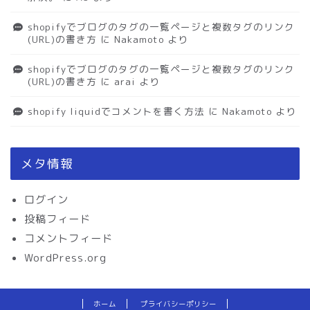
shopifyでブログのタグの一覧ページと複数タグのリンク
(URL)の書き方
に
Nakamoto
より
shopifyでブログのタグの一覧ページと複数タグのリンク
(URL)の書き方
に
arai
より
shopify liquidでコメントを書く方法
に
Nakamoto
より
メタ情報
ログイン
投稿フィード
コメントフィード
WordPress.org
ホーム
プライバシーポリシー