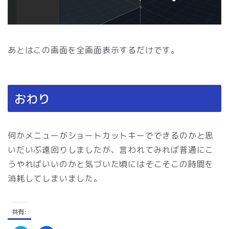
あとはこの画面を全画面表示するだけです。
おわり
何かメニューがショートカットキーでできるのかと思
いだいぶ遠回りしましたが、言われてみれば普通にこ
うやればいいのかと気づいた頃にはそこそこの時間を
消耗してしまいました。
共有: