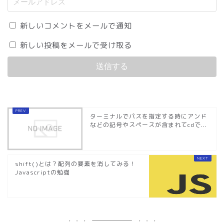
新しいコメントをメールで通知
新しい投稿をメールで受け取る
ターミナルでパスを指定する時にアンド
などの記号やスペースが含まれてcdで...
shift()とは？配列の要素を消してみる！
Javascriptの勉強