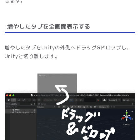
きます。
増やしたタブを全画面表示する
増やしたタブをUnityの外側へドラッグ&ドロップし、
Unityと切り離します。