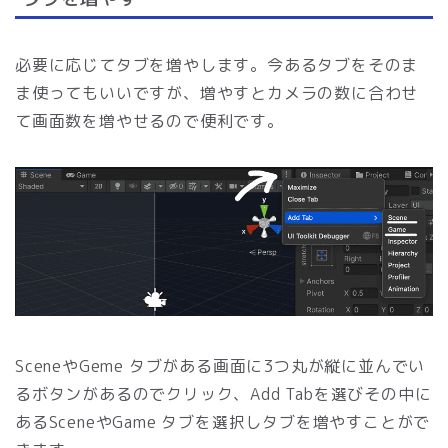
必要に応じてタブを増やします。今あるタブをそのま
ま使ってもいいですが、増やすとカメラの数に合わせ
て画面数を増やせるので便利です。
SceneやGeme タブがある画面に3つ丸が縦に並んでい
るボタンがあるのでクリック、Add Tabを選びその中に
あるSceneやGame タブを選択しタブを増やすことがで