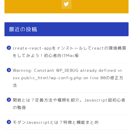
最近の投稿
create-react-appをインストールしてreactの環境構築
をしてみよう！初心者向けMac版
Warning: Constant WP_DEBUG already defined in
xxx public_html/wp-config.php on line 88の修正方
法
関数とは？定義方法や種類を紹介。Javascript超初心者
の勉強
モダンJavascriptとは？特徴と機能まとめ