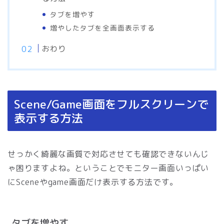
タブを増やす
増やしたタブを全画面表示する
おわり
Scene/Game画面をフルスクリーンで
表示する方法
せっかく綺麗な画質で対応させても確認できないんじ
ゃ困りますよね。ということでモニター画面いっぱい
にSceneやgame画面だけ表示する方法です。
タブを増やす