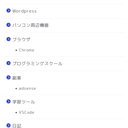
Wordpress
パソコン周辺機器
ブラウザ
Chrome
プログラミングスクール
副業
adsense
学習ツール
VSCode
日記