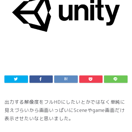
出力する解像度をフルHDにしたいとかではなく単純に
見えづらいから画面いっぱいにSceneやgame画面だけ
表示させたいなと思いました。