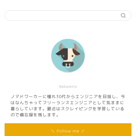
Nakamoto
ノマドワーカーに憧れ30代からエンジニアを目指し、今
はなんちゃってフリーランスエンジニアとして気ままに
暮らしています。最近はスクレイピングを学習している
ので備忘録を残します。
＼ Follow me ／