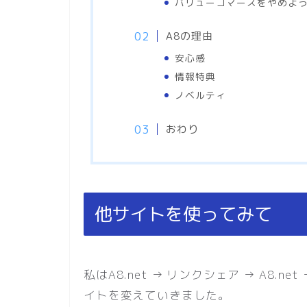
バリューコマースをやめよ
A8の理由
安心感
情報特典
ノベルティ
おわり
他サイトを使ってみて
私はA8.net → リンクシェア → A8
イトを変えていきました。