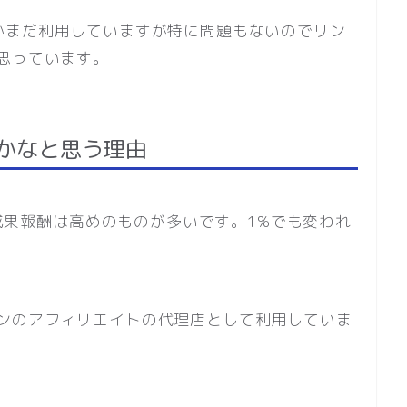
かまだ利用していますが特に問題もないのでリン
思っています。
かなと思う理由
と成果報酬は高めのものが多いです。1%でも変われ
ンのアフィリエイトの代理店として利用していま