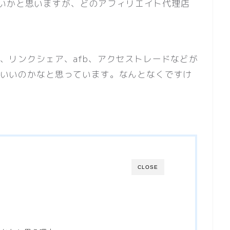
いかと思いますが、どのアフィリエイト代理店
ス、リンクシェア、afb、アクセストレードなどが
tがいいのかなと思っています。なんとなくですけ
CLOSE