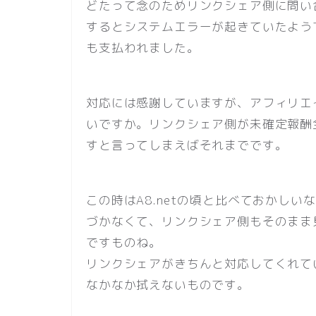
どたって念のためリンクシェア側に問い
するとシステムエラーが起きていたよう
も支払われました。
対応には感謝していますが、アフィリエ
いですか。リンクシェア側が未確定報酬
すと言ってしまえばそれまでです。
この時はA8.netの頃と比べておかし
づかなくて、リンクシェア側もそのまま
ですものね。
リンクシェアがきちんと対応してくれて
なかなか拭えないものです。