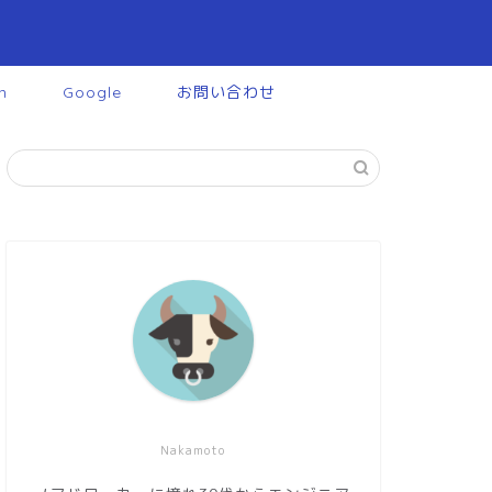
n
Google
お問い合わせ
Nakamoto