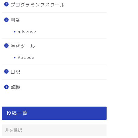
プログラミングスクール
副業
adsense
学習ツール
VSCode
日記
転職
投稿一覧