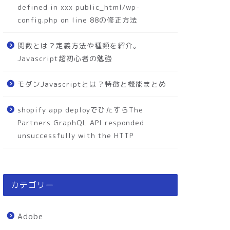
defined in xxx public_html/wp-
config.php on line 88の修正方法
関数とは？定義方法や種類を紹介。
Javascript超初心者の勉強
モダンJavascriptとは？特徴と機能まとめ
shopify app deployでひたすらThe
Partners GraphQL API responded
unsuccessfully with the HTTP
カテゴリー
Adobe