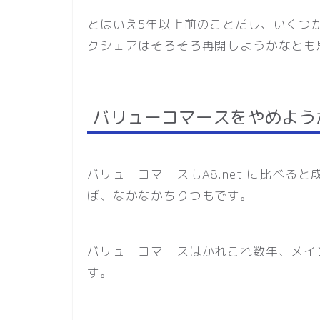
とはいえ5年以上前のことだし、いくつ
クシェアはそろそろ再開しようかなとも
バリューコマースをやめよう
バリューコマースもA8.net に比べる
ば、なかなかちりつもです。
バリューコマースはかれこれ数年、メイ
す。