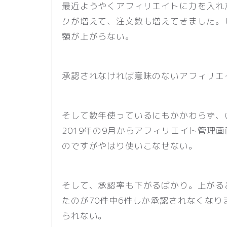
最近ようやくアフィリエイトに力を入れ
クが増えて、注文数も増えてきました。
額が上がらない。
承認されなければ意味のないアフィリエ
そして数年使っているにもかかわらず、
2019年の9月からアフィリエイト管理
のですがやはり使いこなせない。
そして、承認率も下がるばかり。上がる
たのが70件中6件しか承認されなくな
られない。