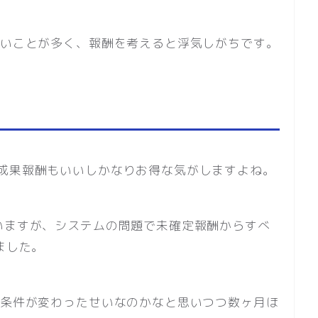
低いことが多く、報酬を考えると浮気しがちです。
成果報酬もいいしかなりお得な気がしますよね。
いますが、システムの問題で未確定報酬からすべ
ました。
、条件が変わったせいなのかなと思いつつ数ヶ月ほ