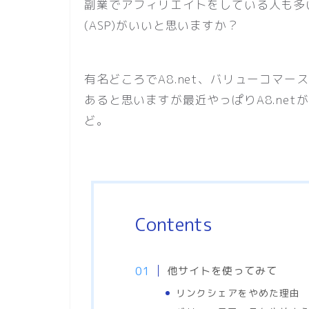
副業でアフィリエイトをしている人も多
(ASP)がいいと思いますか？
有名どころでA8.net、バリューコマー
あると思いますが最近やっぱりA8.ne
ど。
Contents
他サイトを使ってみて
リンクシェアをやめた理由