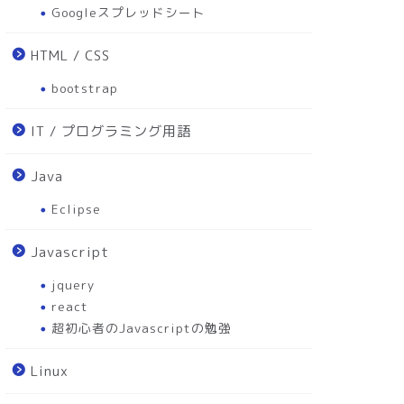
Googleスプレッドシート
HTML / CSS
bootstrap
IT / プログラミング用語
Java
Eclipse
Javascript
jquery
react
超初心者のJavascriptの勉強
Linux