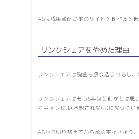
A8は成果報酬が他のサイトと比べると
リンクシェアをやめた理由
リンクシェアは税金も振り込まれるし、
リンクシェアはもう5年ほど前かとは思
てキャンセル(承認されない)になってい
A8から切り替えてから承認率がさがり