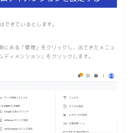
の設定はできているとします。
側にある「管理」をクリックし、出てきたメニュ
ムディメンション」をクリックします。