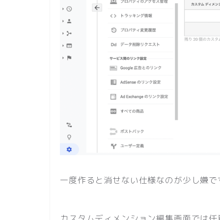
一度作ると消せない仕様なのが少し嫌で
カスタムディメンション編集画面では任