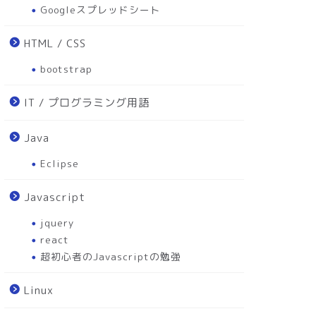
Googleスプレッドシート
HTML / CSS
bootstrap
IT / プログラミング用語
Java
Eclipse
Javascript
jquery
react
超初心者のJavascriptの勉強
Linux