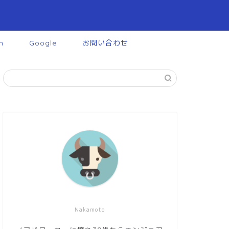
n
Google
お問い合わせ
Nakamoto