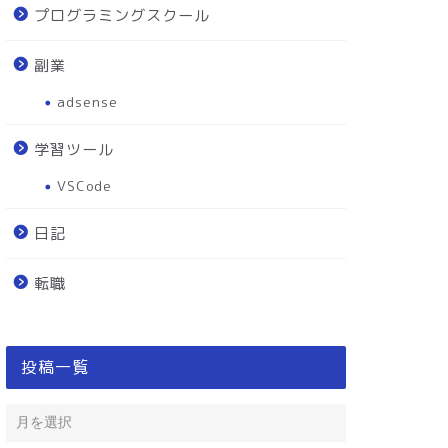
プログラミングスクール
副業
adsense
学習ツール
VSCode
日記
転職
投稿一覧