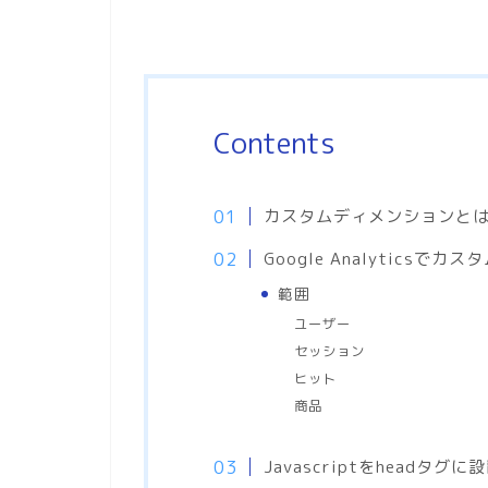
Contents
カスタムディメンションと
Google Analytics
範囲
ユーザー
セッション
ヒット
商品
Javascriptをheadタグに