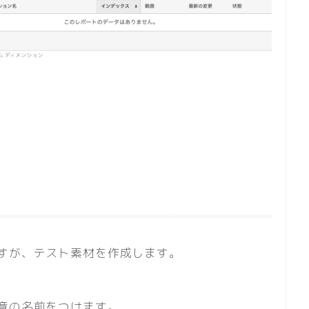
すが、テスト素材を作成します。
意の名前をつけます。