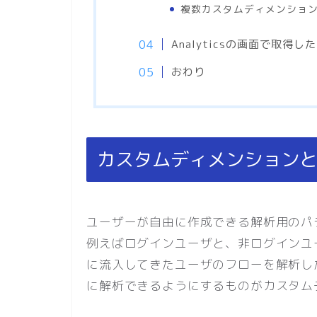
複数カスタムディメンショ
Analyticsの画面で取得
おわり
カスタムディメンション
ユーザーが自由に作成できる解析用のパ
例えばログインユーザと、非ログインユ
に流入してきたユーザのフローを解析し
に解析できるようにするものがカスタム