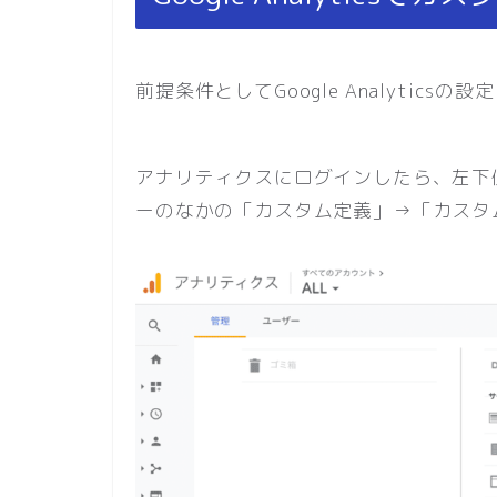
前提条件としてGoogle Analytics
アナリティクスにログインしたら、左下
ーのなかの「カスタム定義」→「カスタ