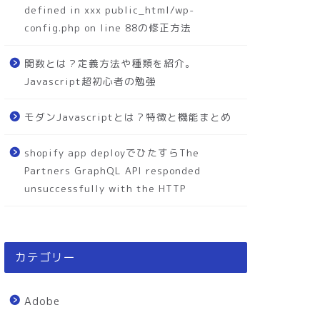
defined in xxx public_html/wp-
config.php on line 88の修正方法
関数とは？定義方法や種類を紹介。
Javascript超初心者の勉強
モダンJavascriptとは？特徴と機能まとめ
shopify app deployでひたすらThe
Partners GraphQL API responded
unsuccessfully with the HTTP
カテゴリー
Adobe