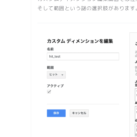
そして範囲という謎の選択肢があります