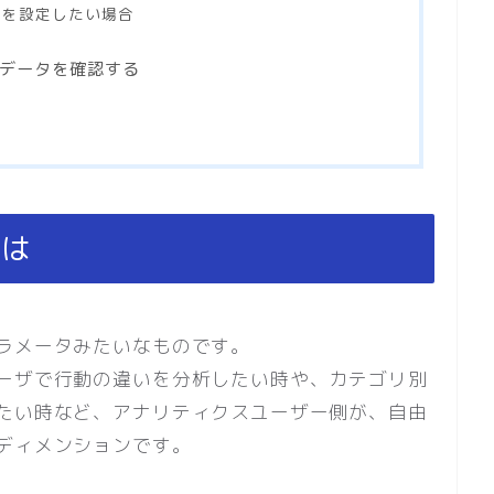
ンを設定したい場合
したデータを確認する
とは
ラメータみたいなものです。
ーザで行動の違いを分析したい時や、カテゴリ別
たい時など、アナリティクスユーザー側が、自由
ディメンションです。