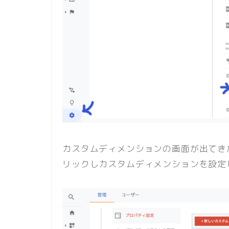
カスタムディメンションの画面が出てき
リックしカスタムディメンションを設定