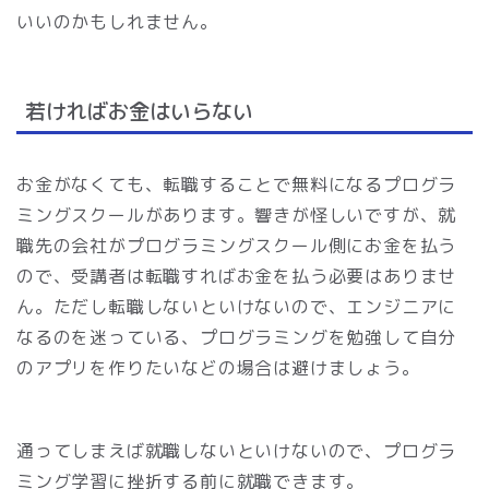
いいのかもしれません。
若ければお金はいらない
お金がなくても、
転職することで無料になるプログラ
ミングスクールがあります。響きが怪しいですが、就
職先の会社がプログラミングスクール側にお金を払う
ので、受講者は転職すればお金を払う必要はありませ
ん。ただし転職しないといけないので、エンジニアに
なるのを迷っている、プログラミングを勉強して自分
のアプリを作りたいなどの場合は避けましょう。
通ってしまえば就職しないといけないので、プログラ
ミング学習に挫折する前に就職できます。