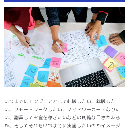
いつまでにエンジニアとして転職したい、就職した
い、リモートワークしたい、ノマドワーカーになりた
い、副業してお金を稼ぎたいなどの明確な目標がある
か、そしてそれをいつまでに実施したいのかイメージ