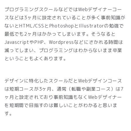
プログラミングスクールなどではWebデザイナーコー
スなどは3ヶ月に設定されていることが多く事前知識が
ないとHTML/CSSとPhotoshopとIllustratorの勉強で
最低でも2ヶ月はかかってしまいます。そうなると
JavascriptやPHP、Wordpressなどにさかれる時間は
減ってしまい、プログラミングはわからないまま卒業
ということもよくあります。
デザインに特化したスクールだとWebデザインコース
は短期コースが3ヶ月、通常（転職や副業コース）は7
ヶ月と設定されており事前知識もなくWebデザイナー
を短期間で目指すのは難しいことがわかると思いま
す。