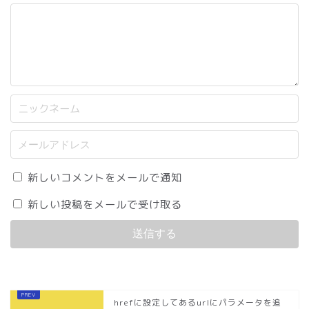
新しいコメントをメールで通知
新しい投稿をメールで受け取る
hrefに設定してあるurlにパラメータを追