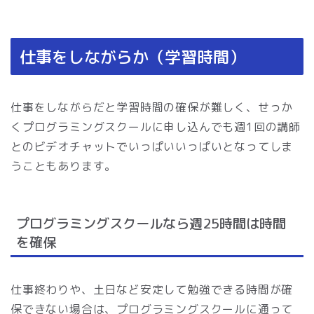
仕事をしながらか（学習時間）
仕事をしながらだと学習時間の確保が難しく、せっか
くプログラミングスクールに申し込んでも週1回の講師
とのビデオチャットでいっぱいいっぱいとなってしま
うこともあります。
プログラミングスクールなら週25時間は時間
を確保
仕事終わりや、土日など安定して勉強できる時間が確
保できない場合は、プログラミングスクールに通って