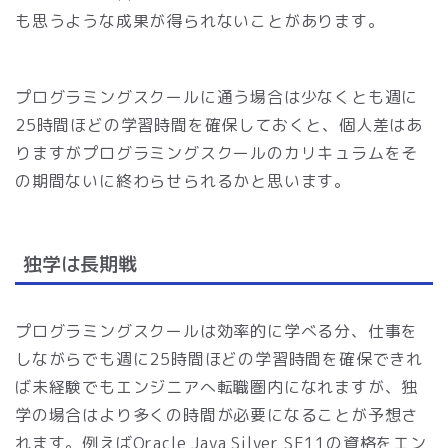
も思うような成果が得られないことがあります。
プログラミングスクールに通う場合は少なくとも週に
25時間ほどの学習時間を確保しておくと、個人差はあ
りますがプログラミングスクールのカリキュラムをそ
の期間ないに終わらせられるかと思います。
独学は長期戦
プログラミングスクールは効率的に学べる分、仕事を
しながらでも週に25時間ほどの学習時間を確保できれ
ば未経験でもエンジニアへ転職圏内になれますが、独
学の場合はより多くの時間が必要になることが予想さ
れます。例えばOracle Java Silver SE11の資格をエン