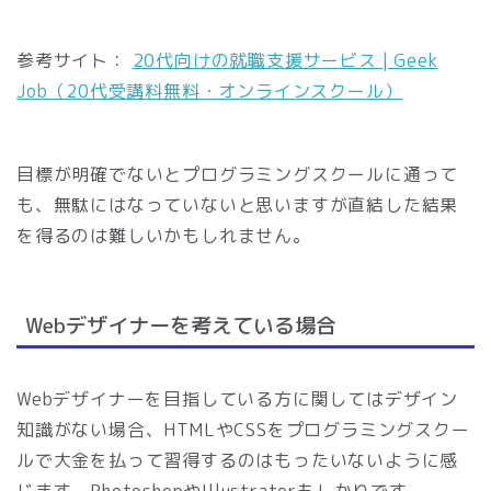
参考サイト：
20代向けの就職支援サービス | Geek
Job（20代受講料無料・オンラインスクール）
目標が明確でないとプログラミングスクールに通って
も、無駄にはなっていないと思いますが直結した結果
を得るのは難しいかもしれません。
Webデザイナーを考えている場合
Webデザイナーを目指している方に関してはデザイン
知識がない場合、HTMLやCSSをプログラミングスクー
ルで大金を払って習得するのはもったいないように感