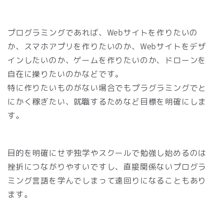
プログラミングであれば、Webサイトを作りたいの
か、スマホアプリを作りたいのか、Webサイトをデザ
インしたいのか、ゲームを作りたいのか、ドローンを
自在に操りたいのかなどです。
特に作りたいものがない場合でもプラグラミングでと
にかく稼ぎたい、就職するためなど目標を明確にしま
す。
目的を明確にせず独学やスクールで勉強し始めるのは
挫折につながりやすいですし、直接関係ないプログラ
ミング言語を学んでしまって遠回りになることもあり
ます。