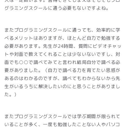
グラミングスクールに通う必要もないですよね。
またプログラミングスクールに通っても、効率的に学
べるメリットはありますが、ほとんど自力で勉強する
必要があります。先生が24時間、質問にビデオチャッ
トや対面で教えてくれることは少ないないですし、対
面でも○
○で調べてみてと言われ結局自分で調べる必
要がありました。（自力で調べる力を育てたい思惑が
あるのはわかるのですが、調べてもわからないから先
生がいるうちに解決したいのにと思うことがありまし
た。）
またプログラミングスクールでは学ぶ期間が限られて
いることが多く、一度も勉強したことない人やパソコ