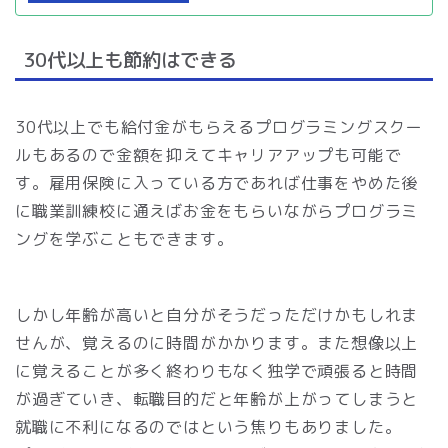
30代以上も節約はできる
30代以上でも給付金がもらえるプログラミングスクー
ルもあるので金額を抑えてキャリアアップも可能で
す。雇用保険に入っている方であれば仕事をやめた後
に職業訓練校に通えばお金をもらいながらプログラミ
ングを学ぶこともできます。
しかし年齢が高いと自分がそうだっただけかもしれま
せんが、覚えるのに時間がかかります。また想像以上
に覚えることが多く終わりもなく独学で頑張ると時間
が過ぎていき、転職目的だと年齢が上がってしまうと
就職に不利になるのではという焦りもありました。