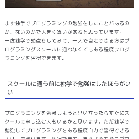
まず独学でプログラミングの勉強をしたことがあるの
か、ないのかで大きく違いがあると思っています。
一度独学で勉強をしてみて、一人で自走できる方はプ
ログラミングスクールに通わなくてもある程度プログ
ラミングを習得できます。
スクールに通う前に独学で勉強はしたほうがい
い
プログラミングを勉強しようと思い立ったらすぐにス
クールに申し込む人もいるかと思います。ただ独学で
勉強してプログラミングをある程度自力で習得できる
人は一定数います。習得できてしまえばそもそもプロ