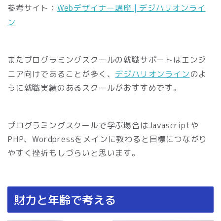
参考サイト：
Webデザイナー講座 | デジハリオンライ
ン
またプログラミングスクールの就職サポートはエンジ
ニア向けであることが多く、
デジハリオンライン
のよ
うに就職実績のあるスクールがおすすめです。
プログラミングスクールで学ぶ場合はJavascriptや
PHP、Wordpressをメインに教わると目標につながり
やすく挫折もしづらいと思います。
財力と年齢で考える