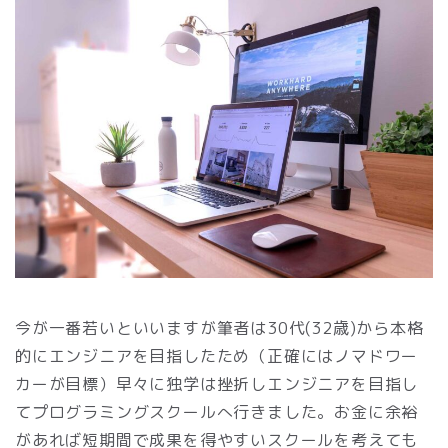
今が一番若いといいますが筆者は30代(32歳)から本格
的にエンジニアを目指したため（正確にはノマドワー
カーが目標）早々に独学は挫折しエンジニアを目指し
てプログラミングスクールへ行きました。お金に余裕
があれば短期間で成果を得やすいスクールを考えても