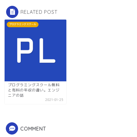
RELATED POST
プログラミングスクール
プログラミングスクール無料
と有料の年収の違い。エンジ
ニアの話
2021-01-25
COMMENT