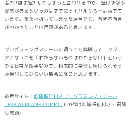
者の9割は挫折してしまうと言われる中で、挫けず学ぶ
姿勢があるというのはすでにライバルから一歩秀でて
います。また挫折してしまった場合でも、向き不向き
がわかったことは価値があると思います。
プログラミングスクールに通っても就職してエンジニ
アになっても「わからないものはわからない」という
のは日常茶飯事なので、将来的に学習し続けられそう
か検討してみるいい機会になると思います。
参考サイト：
転職保証付きプログラミングスクール
DMM WEBCAMP COMMIT
(20代は転職保証付き・質問
し放題)