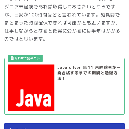
ジニア未経験であれば取得しておきたいところです
が、目安が100時間ほどと言われています。短期間で
まとまった時間確保できれば可能かとも思いますが、
仕事しながらとなると確実に受かるには半年はかかる
のではと思います。
Java silver SE11 未経験者が一
発合格するまでの期間と勉強方
法！