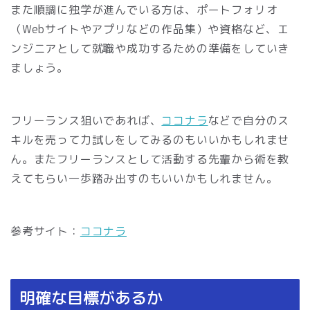
また順調に独学が進んでいる方は、ポートフォリオ
（Webサイトやアプリなどの作品集）や資格など、エ
ンジニアとして就職や成功するための準備をしていき
ましょう。
フリーランス狙いであれば、
ココナラ
などで自分のス
キルを売って力試しをしてみるのもいいかもしれませ
ん。またフリーランスとして活動する先輩から術を教
えてもらい一歩踏み出すのもいいかもしれません。
参考サイト：
ココナラ
明確な目標があるか