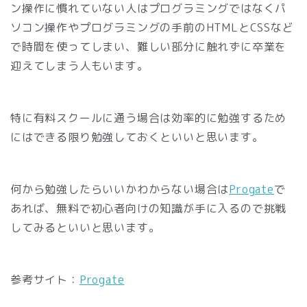
ン操作に慣れていない人はプログラミングではなくパ
ソコン操作やプログラミングの手前のHTMLとCSSなど
で時間を使ってしまい、難しい部分に触れずに卒業を
迎えてしまう人もいます。
特に有料スクールに通う場合は効率的に勉強するため
にはできる限り勉強しておくといいと思います。
何から勉強したらいいかわからない場合は
Progate
で
あれば、無料で初心者向けの知識が手に入るので挑戦
してみるといいと思います。
参考サイト：
Progate