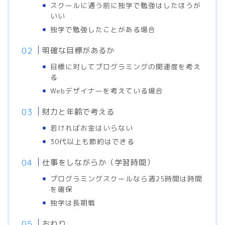
スクールに通う前に独学で勉強はしたほうが
いい
独学で勉強したことがある場合
明確な目標があるか
目標に対してプログラミングの関連度を考え
る
Webデザイナーを考えている場合
財力と年齢で考える
若ければお金はいらない
30代以上も節約はできる
仕事をしながらか（学習時間）
プログラミングスクールなら週25時間は時間
を確保
独学は長期戦
おわり