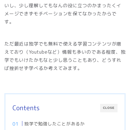
いし、少し理解してもなんの役に立つのかまったくイ
メージできずモチベーションを保てなかったからで
す。
ただ最近は独学でも無料で使える学習コンテンツが増
えており（Youtubeなど）情報も多いのである程度、独
学でもいけたかもなと少し思うこともあり、どうすれ
ば挫折せず学べるか考えてみます。
Contents
CLOSE
独学で勉強したことがあるか