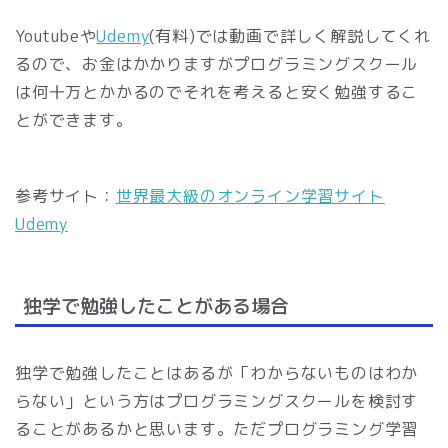
Youtubeや
Udemy
(有料)では動画で詳しく解説してくれ
るので、お金はかかりますがプログラミングスクール
は何十万とかかるのでそれを考えると安く勉強するこ
とができます。
参考サイト：
世界最大級のオンライン学習サイト
Udemy
独学で勉強したことがある場合
独学で勉強したことはあるが「わからないものはわか
らない」という方はプログラミングスクールを検討す
ることがあるかと思います。ただプログラミング学習