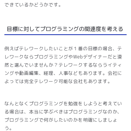
できているかどうかです。
目標に対してプログラミングの関連度を考える
例えばテレワークしたいことが１番の目標の場合、テ
レワークならプログラミングやWebデザイナーだと漠
然と選んでいませんか？テレワークするならライティ
ングや動画編集、経理、人事などもあります。会社に
よっては完全テレワーク可能な会社もあります。
なんとなくプログラミングを勉強をしようと考えてい
る場合は、本当に学ぶべきはプログラミングなのか、
プログラミングで何がしたいのかを明確にしましょ
う。