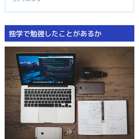
独学で勉強したことがあるか