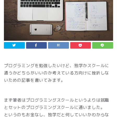
プログラミングを勉強したいけど、独学かスクールに
通うかどちらがいいのか考えている方向けに挫折しな
いための記事を書いてみます。
まず筆者はプログラミングスクールというよりは就職
とセットのプログラミングスクールに通いました。
というのもお金なし、独学だと何していいかわからな