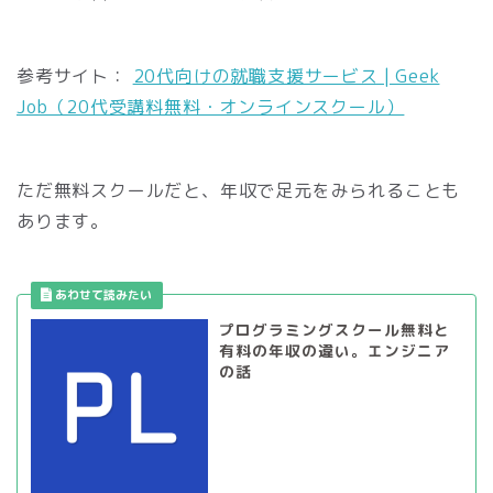
参考サイト：
20代向けの就職支援サービス | Geek
Job（20代受講料無料・オンラインスクール）
ただ無料スクールだと、年収で足元をみられることも
あります。
プログラミングスクール無料と
有料の年収の違い。エンジニア
の話