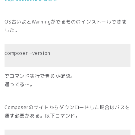
OS古いよとWarningがでるもののインストールできま
した。
composer –version
でコマンド実行できるか確認。
通ってる〜。
Composerのサイトからダウンロードした場合はパスを
通す必要がある。以下コマンド。