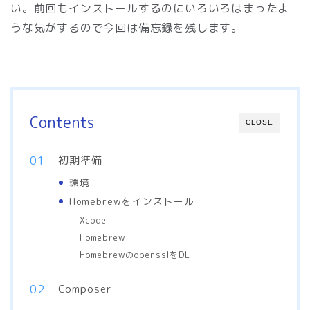
い。前回もインストールするのにいろいろはまったよ
うな気がするので今回は備忘録を残します。
Contents
CLOSE
初期準備
環境
Homebrewをインストール
Xcode
Homebrew
HomebrewのopensslをDL
Composer