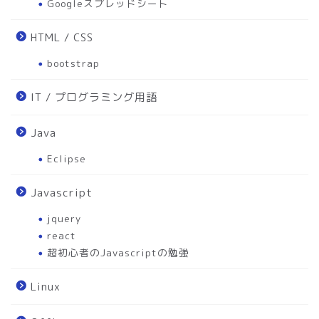
Googleスプレッドシート
HTML / CSS
bootstrap
IT / プログラミング用語
Java
Eclipse
Javascript
jquery
react
超初心者のJavascriptの勉強
Linux