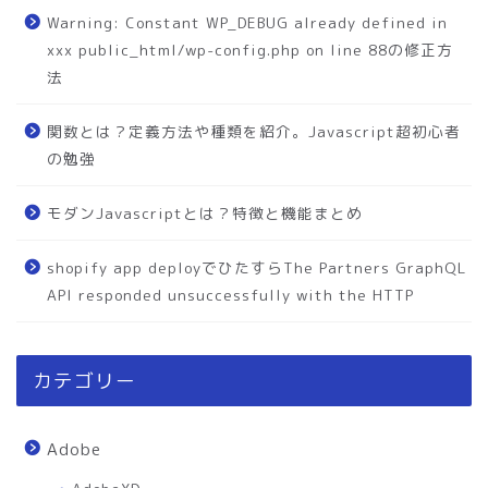
Warning: Constant WP_DEBUG already defined in
xxx public_html/wp-config.php on line 88の修正方
法
関数とは？定義方法や種類を紹介。Javascript超初心者
の勉強
モダンJavascriptとは？特徴と機能まとめ
shopify app deployでひたすらThe Partners GraphQL
API responded unsuccessfully with the HTTP
カテゴリー
Adobe