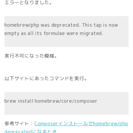
エラーとなりました。
homebrew/php was deprecated. This tap is now
empty as all its formulae were migrated.
実行不可になった模様。
以下サイトにあったコマンドを実行。
brew install homebrew/core/composer
参考サイト：
Composerインストールでhomebrew/php
deprecatedになるとき