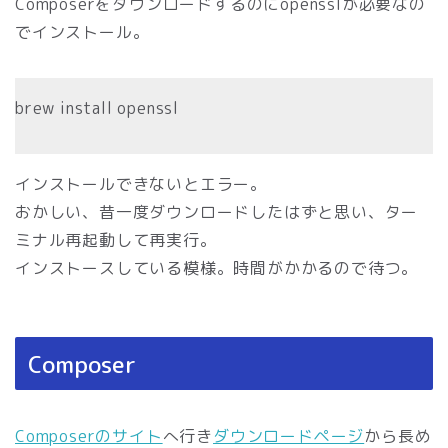
Composerをダウンロードするのにopensslが必要なの
でインストール。
brew install openssl
インストールできないとエラー。
おかしい、昔一度ダウンロードしたはずと思い、ター
ミナル再起動して再実行。
インストースしている模様。時間がかかるので待つ。
Composer
Composerのサイト
へ行き
ダウンロードページ
から長め