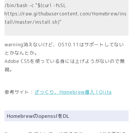
/bin/bash -c “$(curl -fsSL
https://raw.githubusercontent.com/Homebrew/ins
tall/master/install.sh)”
warning消えないけど、OS10.11はサポートしてない
とかなんとか。
Adobe CS5を使っている身には上げようがないので無
視。
参考サイト：
ざっくり、Homebrew導入 | Qiita
HomebrewのopensslをDL