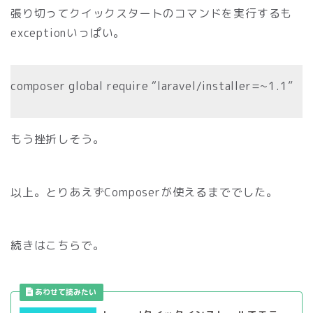
張り切ってクイックスタートのコマンドを実行するも
exceptionいっぱい。
composer global require “laravel/installer=~1.1”
もう挫折しそう。
以上。とりあえずComposerが使えるまででした。
続きはこちらで。