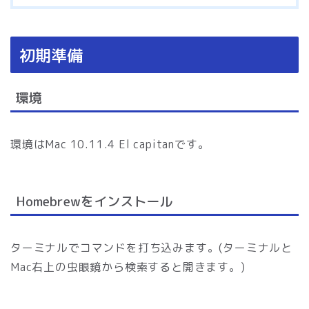
初期準備
環境
環境はMac 10.11.4 El capitanです。
Homebrewをインストール
ターミナルでコマンドを打ち込みます。(ターミナルと
Mac右上の虫眼鏡から検索すると開きます。)