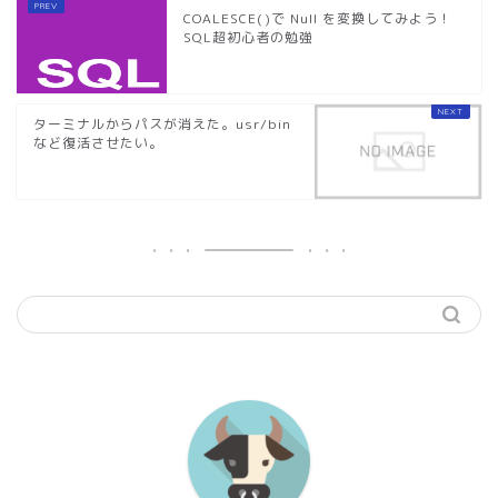
COALESCE()で Null を変換してみよう！
SQL超初心者の勉強
ターミナルからパスが消えた。usr/bin
など復活させたい。