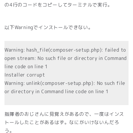
の4行のコードをコピーしてターミナルで実行。
以下Warningでインストールできない。
Warning: hash_file(composer-setup.php): failed to
open stream: No such file or directory in Command
line code on line 1
Installer corrupt
Warning: unlink(composer-setup.php): No such file
or directory in Command line code on line 1
指揮者のおじさんに見覚えがあるので、一度はインス
トールしたことがあるはず。なにがいけないんだろ
う。