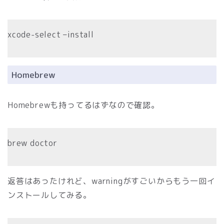
xcode-select –install
Homebrew
Homebrewも持ってるはずなので確認。
brew doctor
返答はあったけれど、warningがすごいからもう一回イ
ンストールしてみる。