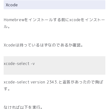
Xcode
Homebrewをインストールする前にxcodeをインストー
ル。
Xcodeは持っているはずなのであるか確認。
xcode-select -v
xcode-select version 2343.と返答があったので飛ば
す。
なければ以下を実行。