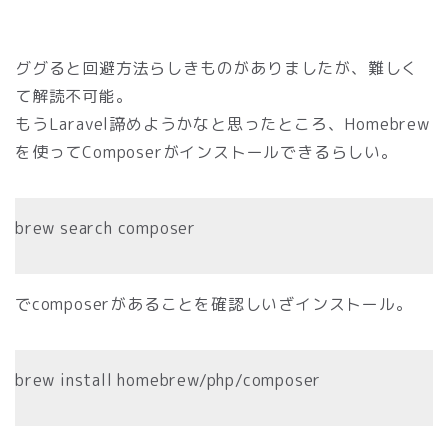
ググると回避方法らしきものがありましたが、難しく
て解読不可能。
もうLaravel諦めようかなと思ったところ、Homebrew
を使ってComposerがインストールできるらしい。
brew search composer
でcomposerがあることを確認しいざインストール。
brew install homebrew/php/composer