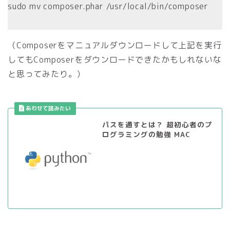
sudo mv composer.phar /usr/local/bin/composer
（Composerをマニュアルダウンロードして上記を実行
してもComposerをダウンロードできたかもしれないな
と思ってみたり。）
パスを通すとは？ 超初心者のプ
ログラミングの勉強 MAC