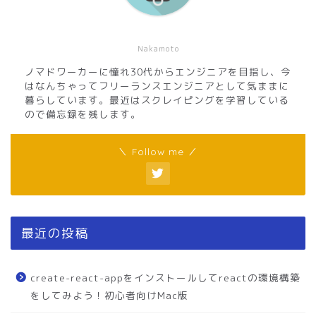
Nakamoto
ノマドワーカーに憧れ30代からエンジニアを目指し、今
はなんちゃってフリーランスエンジニアとして気ままに
暮らしています。最近はスクレイピングを学習している
ので備忘録を残します。
＼ Follow me ／
最近の投稿
create-react-appをインストールしてreactの環境構築
をしてみよう！初心者向けMac版