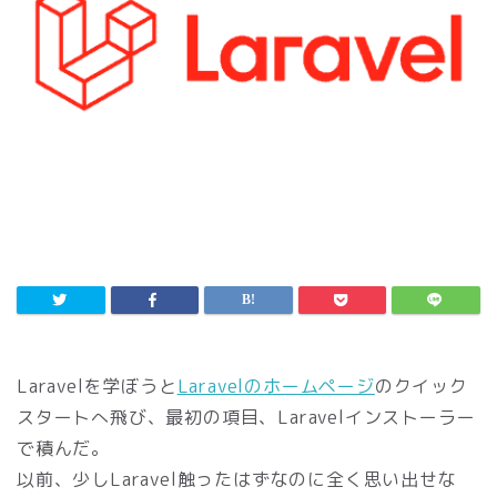
Laravelを学ぼうと
Laravelのホームページ
のクイック
スタートへ飛び、最初の項目、Laravelインストーラー
で積んだ。
以前、少しLaravel触ったはずなのに全く思い出せな