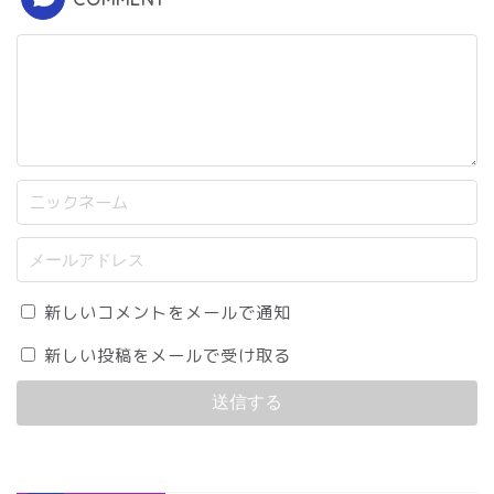
新しいコメントをメールで通知
新しい投稿をメールで受け取る