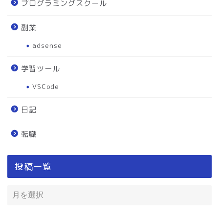
プログラミングスクール
副業
adsense
学習ツール
VSCode
日記
転職
投稿一覧