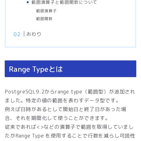
範囲演算子と範囲関数について
範囲演算子
範囲関数
おわり
Range Typeとは
PostgreSQL9.2からrange type（範囲型）が追加され
ました。特定の値の範囲を表わすデータ型です。
例えば日時があるとして開始日と終了日があった場
合、それを期間化して使うことができます。
従来であれば<>などの演算子で範囲を取得していまし
たがRange Type を使用することで行数を減らし可読性