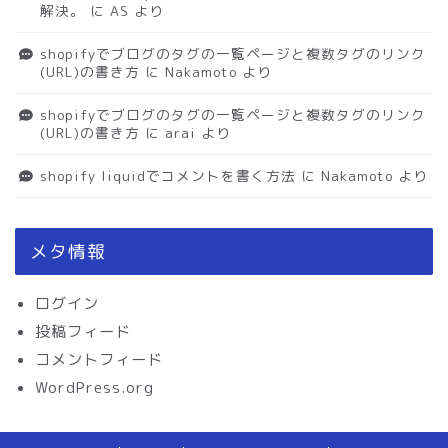
解決。
に
AS
より
shopifyでブログのタグの一覧ページと複数タグのリンク
(URL)の書き方
に
Nakamoto
より
shopifyでブログのタグの一覧ページと複数タグのリンク
(URL)の書き方
に
arai
より
shopify liquidでコメントを書く方法
に
Nakamoto
より
メタ情報
ログイン
投稿フィード
コメントフィード
WordPress.org