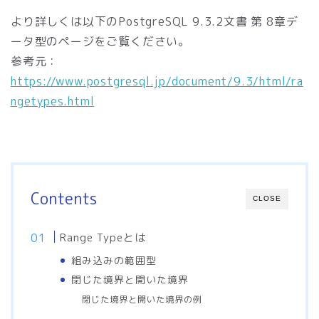
より詳しくは以下のPostgreSQL 9.3.2文書 第 8章デ
ータ型のページをご覧ください。
参考元：
https://www.postgresql.jp/document/9.3/html/ra
ngetypes.html
Contents
CLOSE
Range Typeとは
組み込みの範囲型
閉じた境界と開いた境界
閉じた境界と開いた境界の例