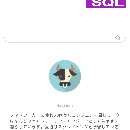
Nakamoto
ノマドワーカーに憧れ30代からエンジニアを目指し、今
はなんちゃってフリーランスエンジニアとして気ままに
暮らしています。最近はスクレイピングを学習している