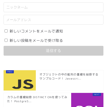
新しいコメントをメールで通知
新しい投稿をメールで受け取る
オブジェクトの中の配列の重複を削除する
サンプルコード！ Javascri...
カラムの重複削除 DISTINCT ONを使ってみ
た！ PostgreS...