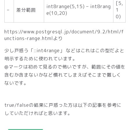
[5,
int8range(5,15) – int8rang
–
差分範囲
1
e(10,20)
0)
https://www.postgresql.jp/document/9.2/html/f
unctions-range.htmlより
少し戸惑う「::int4range」 などはこれはこの型だよと
明示するために使われています。
@マークは初めて見るので怖いですが、範囲にその値を
含むか含まないかなど慣れてしまえばそこまで難しく
ないです。
true/falseの結果に戸惑った方は以下の記事を参考に
していただければと思います。