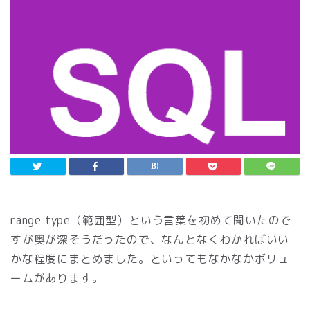
range type（範囲型）という言葉を初めて聞いたので
すが奥が深そうだったので、なんとなくわかればいい
かな程度にまとめました。といってもなかなかボリュ
ームがあります。