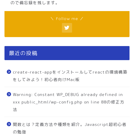
ので備忘録を残します。
＼ Follow me ／
最近の投稿
create-react-appをインストールしてreactの環境構築
をしてみよう！初心者向けMac版
Warning: Constant WP_DEBUG already defined in
xxx public_html/wp-config.php on line 88の修正方
法
関数とは？定義方法や種類を紹介。Javascript超初心者
の勉強