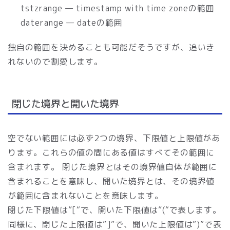
tstzrange — timestamp with time zoneの範囲
daterange — dateの範囲
独自の範囲を決めることも可能だそうですが、追いき
れないので割愛します。
閉じた境界と開いた境界
空でない範囲には必ず2つの境界、下限値と上限値があ
ります。これらの値の間にある値はすべてその範囲に
含まれます。 閉じた境界とはその境界値自体が範囲に
含まれることを意味し、開いた境界とは、その境界値
が範囲に含まれないことを意味します。
閉じた下限値は”[“で、開いた下限値は”(“で表します。
同様に、閉じた上限値は”]”で、開いた上限値は”)”で表