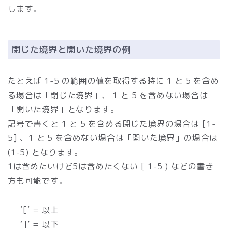
します。
閉じた境界と開いた境界の例
たとえば 1-5 の範囲の値を取得する時に 1 と 5 を含め
る場合は「閉じた境界」、 1 と 5 を含めない場合は
「開いた境界」となります。
記号で書くと 1 と 5 を含める閉じた境界の場合は [1-
5] 、1 と 5 を含めない場合は「開いた境界」の場合は
(1-5) となります。
1は含めたいけど5は含めたくない [ 1-5 ) などの書き
方も可能です。
‘[‘ = 以上
‘]’ = 以下