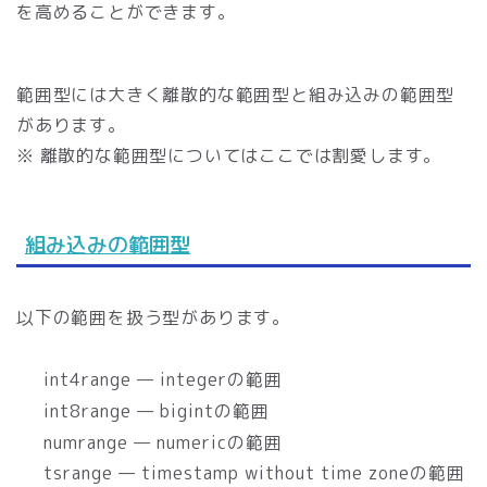
を高めることができます。
範囲型には大きく離散的な範囲型と組み込みの範囲型
があります。
※ 離散的な範囲型についてはここでは割愛します。
組み込みの範囲型
以下の範囲を扱う型があります。
int4range — integerの範囲
int8range — bigintの範囲
numrange — numericの範囲
tsrange — timestamp without time zoneの範囲