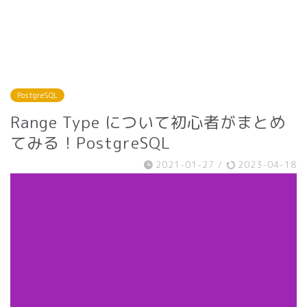
PostgreSQL
Range Type について初心者がまとめ
てみる！PostgreSQL
2021-01-27
/
2023-04-18