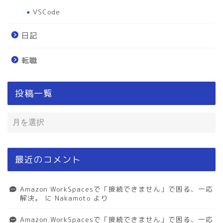
VSCode
日記
転職
投稿一覧
最近のコメント
Amazon WorkSpacesで「接続できません」で困る、一応
解決。
に
Nakamoto
より
Amazon WorkSpacesで「接続できません」で困る、一応