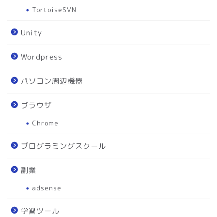
TortoiseSVN
Unity
Wordpress
パソコン周辺機器
ブラウザ
Chrome
プログラミングスクール
副業
adsense
学習ツール