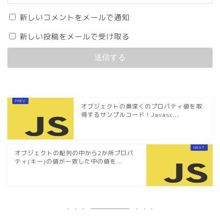
新しいコメントをメールで通知
新しい投稿をメールで受け取る
オブジェクトの奥深くのプロパティ値を取
得するサンプルコード！Javasc...
オブジェクトの配列の中から2か所プロパ
ティ(キー)の値が一致した中の値を...