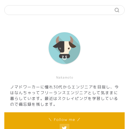
Nakamoto
ノマドワーカーに憧れ30代からエンジニアを目指し、今
はなんちゃってフリーランスエンジニアとして気ままに
暮らしています。最近はスクレイピングを学習している
ので備忘録を残します。
＼ Follow me ／