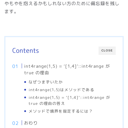
やもやを抱えるかもしれない方のために備忘録を残し
ます。
Contents
CLOSE
int4range(1,5) = ‘[1,4]’::int4range が
true の理由
なぜつまずいたか
int4range(1,5)はメソッドである
int4range(1,5) = ‘[1,4]’::int4range が
true の理由の答え
メソッドで境界を指定するには？
おわり