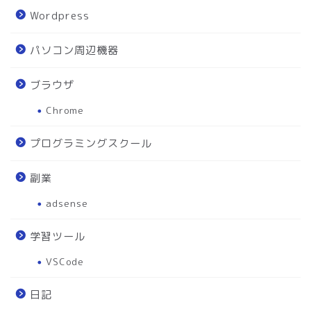
Wordpress
パソコン周辺機器
ブラウザ
Chrome
プログラミングスクール
副業
adsense
学習ツール
VSCode
日記