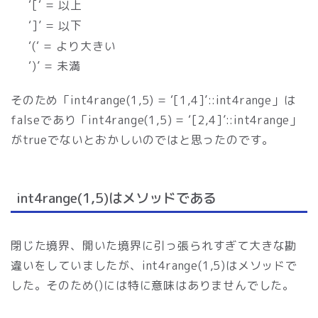
‘[‘ = 以上
‘]’ = 以下
‘(‘ = より大きい
‘)’ = 未満
そのため「int4range(1,5) = ‘[1,4]’::int4range」は
falseであり「int4range(1,5) = ‘[2,4]’::int4range」
がtrueでないとおかしいのではと思ったのです。
int4range(1,5)はメソッドである
閉じた境界、開いた境界に引っ張られすぎて大きな勘
違いをしていましたが、int4range(1,5)はメソッドで
した。そのため()には特に意味はありませんでした。