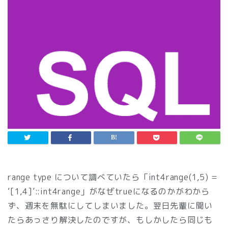
range type について調べていたら「int4range(1,5) =
‘[1,4]’::int4range」がなぜtrueになるのかがわから
ず、週末を無駄にしてしまいました。翌日先輩に聞い
たらあっさり解決したのですが、もしかしたら同じも