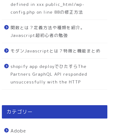
defined in xxx public_html/wp-
config.php on line 88の修正方法
関数とは？定義方法や種類を紹介。
Javascript超初心者の勉強
モダンJavascriptとは？特徴と機能まとめ
shopify app deployでひたすらThe
Partners GraphQL API responded
unsuccessfully with the HTTP
カテゴリー
Adobe