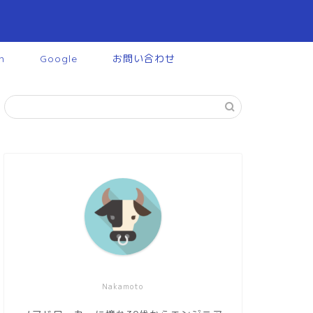
n
Google
お問い合わせ
Nakamoto