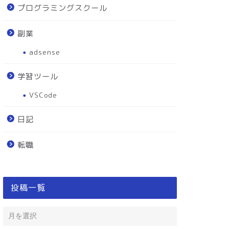
プログラミングスクール
副業
adsense
学習ツール
VSCode
日記
転職
投稿一覧