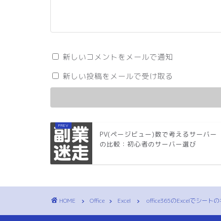
新しいコメントをメールで通知
新しい投稿をメールで受け取る
PV(ページビュー)数で考えるサーバー
の比較：初心者のサーバー選び
HOME
Office
Excel
office365のExcel