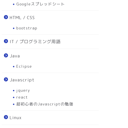
Googleスプレッドシート
HTML / CSS
bootstrap
IT / プログラミング用語
Java
Eclipse
Javascript
jquery
react
超初心者のJavascriptの勉強
Linux