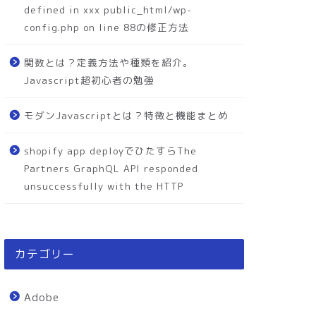
defined in xxx public_html/wp-
config.php on line 88の修正方法
関数とは？定義方法や種類を紹介。
Javascript超初心者の勉強
モダンJavascriptとは？特徴と機能まとめ
shopify app deployでひたすらThe
Partners GraphQL API responded
unsuccessfully with the HTTP
カテゴリー
Adobe