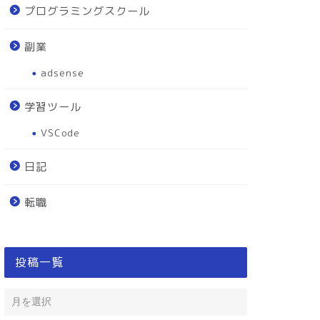
プログラミングスクール
副業
adsense
学習ツール
VSCode
日記
転職
投稿一覧