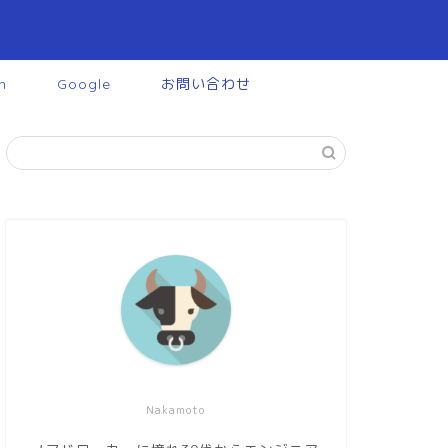
n
Google
お問い合わせ
Nakamoto