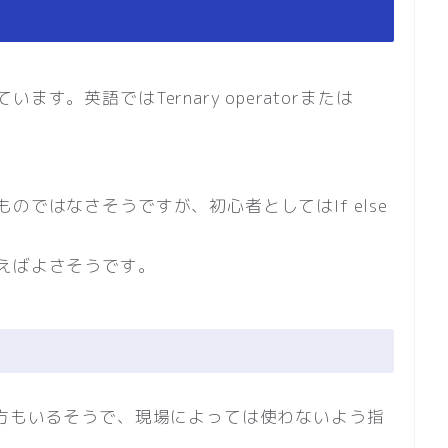
。英語ではTernary operatorまたは
ではなさそうですが、初心者としてはIf else
えばよさそうです。
る方もいるそうで、現場によっては使わないよう指