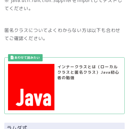
※ java.util.function.Supplierをimportしてテストし
てください。
匿名クラスについてよくわからない方は以下も合わせ
てご確認ください。
インナークラスとは（ローカル
クラスと匿名クラス）Java初心
者の勉強
ラムダ式