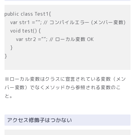
public class Test1{
var str1 =””; // コンパイルエラー (メンバー変数)
void test() {
var str2 =””; // ローカル変数 OK
}
}
※ローカル変数はクラスに宣言されている変数（メン
バー変数）でなくメソッドから参照される変数のこ
と。
アクセス修飾子はつかない