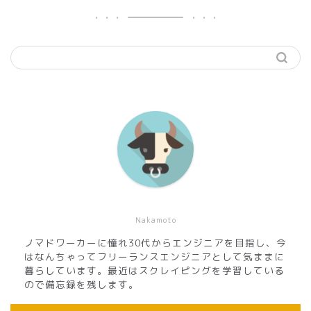
Nakamoto
ノマドワーカーに憧れ30代からエンジニアを目指し、今
はなんちゃってフリーランスエンジニアとして気ままに
暮らしています。最近はスクレイピングを学習している
ので備忘録を残します。