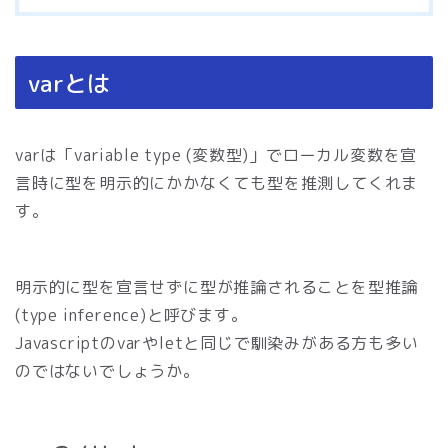
varとは
varは「variable type (変数型)」でローカル変数を宣
言時に型を明示的にかかなくても型を推測してくれま
す。
明示的に型を宣言せずに型が推論されることを型推論
(type inference)と呼びます。
Javascriptのvarやletと同じで馴染みがある方も多い
のではないでしょうか。