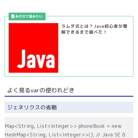
ラムダ式とは？Java初心者が理
解できるまで調べた！
よく見るvarの使われどき
ジェネリクスの省略
Map<String, List<Integer>> phoneBook = new
HashMap<String, List<Integer>>(); // Java SE 6