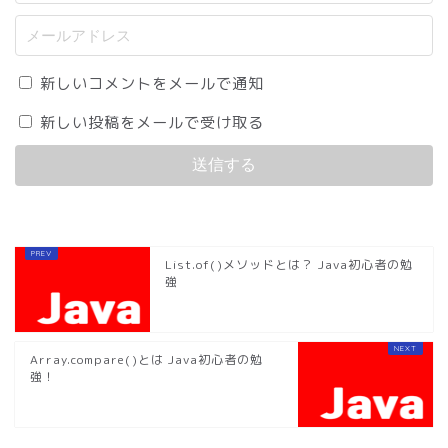
新しいコメントをメールで通知
新しい投稿をメールで受け取る
List.of()メソッドとは？ Java初心者の勉
強
Array.compare()とは Java初心者の勉
強！