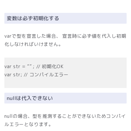
変数は必ず初期化する
varで型を宣言した場合、 宣言時に必ず値を代入し初期
化しなければいけません。
var str = “” ; // 初期化OK
var str; // コンパイルエラー
nullは代入できない
nullの場合、型を推測することができないためコンパイ
ルエラーとなります。