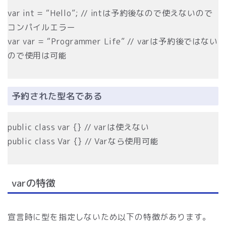
var int = “Hello”; // intは予約後なので使えないので
コンパイルエラー
var var = “Programmer Life” // varは予約後ではない
ので使用は可能
予約された型名である
public class var {} // varは使えない
public class Var {} // Varなら使用可能
varの特徴
宣言時に型を指定しないため以下の特徴があります。