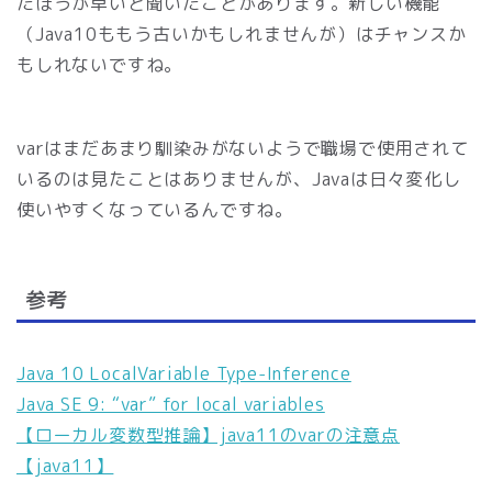
たほうが早いと聞いたことがあります。新しい機能
（Java10ももう古いかもしれませんが）はチャンスか
もしれないですね。
varはまだあまり馴染みがないようで職場で使用されて
いるのは見たことはありませんが、Javaは日々変化し
使いやすくなっているんですね。
参考
Java 10 LocalVariable Type-Inference
Java SE 9: “var” for local variables
【ローカル変数型推論】java11のvarの注意点
【java11】