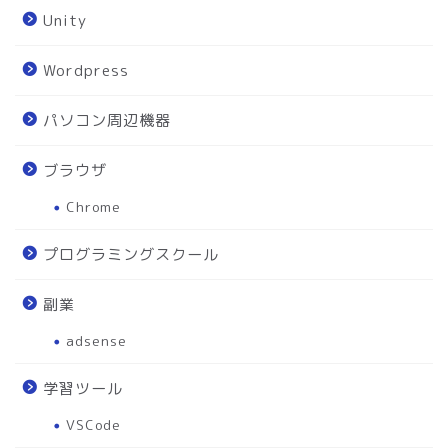
Unity
Wordpress
パソコン周辺機器
ブラウザ
Chrome
プログラミングスクール
副業
adsense
学習ツール
VSCode