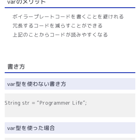
varのメリット
ボイラープレートコードを書くことを避けれる
冗長するコードを減らすことができる
上記のことからコードが読みやすくなる
書き方
var型を使わない書き方
String str = “Programmer Life”;
var型を使った場合