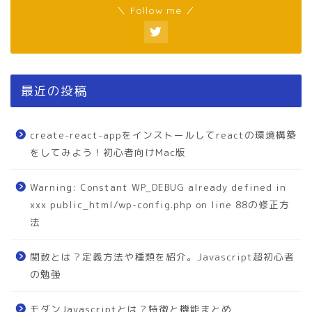
＼ Follow me ／
最近の投稿
create-react-appをインストールしてreactの環境構築
をしてみよう！初心者向けMac版
Warning: Constant WP_DEBUG already defined in
xxx public_html/wp-config.php on line 88の修正方
法
関数とは？定義方法や種類を紹介。Javascript超初心者
の勉強
モダンJavascriptとは？特徴と機能まとめ