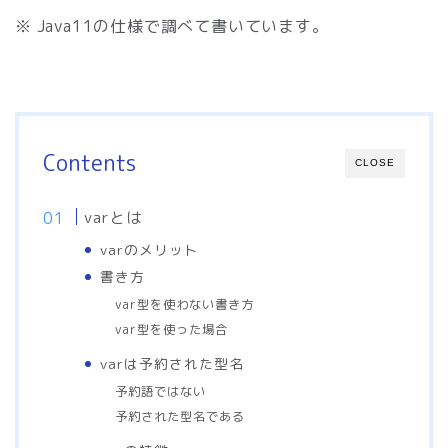
※ Java11の仕様で調べて書いています。
Contents
CLOSE
varとは
varのメリット
書き方
var型を使わない書き方
var型を使った場合
varは予約された型名
予約語ではない
予約された型名である