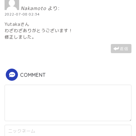
Nakamoto
より:
2022-07-08 02:34
Yutakaさん
わざわざありがとうございます！
修正しました。
返信
COMMENT