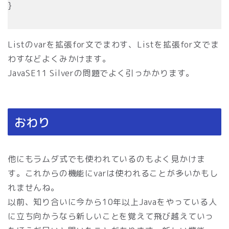
}
Listのvarを拡張for文でまわす、Listを拡張for文でま
わすなどよくみかけます。
JavaSE11 Silverの問題でよく引っかかります。
おわり
他にもラムダ式でも使われているのもよく見かけま
す。これからの機能にvarは使われることが多いかもし
れませんね。
以前、知り合いに今から10年以上Javaをやっている人
に立ち向かうなら新しいことを覚えて飛び越えていっ