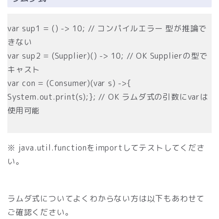
var sup1 = () -> 10; // コンパイルエラー 型が推論で
きない
var sup2 = (Supplier)() -> 10; // OK Supplierの型で
キャスト
var con = (Consumer)(var s) ->{
System.out.print(s);}; // OK ラムダ式の引数にvarは
使用可能
※ java.util.functionをimportしてテストしてくださ
い。
ラムダ式についてよくわからない方は以下もあわせて
ご確認ください。