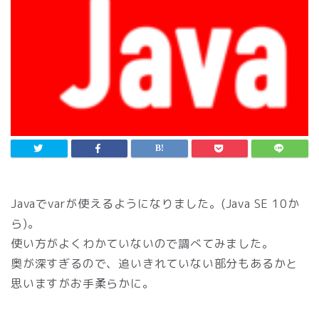
Javaでvarが使えるようになりました。(Java SE 10か
ら)。
使い方がよくわかていないので調べてみました。
奥が深すぎるので、追いきれていない部分もあるかと
思いますがお手柔らかに。