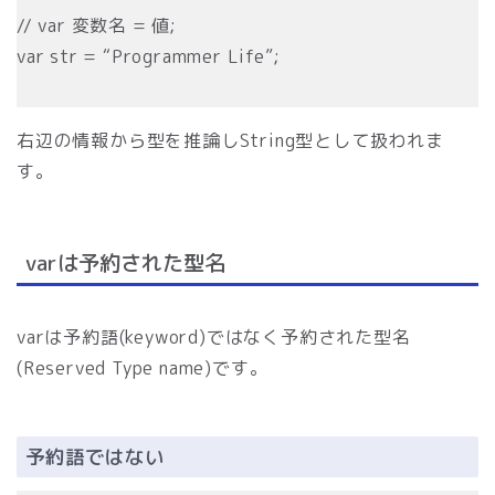
// var 変数名 = 値;
var str = “Programmer Life”;
右辺の情報から型を推論しString型として扱われま
す。
varは予約された型名
varは予約語(keyword)ではなく予約された型名
(Reserved Type name)です。
予約語ではない