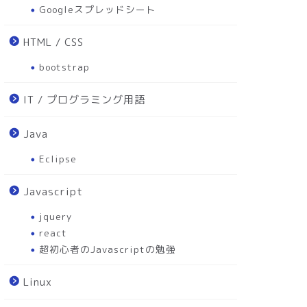
Googleスプレッドシート
HTML / CSS
bootstrap
IT / プログラミング用語
Java
Eclipse
Javascript
jquery
react
超初心者のJavascriptの勉強
Linux