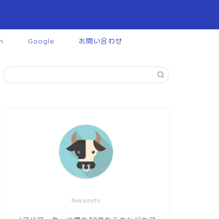
n
Google
お問い合わせ
Nakamoto