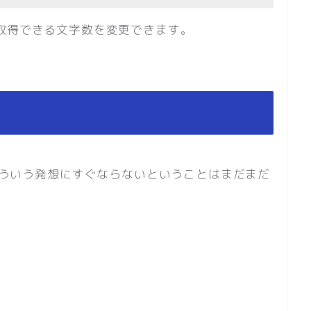
すると取得できる文字数を変更できます。
。そういう発想にすぐならないということはまだまだ