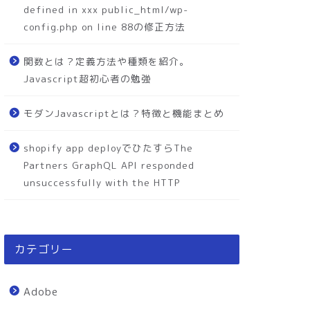
defined in xxx public_html/wp-
config.php on line 88の修正方法
関数とは？定義方法や種類を紹介。
Javascript超初心者の勉強
モダンJavascriptとは？特徴と機能まとめ
shopify app deployでひたすらThe
Partners GraphQL API responded
unsuccessfully with the HTTP
カテゴリー
Adobe