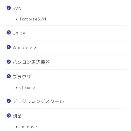
SVN
TortoiseSVN
Unity
Wordpress
パソコン周辺機器
ブラウザ
Chrome
プログラミングスクール
副業
adsense