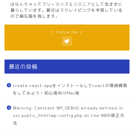
はなんちゃってフリーランスエンジニアとして気ままに
暮らしています。最近はスクレイピングを学習している
ので備忘録を残します。
＼ Follow me ／
最近の投稿
create-react-appをインストールしてreactの環境構築
をしてみよう！初心者向けMac版
Warning: Constant WP_DEBUG already defined in
xxx public_html/wp-config.php on line 88の修正方
法