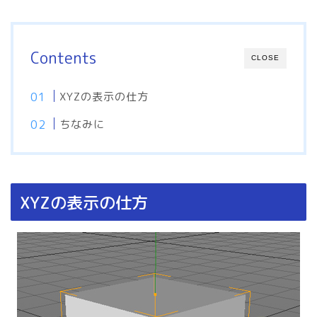
Contents
CLOSE
XYZの表示の仕方
ちなみに
XYZの表示の仕方