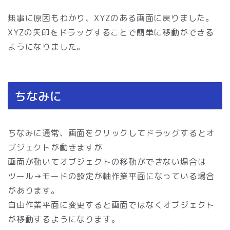
無事に原因もわかり、XYZのある画面に戻りました。
XYZの矢印をドラッグすることで簡単に移動ができる
ようになりました。
ちなみに
ちなみに通常、画面をクリックしてドラッグするとオ
ブジェクトが動きますが
画面が動いてオブジェクトの移動ができない場合は
ツール→モードの設定が軸作業平面になっている場合
があります。
自由作業平面に変更すると画面ではなくオブジェクト
が移動するようになります。