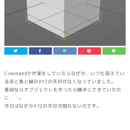
Cinema4dで作業をしていたらなぜか、いつも見えてい
る赤と青と緑のXYZの矢印がなくなっていました。
普段ならオブジェクトを作ったら勝手にできていたの
に・・。
今日はなぜかXYZの矢印が現れないのです。