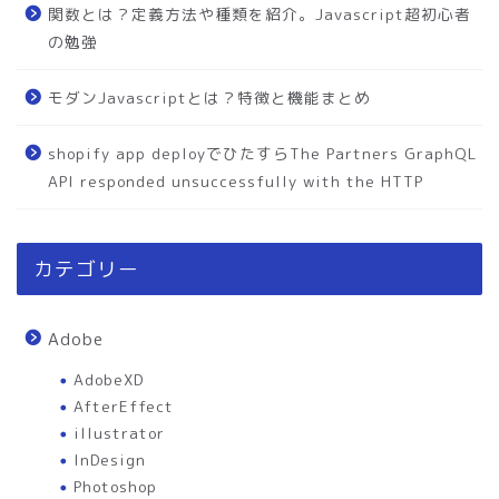
関数とは？定義方法や種類を紹介。Javascript超初心者
の勉強
モダンJavascriptとは？特徴と機能まとめ
shopify app deployでひたすらThe Partners GraphQL
API responded unsuccessfully with the HTTP
カテゴリー
Adobe
AdobeXD
AfterEffect
illustrator
InDesign
Photoshop