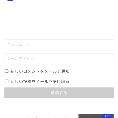
新しいコメントをメールで通知
新しい投稿をメールで受け取る