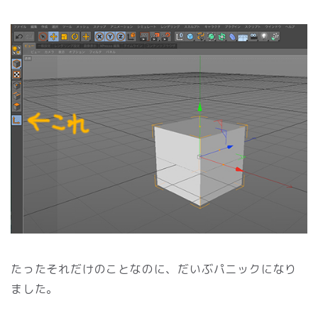
たったそれだけのことなのに、だいぶパニックになり
ました。