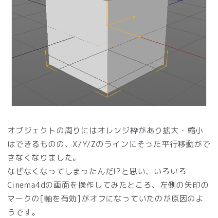
オブジェクトの周りにはオレンジ枠があり拡大・縮小
はできるものの、X/Y/Zのラインにそった平行移動がで
きなくなりました。
なぜなくなってしまったんだ!?と思い、いろいろ
Cinema4dの画面を操作してみたところ、左側の矢印の
マークの[軸を有効]がオフになっていたのが原因のよ
うです。