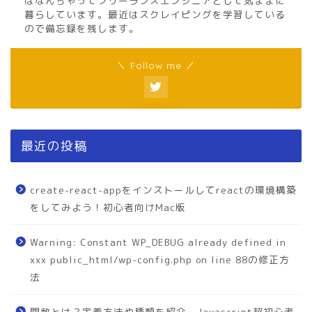
はなんちゃってフリーランスエンジニアとして気ままに
暮らしています。最近はスクレイピングを学習している
ので備忘録を残します。
＼ Follow me ／
最近の投稿
create-react-appをインストールしてreactの環境構築
をしてみよう！初心者向けMac版
Warning: Constant WP_DEBUG already defined in
xxx public_html/wp-config.php on line 88の修正方
法
関数とは？定義方法や種類を紹介。Javascript超初心者