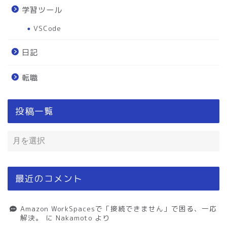
学習ツール
VSCode
日記
転職
投稿一覧
最近のコメント
Amazon WorkSpacesで「接続できません」で困る、一応
解決。
に
Nakamoto
より