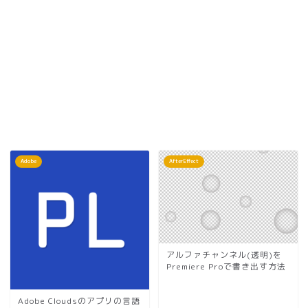
Adobe
AfterEffect
アルファチャンネル(透明)を
Premiere Proで書き出す方法
Adobe Cloudsのアプリの言語