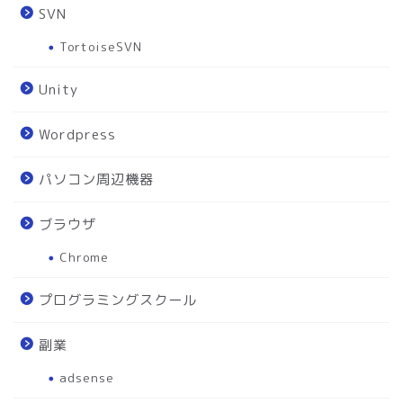
SVN
TortoiseSVN
Unity
Wordpress
パソコン周辺機器
ブラウザ
Chrome
プログラミングスクール
副業
adsense