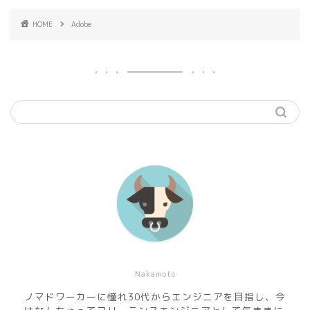
HOME
Adobe
Nakamoto
ノマドワーカーに憧れ30代からエンジニアを目指し、今