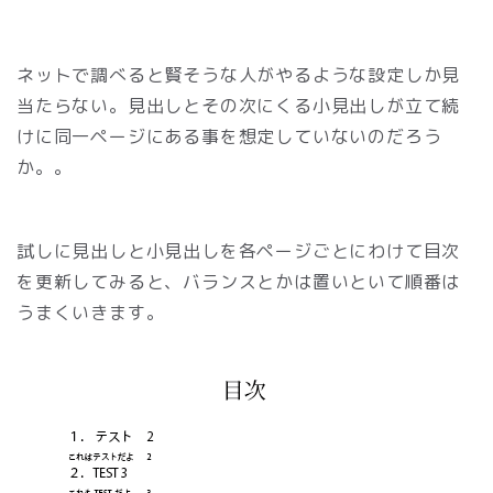
ネットで調べると賢そうな人がやるような設定しか見
当たらない。見出しとその次にくる小見出しが立て続
けに同一ページにある事を想定していないのだろう
か。。
試しに見出しと小見出しを各ページごとにわけて目次
を更新してみると、バランスとかは置いといて順番は
うまくいきます。