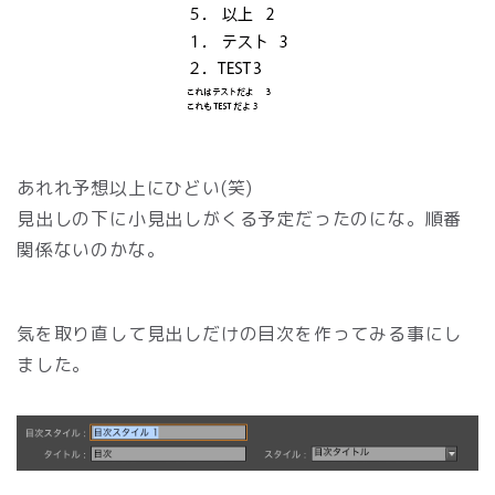
あれれ予想以上にひどい(笑)
見出しの下に小見出しがくる予定だったのにな。順番
関係ないのかな。
気を取り直して見出しだけの目次を作ってみる事にし
ました。