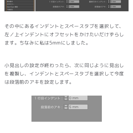
その中にあるインデントとスペースタブを選択して、
左／上インデントにオフセットをかけたいだけずらし
ます。ちなみに私は5mmにしました。
小見出しの設定が終わったら、次に同じように見出し
を複製し、インデントとスペースタブを選択して今度
は段落前のアキを設定します。