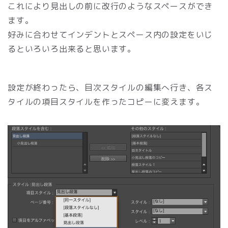
これにより見出しの前に改行のようなスペースができ
ます。
好みに合わせてインデントとスペース内の設定をいじ
るといろいろ出来ると思います。
設定が終わったら、目次スタイルの編集へ行き、各ス
タイルの項目スタイルを作ったコピーに変えます。