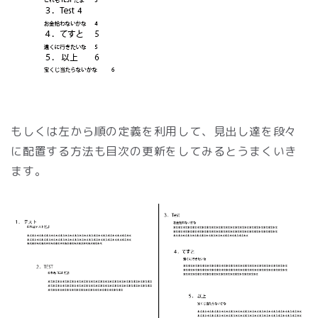
もしくは左から順の定義を利用して、見出し達を段々
に配置する方法も目次の更新をしてみるとうまくいき
ます。