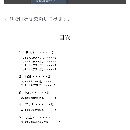
これで目次を更新してみます。