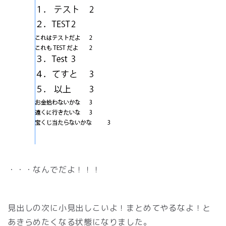
・・・なんでだよ！！！
見出しの次に小見出しこいよ！まとめてやるなよ！と
あきらめたくなる状態になりました。