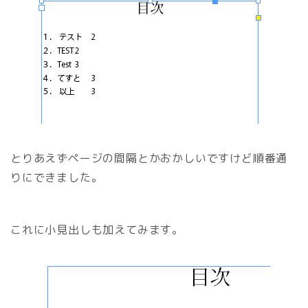
とりあえずページの間隔とかおかしいですけど順番通
りにできました。
これに小見出しも加えてみます。