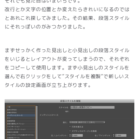
それでも見た目はいまいちです。
改行とか文字の位置とか変えたらきれいになるのでは
とあれこれ探してみました。その結果、段落スタイル
にそれっぽいのがみつかりました。
まずせっかく作った見出しと小見出しの段落スタイル
をいじるとレイアウトが変ってしまうので、それぞれ
をコピーして使用します。まず小見出しのスタイルを
選んで右クリックをして”スタイルを複製”で新しいス
タイルの設定画面が立ち上がります。