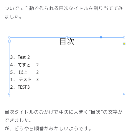
ついでに自動で作られる目次タイトルを割り当ててみ
ました。
目次タイトルのおかげで中央に大きく”目次”の文字が
できました。
が、どうやら順番がおかしいようです。