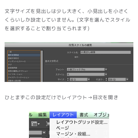
文字サイズを見出しは少し大きく、小見出しを小さく
くらいしか設定していません。(文字を選んでスタイル
を選択することで割り当てられます)
ひとまずこの設定だけでレイアウト→目次を開き