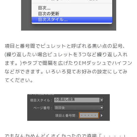
項目と番号間でビュレットと呼ばれる黒い点の記号、
(繰り返したい場合ビュレットを3つなど繰り返し入れ
ます。)やタブで間隔を広げたりEMダッシュでハイフン
などができます。いろいろ見てお好みの設定にしてみ
てください。
でもなんかめんどくさくかったので直接「・・・・」