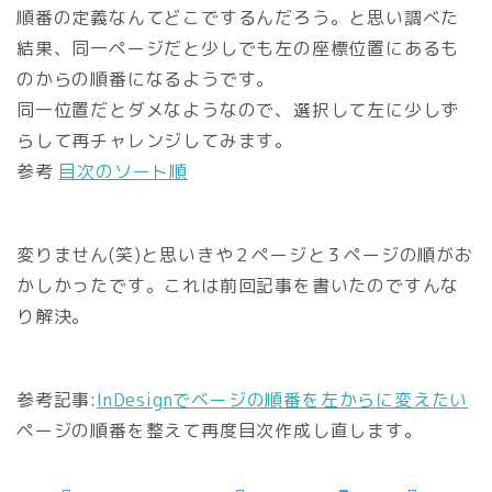
順番の定義なんてどこでするんだろう。と思い調べた
結果、同一ページだと少しでも左の座標位置にあるも
のからの順番になるようです。
同一位置だとダメなようなので、選択して左に少しず
らして再チャレンジしてみます。
参考
目次のソート順
変りません(笑)と思いきや２ページと３ページの順がお
かしかったです。これは前回記事を書いたのですんな
り解決。
参考記事:
InDesignでベージの順番を左からに変えたい
ページの順番を整えて再度目次作成し直します。