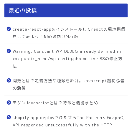
最近の投稿
create-react-appをインストールしてreactの環境構築
をしてみよう！初心者向けMac版
Warning: Constant WP_DEBUG already defined in
xxx public_html/wp-config.php on line 88の修正方
法
関数とは？定義方法や種類を紹介。Javascript超初心者
の勉強
モダンJavascriptとは？特徴と機能まとめ
shopify app deployでひたすらThe Partners GraphQL
API responded unsuccessfully with the HTTP