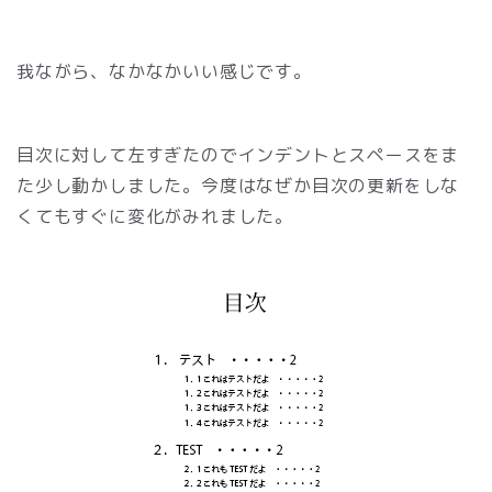
我ながら、なかなかいい感じです。
目次に対して左すぎたのでインデントとスペースをま
た少し動かしました。今度はなぜか目次の更新をしな
くてもすぐに変化がみれました。