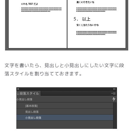
文字を書いたら、見出しと小見出しにしたい文字に段
落スタイルを割り当てておきます。