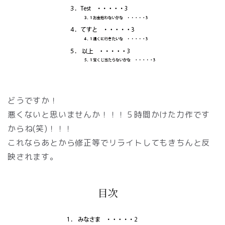
どうですか！
悪くないと思いませんか！！！５時間かけた力作です
からね(笑)！！！
これならあとから修正等でリライトしてもきちんと反
映されます。