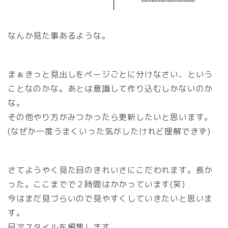
なんか見た事あるような。
まぁきっと見出しをページごとに分けなさい、という
ことなのかな。あとは意識して作り込むしかないのか
な。
その他やり方がみつかったら更新したいと思います。
(なぜか一度うまくいった気がしたけれど理解できず)
さてようやく見た目のきれいさにこだわれます。長か
った。ここまでで２時間はかかっています(笑)
今はまだ見づらいので見やすくしていきたいと思いま
す。
目次スタイルを編集します。