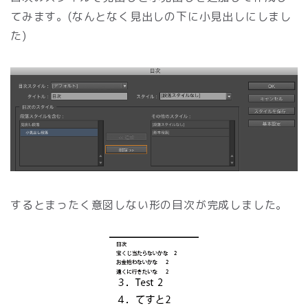
てみます。(なんとなく見出しの下に小見出しにしまし
た)
するとまったく意図しない形の目次が完成しました。