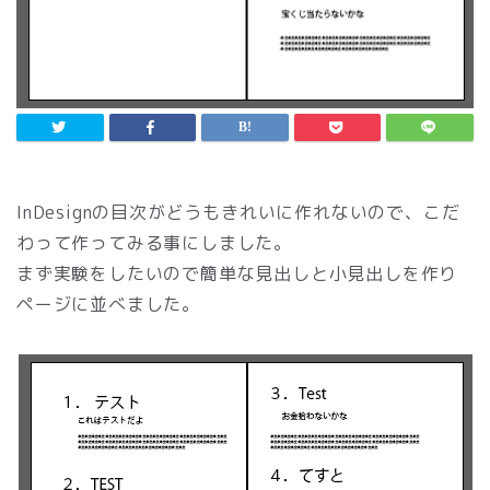
InDesignの目次がどうもきれいに作れないので、こだ
わって作ってみる事にしました。
まず実験をしたいので簡単な見出しと小見出しを作り
ページに並べました。