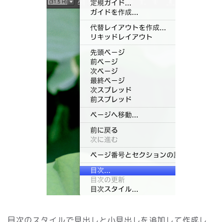
目次のスタイルで見出しと小見出しを追加して作成し