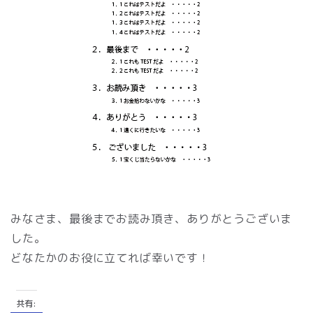
みなさま、最後までお読み頂き、ありがとうございま
した。
どなたかのお役に立てれば幸いです！
共有: