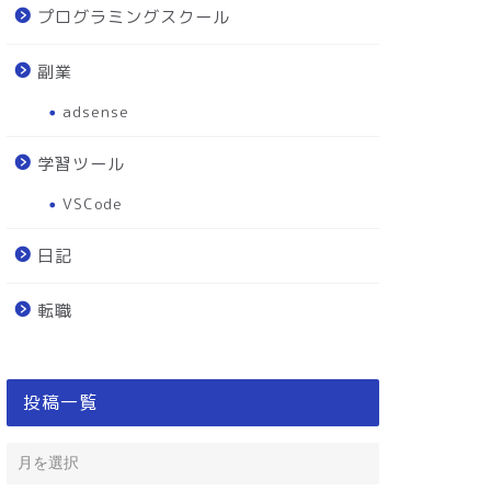
プログラミングスクール
副業
adsense
学習ツール
VSCode
日記
転職
投稿一覧