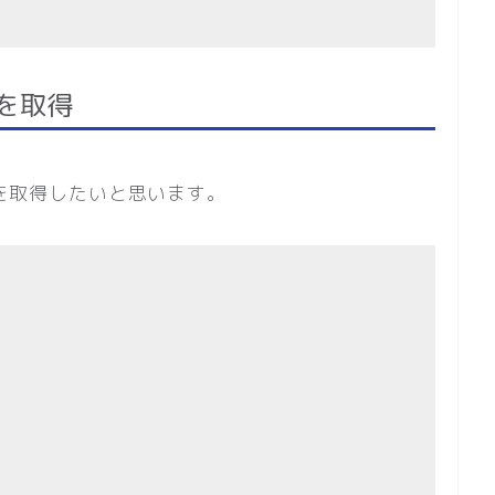
を取得
数を取得したいと思います。