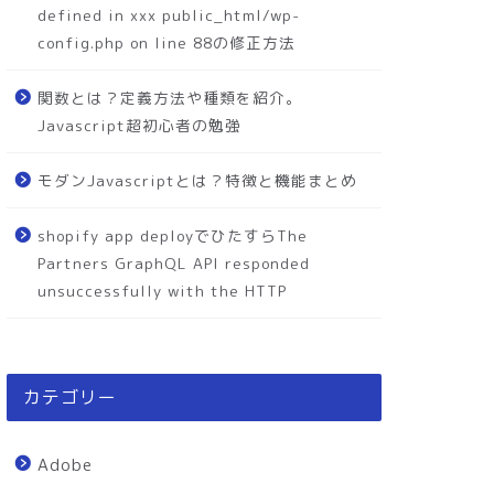
defined in xxx public_html/wp-
config.php on line 88の修正方法
関数とは？定義方法や種類を紹介。
Javascript超初心者の勉強
モダンJavascriptとは？特徴と機能まとめ
shopify app deployでひたすらThe
Partners GraphQL API responded
unsuccessfully with the HTTP
カテゴリー
Adobe