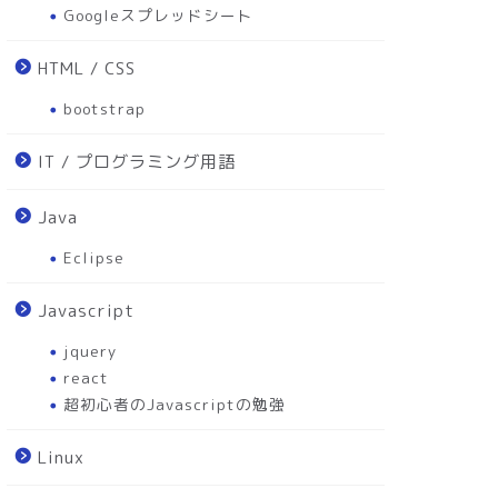
Googleスプレッドシート
HTML / CSS
bootstrap
IT / プログラミング用語
Java
Eclipse
Javascript
jquery
react
超初心者のJavascriptの勉強
Linux