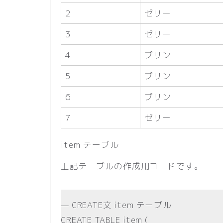
2
ゼリー
3
ゼリー
4
プリン
5
プリン
6
プリン
7
ゼリー
item テーブル
上記テーブルの作成用コードです。
— CREATE文 item テーブル
CREATE TABLE item (