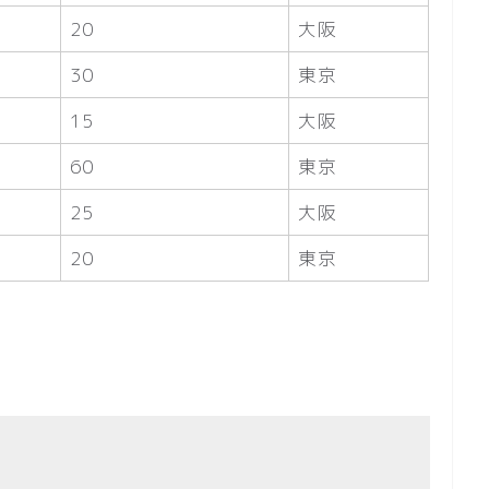
20
大阪
30
東京
15
大阪
60
東京
25
大阪
20
東京