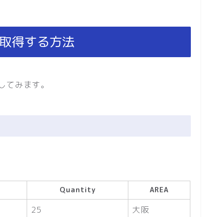
を取得する方法
してみます。
Quantity
AREA
25
大阪