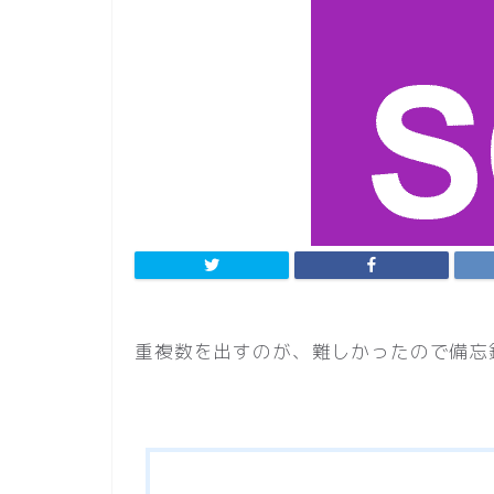
重複数を出すのが、難しかったので備忘