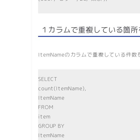
１カラムで重複している箇所
ItemNameのカラムで重複している件
SELECT
count(ItemName),
ItemName
FROM
item
GROUP BY
ItemName