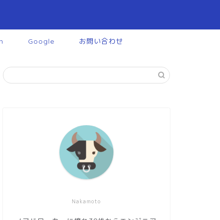
n
Google
お問い合わせ
Nakamoto