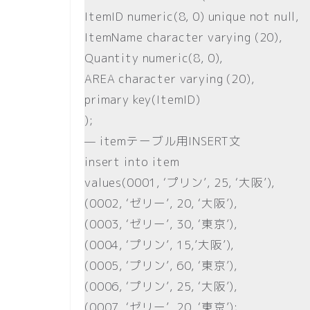
ItemID numeric(8, 0) unique not null,
ItemName character varying (20),
Quantity numeric(8, 0),
AREA character varying (20),
primary key(ItemID)
);
— itemテーブル用INSERT文
insert into item
values(0001, ‘プリン’, 25, ‘大阪’),
(0002, ‘ゼリー’, 20, ‘大阪’),
(0003, ‘ゼリー’, 30, ‘東京’),
(0004, ‘プリン’, 15,’大阪’),
(0005, ‘プリン’, 60, ‘東京’),
(0006, ‘プリン’, 25, ‘大阪’),
(0007, ‘ゼリー’, 20, ‘東京’);