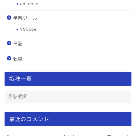
adsense
学習ツール
VSCode
日記
転職
投稿一覧
最近のコメント