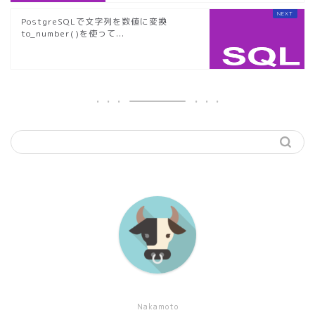
PostgreSQLで文字列を数値に変換
to_number()を使って...
Nakamoto