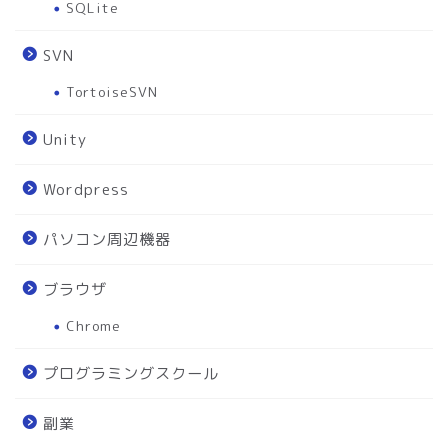
SQLite
SVN
TortoiseSVN
Unity
Wordpress
パソコン周辺機器
ブラウザ
Chrome
プログラミングスクール
副業