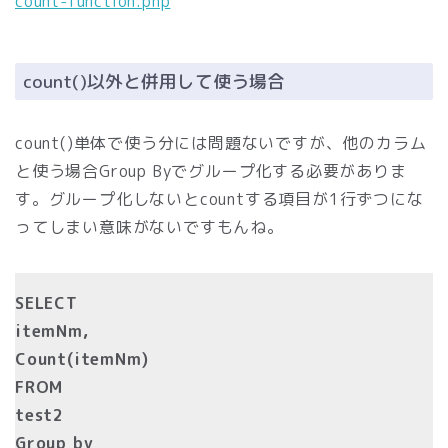
count-function.php
count()以外と併用して使う場合
count()単体で使う分には問題ないですが、他のカラム
と使う場合Group Byでグループ化する必要がありま
す。グループ化しないとcountする項目が1行ずつにな
ってしまい意味がないですもんね。
SELECT
itemNm,
Count(itemNm)
FROM
test2
Group by