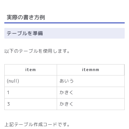
実際の書き方例
テーブルを準備
以下のテーブルを使用します。
item
itemnm
(null)
あいう
1
かきく
3
かきく
上記テーブル作成コードです。