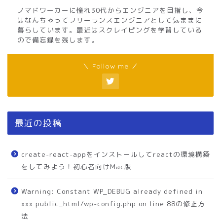
ノマドワーカーに憧れ30代からエンジニアを目指し、今
はなんちゃってフリーランスエンジニアとして気ままに
暮らしています。最近はスクレイピングを学習している
ので備忘録を残します。
＼ Follow me ／
最近の投稿
create-react-appをインストールしてreactの環境構築
をしてみよう！初心者向けMac版
Warning: Constant WP_DEBUG already defined in
xxx public_html/wp-config.php on line 88の修正方
法