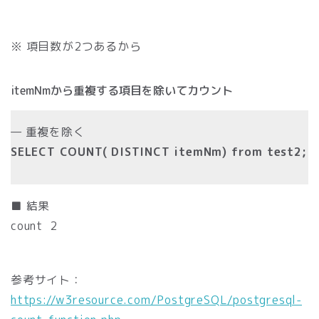
※ 項目数が2つあるから
itemNmから重複する項目を除いてカウント
— 重複を除く
SELECT COUNT( DISTINCT itemNm) from test2;
■ 結果
count 2
参考サイト：
https://w3resource.com/PostgreSQL/postgresql-