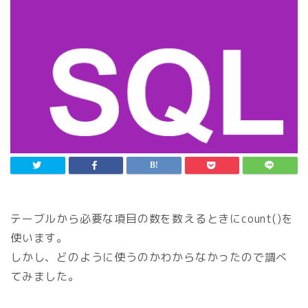
テーブルから必要な項目の数を数えるときにcount()を
使います。
しかし、どのように使うのかわからなかったので調べ
てみました。