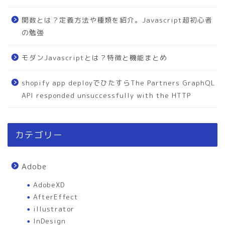
関数とは？定義方法や種類を紹介。Javascript超初心者
の勉強
モダンJavascriptとは？特徴と機能まとめ
shopify app deployでひたすらThe Partners GraphQL
API responded unsuccessfully with the HTTP
カテゴリー
Adobe
AdobeXD
AfterEffect
illustrator
InDesign