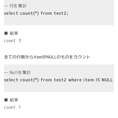
— 行を集計
select count(*) from test2;
■ 結果
count 3
全ての行数からitemがNULLのものをカウント
— Nullを集計
select count(*) from test2 where item IS NULL
■ 結果
count 1