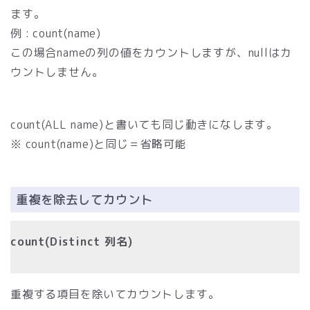
ます。
例 : count(name)
この場合nameの列の値をカウントしますが、nullはカ
ウントしません。
count(ALL name)と書いても同じ動きになします。
※ count(name)と同じ＝省略可能
重複を除去してカウント
count(Distinct 列名)
重複する項目を除いてカウントします。