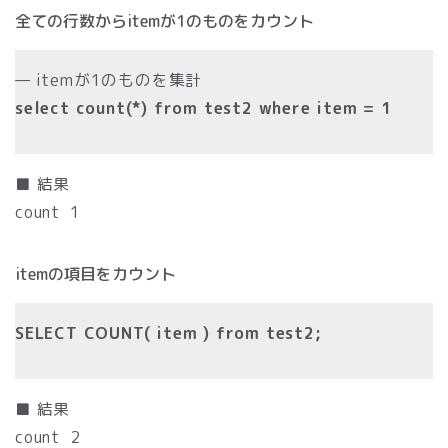
全ての行数からitemが1のものをカウント
— itemが1のものを集計
select count(*) from test2 where item = 1
■ 結果
count 1
itemの項目をカウント
SELECT COUNT( item ) from test2;
■ 結果
count 2