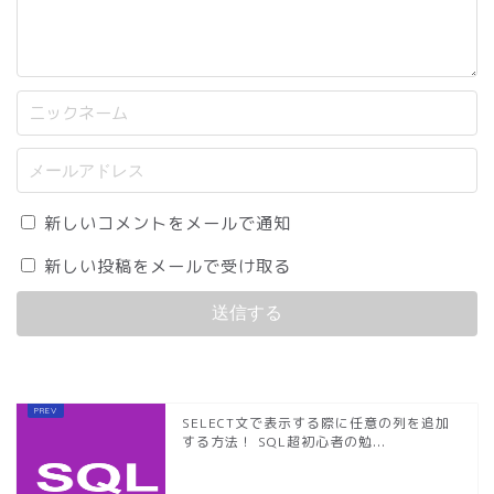
新しいコメントをメールで通知
新しい投稿をメールで受け取る
SELECT文で表示する際に任意の列を追加
する方法！ SQL超初心者の勉...