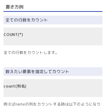
書き方例
全ての行数をカウント
COUNT(*)
全ての行数をカウントします。
数えたい要素を指定してカウント
count(列名)
例えばnameの列をカウントする時は以下のようになり