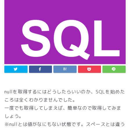
nullを取得するにはどうしたらいいのか、SQLを始めた
ころは全くわかりませんでした。
一度でも取得してしまえば、簡単なので取得してみま
しょう。
※nullとは値がなにもない状態です。スペースとは違う