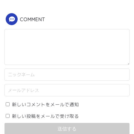
COMMENT
新しいコメントをメールで通知
新しい投稿をメールで受け取る