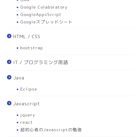
Google Colaboratory
GoogleAppsScript
Googleスプレッドシート
HTML / CSS
bootstrap
IT / プログラミング用語
Java
Eclipse
Javascript
jquery
react
超初心者のJavascriptの勉強