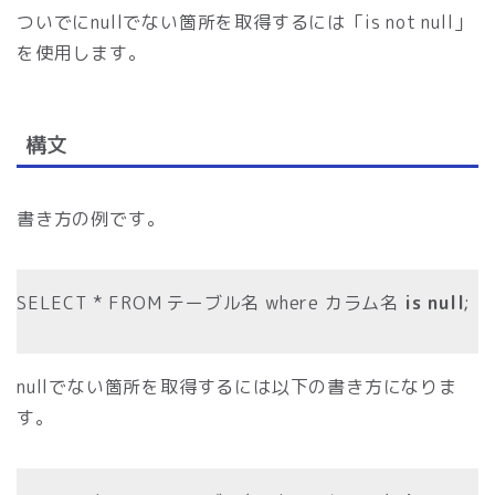
ついでにnullでない箇所を取得するには「is not null」
を使用します。
構文
書き方の例です。
SELECT * FROM テーブル名 where カラム名
is null
;
nullでない箇所を取得するには以下の書き方になりま
す。