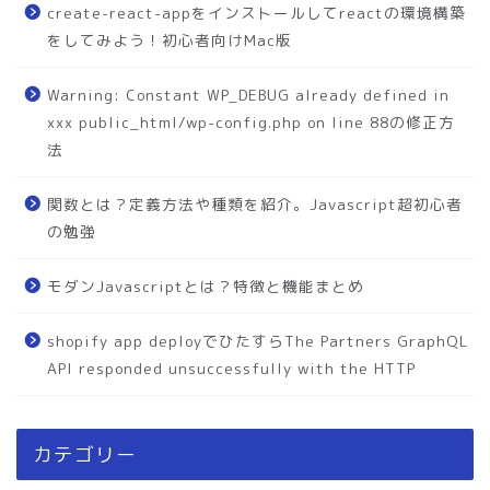
create-react-appをインストールしてreactの環境構築
をしてみよう！初心者向けMac版
Warning: Constant WP_DEBUG already defined in
xxx public_html/wp-config.php on line 88の修正方
法
関数とは？定義方法や種類を紹介。Javascript超初心者
の勉強
モダンJavascriptとは？特徴と機能まとめ
shopify app deployでひたすらThe Partners GraphQL
API responded unsuccessfully with the HTTP
カテゴリー