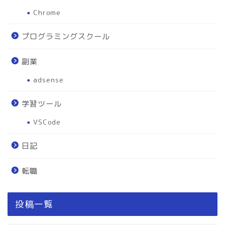
Chrome
プログラミングスクール
副業
adsense
学習ツール
VSCode
日記
転職
投稿一覧