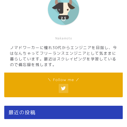
Nakamoto
ノマドワーカーに憧れ30代からエンジニアを目指し、今
はなんちゃってフリーランスエンジニアとして気ままに
暮らしています。最近はスクレイピングを学習している
ので備忘録を残します。
＼ Follow me ／
最近の投稿