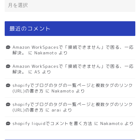
最近のコメント
Amazon WorkSpacesで「接続できません」で困る、一応
解決。
に
Nakamoto
より
Amazon WorkSpacesで「接続できません」で困る、一応
解決。
に
AS
より
shopifyでブログのタグの一覧ページと複数タグのリンク
(URL)の書き方
に
Nakamoto
より
shopifyでブログのタグの一覧ページと複数タグのリンク
(URL)の書き方
に
arai
より
shopify liquidでコメントを書く方法
に
Nakamoto
より