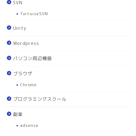
SVN
TortoiseSVN
Unity
Wordpress
パソコン周辺機器
ブラウザ
Chrome
プログラミングスクール
副業
adsense