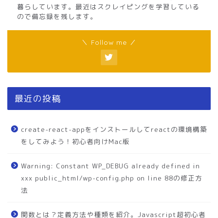
暮らしています。最近はスクレイピングを学習している
ので備忘録を残します。
＼ Follow me ／
最近の投稿
create-react-appをインストールしてreactの環境構築
をしてみよう！初心者向けMac版
Warning: Constant WP_DEBUG already defined in
xxx public_html/wp-config.php on line 88の修正方
法
関数とは？定義方法や種類を紹介。Javascript超初心者