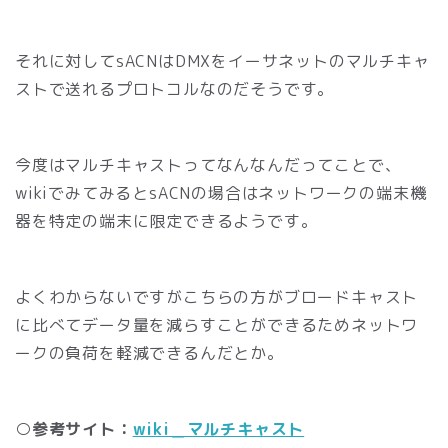
それに対してsACNはDMXをイーサネットのマルチキャ
ストで送れるプロトコルなのだそうです。
今度はマルチキャストってなんなんだってことで、
wikiでみてみるとsACNの場合はネットワークの端末機
器を特定の端末に限定できるようです。
よくわからないですがこちらの方がブロードキャスト
に比べてデータ量を減らすことができるためネットワ
ークの負荷を軽減できるんだとか。
○参考サイト：
wiki＿マルチキャスト