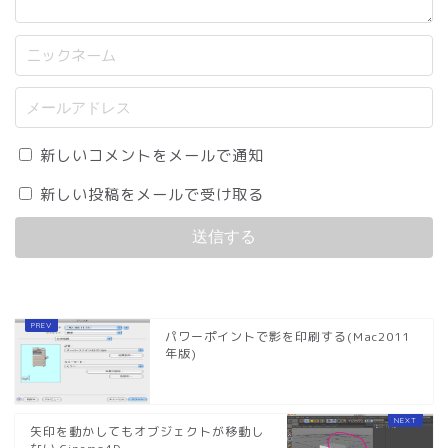
新しいコメントをメールで通知
新しい投稿をメールで受け取る
パワーポイントで影を印刷する(Mac2011
年版)
矢印を動かしてもオブジェクトが移動し