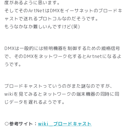
度があるように思います。
そしてそのArtNetはDMXをイーサネットのブロードキ
ャストで送れるプロトコルなのだそうです。
もうなかなか難しいんですけど(笑)
DMXは一般的には照明機器を制御するための規格信号
で、そのDMXをネットワーク化するとArtnetになるよ
うです。
ブロードキャストっていうのがまた謎なのですが、
wikiを見てみるとネットワークの端末機器の同時に同
じデータを遅れるようです。
○参考サイト：
wiki＿ブロードキャスト