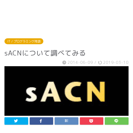
IT / プログラミング用語
sACNについて調べてみる
2014-06-09
/
2019-03-10