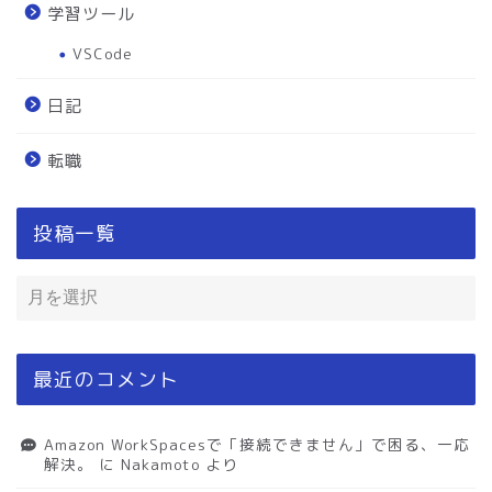
学習ツール
VSCode
日記
転職
投稿一覧
最近のコメント
Amazon WorkSpacesで「接続できません」で困る、一応
解決。
に
Nakamoto
より