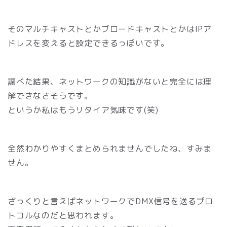
そのマルチキャストとかブロードキャストとかはIPア
ドレスを変えると設定できるっぽいです。
調べた結果、ネットワークの知識がないと完全には理
解できなさそうです。
というか私はもうリタイア気味です(笑)
全然わかりやすくまとめられませんでしたね、すみま
せん。
ざっくりと言えばネットワークでDMX信号を送るプロ
トコルなのだと思われます。