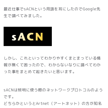
最近仕事でsACNという用語を耳にしたのでGoogle先
生で調べてみました。
しかし、これといってわかりやすくまとまっている情
報が無くて困ったので、わからないなりに調べてわか
った事をまとめて起きたいと思います。
sACNは照明に使う際のネットワークプロトコルのよう
です。
どちらかというとArtnet（アートネット）の方が知名