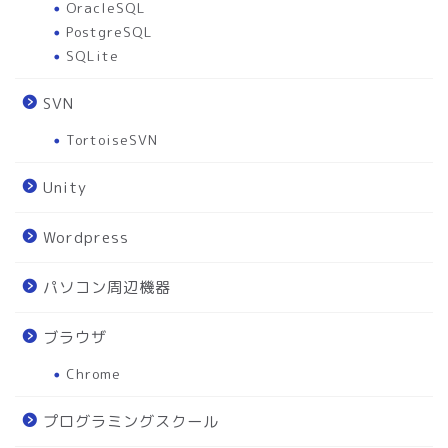
OracleSQL
PostgreSQL
SQLite
SVN
TortoiseSVN
Unity
Wordpress
パソコン周辺機器
ブラウザ
Chrome
プログラミングスクール