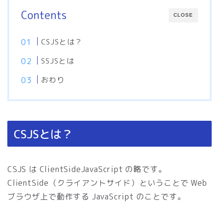
Contents
CLOSE
CSJSとは？
SSJSとは
おわり
CSJSとは？
CSJS は ClientSideJavaScript の略です。
ClientSide（クライアントサイド）ということで Web
ブラウザ上で動作する JavaScript のことです。