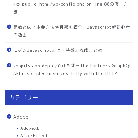
xxx public_html/wp-config.php on line 88の修正方
法
関数とは？定義方法や種類を紹介。Javascript超初心者
の勉強
モダンJavascriptとは？特徴と機能まとめ
shopify app deployでひたすらThe Partners GraphQL
API responded unsuccessfully with the HTTP
カテゴリー
Adobe
AdobeXD
AfterEffect