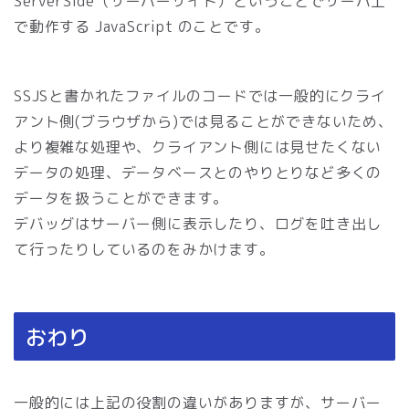
ServerSide（サーバーサイド）ということでサーバ上
で動作する JavaScript のことです。
SSJSと書かれたファイルのコードでは一般的にクライ
アント側(ブラウザから)では見ることができないため、
より複雑な処理や、クライアント側には見せたくない
データの処理、データベースとのやりとりなど多くの
データを扱うことができます。
デバッグはサーバー側に表示したり、ログを吐き出し
て行ったりしているのをみかけます。
おわり
一般的には上記の役割の違いがありますが、サーバー