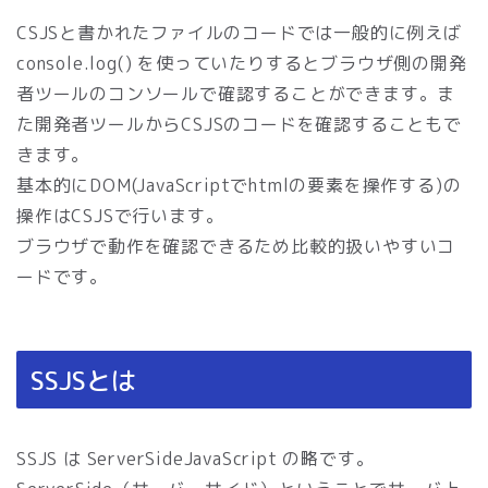
CSJSと書かれたファイルのコードでは一般的に例えば
console.log() を使っていたりするとブラウザ側の開発
者ツールのコンソールで確認することができます。ま
た開発者ツールからCSJSのコードを確認することもで
きます。
基本的にDOM(JavaScriptでhtmlの要素を操作する)の
操作はCSJSで行います。
ブラウザで動作を確認できるため比較的扱いやすいコ
ードです。
SSJSとは
SSJS は ServerSideJavaScript の略です。