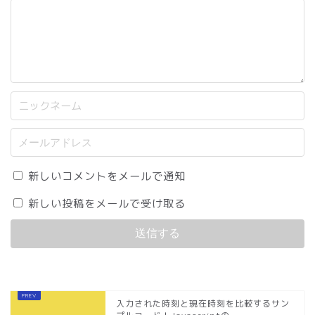
新しいコメントをメールで通知
新しい投稿をメールで受け取る
入力された時刻と現在時刻を比較するサン