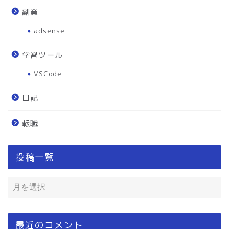
副業
adsense
学習ツール
VSCode
日記
転職
投稿一覧
最近のコメント