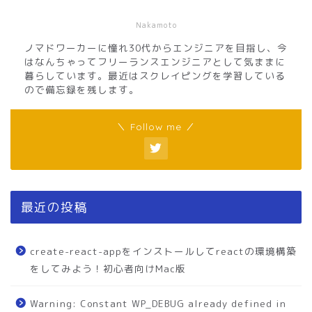
Nakamoto
ノマドワーカーに憧れ30代からエンジニアを目指し、今
はなんちゃってフリーランスエンジニアとして気ままに
暮らしています。最近はスクレイピングを学習している
ので備忘録を残します。
＼ Follow me ／
最近の投稿
create-react-appをインストールしてreactの環境構築
をしてみよう！初心者向けMac版
Warning: Constant WP_DEBUG already defined in