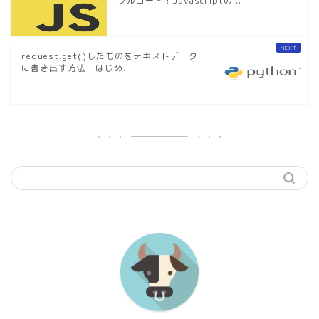
プルコード！Javascriptの...
request.get()したものをテキストデータ
に書き出す方法！はじめ...