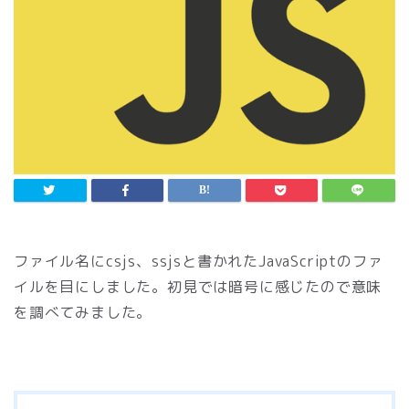
ファイル名にcsjs、ssjsと書かれたJavaScriptのファ
イルを目にしました。初見では暗号に感じたので意味
を調べてみました。