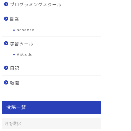
プログラミングスクール
副業
adsense
学習ツール
VSCode
日記
転職
投稿一覧