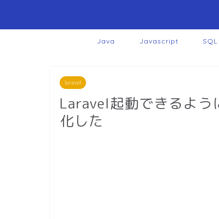
Java
Javascript
SQL
laravel
Laravel起動できるよう
化した