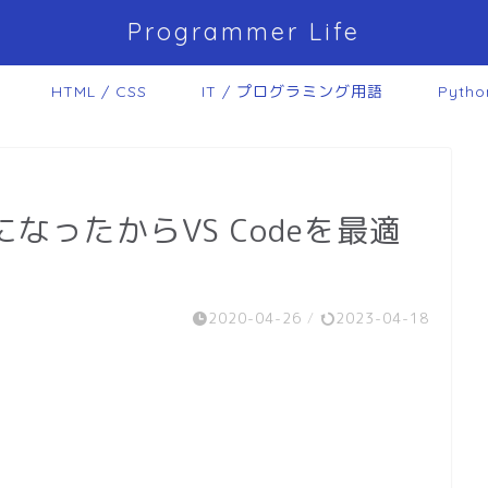
Programmer Life
HTML / CSS
IT / プログラミング用語
Pytho
になったからVS Codeを最適
2020-04-26
/
2023-04-18