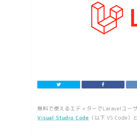
無料で使えるエディターでLaravel
Visual Studio Code
（以下 VS Code）