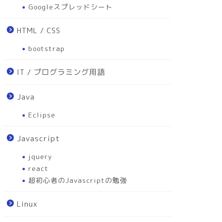
Googleスプレッドシート
HTML / CSS
bootstrap
IT / プログラミング用語
Java
Eclipse
Javascript
jquery
react
超初心者のJavascriptの勉強
Linux