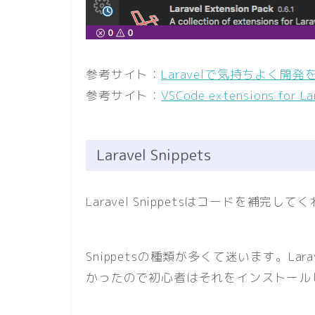
参考サイト：
Laravelで気持ちよく開発
参考サイト：
VSCode extensions for L
Laravel Snippets
Laravel Snippetsはコードを補完して
Snippetsの種類が多くて迷います。Lara
かったので初心者はそれをインストール