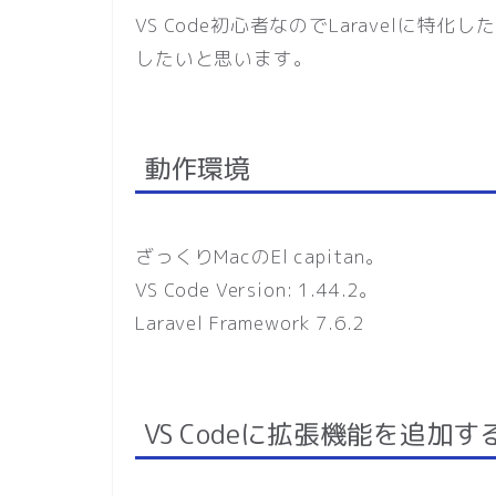
VS Code初心者なのでLaravelに特化
したいと思います。
動作環境
ざっくりMacのEl capitan。
VS Code Version: 1.44.2。
Laravel Framework 7.6.2
VS Codeに拡張機能を追加す