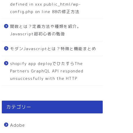
defined in xxx public_html/wp-
config.php on line 88の修正方法
関数とは？定義方法や種類を紹介。
Javascript超初心者の勉強
モダンJavascriptとは？特徴と機能まとめ
shopify app deployでひたすらThe
Partners GraphQL API responded
unsuccessfully with the HTTP
カテゴリー
Adobe