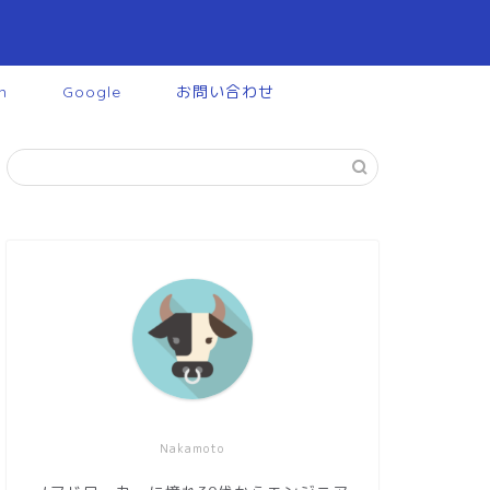
n
Google
お問い合わせ
Nakamoto