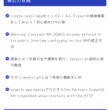
最近の投稿
create-react-appをインストールしてreactの環境構築
をしてみよう！初心者向けMac版
Warning: Constant WP_DEBUG already defined in
xxx public_html/wp-config.php on line 88の修正方
法
関数とは？定義方法や種類を紹介。Javascript超初心者
の勉強
モダンJavascriptとは？特徴と機能まとめ
shopify app deployでひたすらThe Partners GraphQL
API responded unsuccessfully with the HTTP