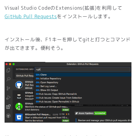
Visual Studio CodeのExtensions(拡張)を利用して
GitHub Pull Requests
をインストールします。
インストール後、F1キーを押してgitと打つとコマンド
が出てきます。便利そう。