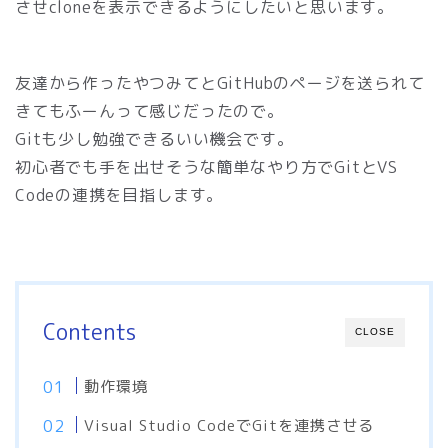
させcloneを表示できるようにしたいと思います。
友達から作ったやつみてとGitHubのページを送られて
きてもふーんって感じだったので。
Gitも少し勉強できるいい機会です。
初心者でも手を出せそうな簡単なやり方でGitとVS
Codeの連携を目指します。
Contents
CLOSE
動作環境
Visual Studio CodeでGitを連携させる