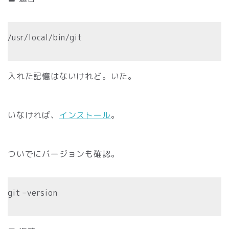
/usr/local/bin/git
入れた記憶はないけれど。いた。
いなければ、
インストール
。
ついでにバージョンも確認。
git –version