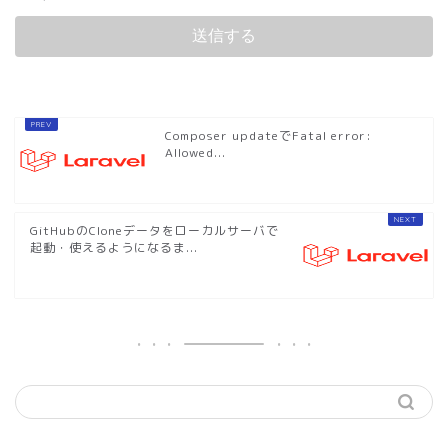
Composer updateでFatal error:
Allowed...
GitHubのCloneデータをローカルサーバで
起動・使えるようになるま...