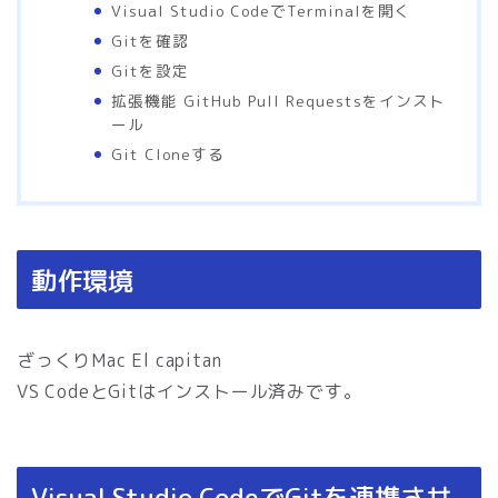
Visual Studio CodeでTerminalを開く
Gitを確認
Gitを設定
拡張機能 GitHub Pull Requestsをインスト
ール
Git Cloneする
動作環境
ざっくりMac El capitan
VS CodeとGitはインストール済みです。
Visual Studio CodeでGitを連携させ