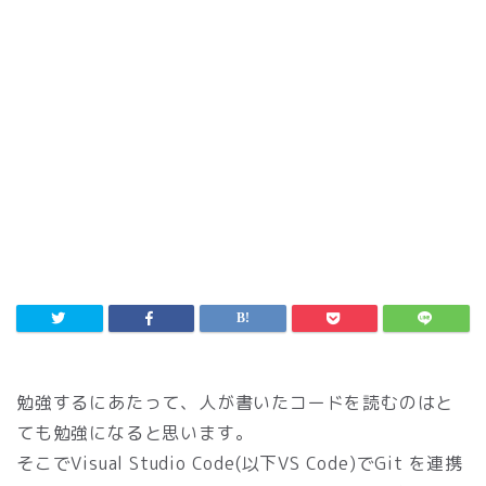
勉強するにあたって、人が書いたコードを読むのはと
ても勉強になると思います。
そこでVisual Studio Code(以下VS Code)でGit を連携