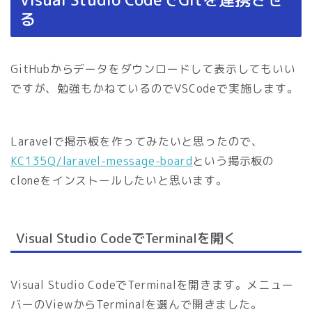
る
GitHubからデータをダウンロードして表示してもいい
ですが、勉強もかねているのでVSCodeで実施します。
Laravelで掲示板を作ってみたいと思ったので、
KC135Q/laravel-message-board
という掲示板の
cloneをインストールしたいと思います。
Visual Studio CodeでTerminalを開く
Visual Studio CodeでTerminalを開きます。メニュー
バーのViewからTerminalを選んで開きました。