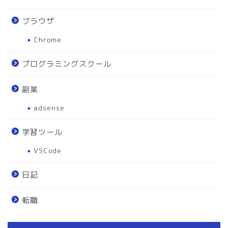
ブラウザ
Chrome
プログラミングスクール
副業
adsense
学習ツール
VSCode
日記
転職