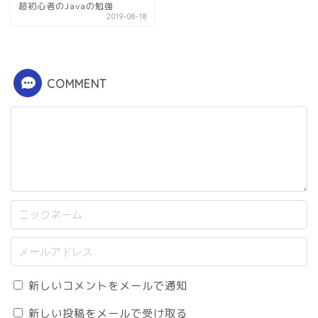
超初心者のJavaの勉強
2019-08-18
COMMENT
新しいコメントをメールで通知
新しい投稿をメールで受け取る