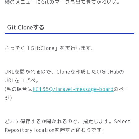
横のメニューにGitのマークも出てきてかわいい。
Git Cloneする
さっそく「Git:Clone」を実行します。
URLを聞かれるので、Cloneを作成したいGitHubの
URLをコピペ。
(私の場合は
KC135Q/laravel-message-board
のペー
ジ)
どこに保存するか聞かれるので、指定します。Select
Repository locationを押すと終わりです。