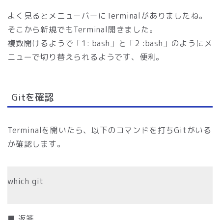
よく見るとメニューバーにTerminalがありましたね。
そこから新規でもTerminal開きました。
複数開けるようで「1: bash」と「2 :bash」のようにメ
ニューで切り替えられるようです、便利。
Gitを確認
Terminalを開いたら、以下のコマンドを打ちGitがいる
か確認します。
which git
■ 返答