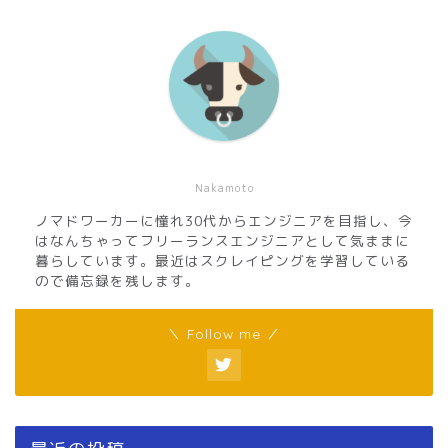
Nakamoto
ノマドワーカーに憧れ30代からエンジニアを目指し、今
はなんちゃってフリーランスエンジニアとして気ままに
暮らしています。最近はスクレイピングを学習している
ので備忘録を残します。
＼ Follow me ／