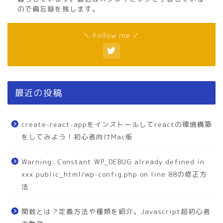
ので備忘録を残します。
＼ Follow me ／
最近の投稿
create-react-appをインストールしてreactの環境構築
をしてみよう！初心者向けMac版
Warning: Constant WP_DEBUG already defined in
xxx public_html/wp-config.php on line 88の修正方
法
関数とは？定義方法や種類を紹介。Javascript超初心者