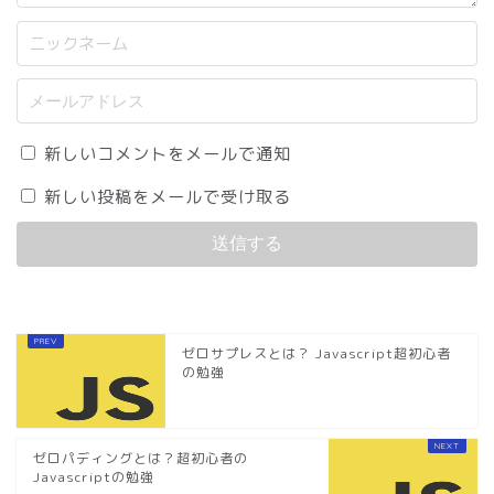
新しいコメントをメールで通知
新しい投稿をメールで受け取る
ゼロサプレスとは？ Javascript超初心者
の勉強
ゼロパディングとは？超初心者の
Javascriptの勉強