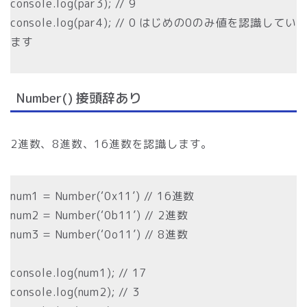
console.log(par3); // 9
console.log(par4); // 0 はじめの0のみ値を認識してい
ます
Number() 接頭辞あり
2進数、8進数、16進数を認識します。
num1 = Number(‘0x11’) // 16進数
num2 = Number(‘0b11’) // 2進数
num3 = Number(‘0o11’) // 8進数
console.log(num1); // 17
console.log(num2); // 3