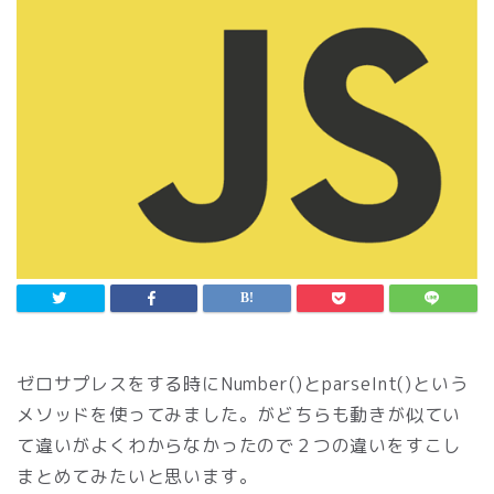
ゼロサプレスをする時にNumber()とparseInt()という
メソッドを使ってみました。がどちらも動きが似てい
て違いがよくわからなかったので２つの違いをすこし
まとめてみたいと思います。