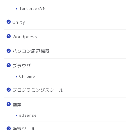
TortoiseSVN
Unity
Wordpress
パソコン周辺機器
ブラウザ
Chrome
プログラミングスクール
副業
adsense
学習ツール