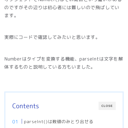
のですがその辺りは初心者には難しいので飛ばしてい
ます。
実際にコードで確認してみたいと思います。
Numberはタイプを変換する機能、parseIntは文字を解
体するものと説明している方もいました。
Contents
CLOSE
parseInt()は数値のみとり出せる