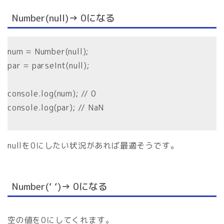
Number(null)→ 0になる
num = Number(null);
par = parseInt(null);
console.log(num); // 0
console.log(par); // NaN
nullを0にしたい状況があれば最適そうです。
Number(‘ ‘)→ 0になる
空の値を0にしてくれます。