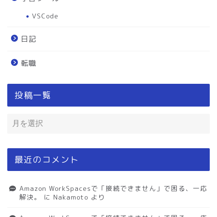
VSCode
日記
転職
投稿一覧
最近のコメント
Amazon WorkSpacesで「接続できません」で困る、一応
解決。
に
Nakamoto
より