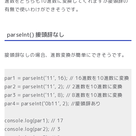
進数をどちらも10進数に変換してくれますが接頭辞の
有無で使いわけができそうです。
parseInt() 接頭辞なし
接頭辞なしの場合、進数変換が簡単にできそうです。
par1 = parseInt(’11’, 16); // 16進数を10進数に変換
par2 = parseInt(’11’, 2); // 2進数を10進数に変換
par3 = parseInt(’11’, 8); // 8進数を10進数に変換
par4= parseInt(‘0b11’, 2); //接頭辞あり
console.log(par1); // 17
console.log(par2); // 3