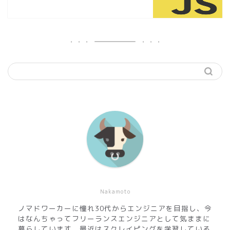
Nakamoto
ノマドワーカーに憧れ30代からエンジニアを目指し、今
はなんちゃってフリーランスエンジニアとして気ままに
暮らしています。最近はスクレイピングを学習している