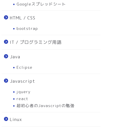
Googleスプレッドシート
HTML / CSS
bootstrap
IT / プログラミング用語
Java
Eclipse
Javascript
jquery
react
超初心者のJavascriptの勉強
Linux