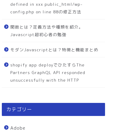
defined in xxx public_html/wp-
config.php on line 88の修正方法
関数とは？定義方法や種類を紹介。
Javascript超初心者の勉強
モダンJavascriptとは？特徴と機能まとめ
shopify app deployでひたすらThe
Partners GraphQL API responded
unsuccessfully with the HTTP
カテゴリー
Adobe