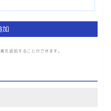
追加
頭に要素を追加することができます。