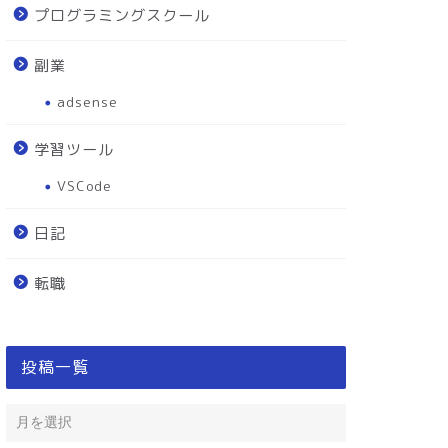
プログラミングスクール
副業
adsense
学習ツール
VSCode
日記
転職
投稿一覧