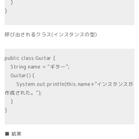
}
}
呼び出されるクラス(インスタンスの型)
public class Guitar {
String name = “ギター”;
Guitar() {
System.out.println(this.name+”インスタンスが
作成された。”);
}
}
■ 結果