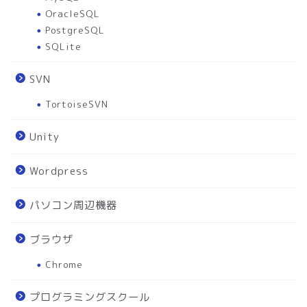
OracleSQL
PostgreSQL
SQLite
SVN
TortoiseSVN
Unity
Wordpress
パソコン周辺機器
ブラウザ
Chrome
プログラミングスクール