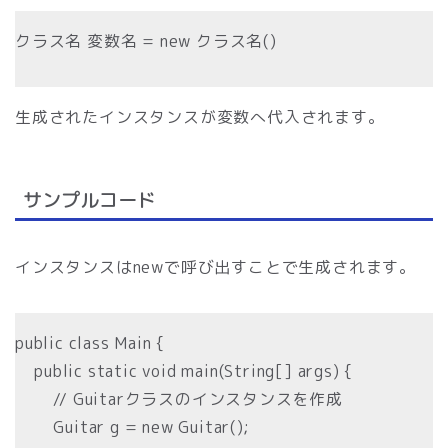
クラス名 変数名 = new クラス名()
生成されたインスタンスが変数へ代入されます。
サンプルコード
インスタンスはnewで呼び出すことで生成されます。
public class Main {
public static void main(String[] args) {
// Guitarクラスのインスタンスを作成
Guitar g = new Guitar();