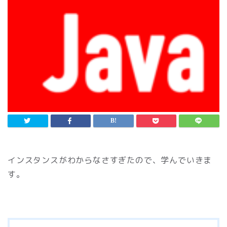
インスタンスがわからなさすぎたので、学んでいきま
す。