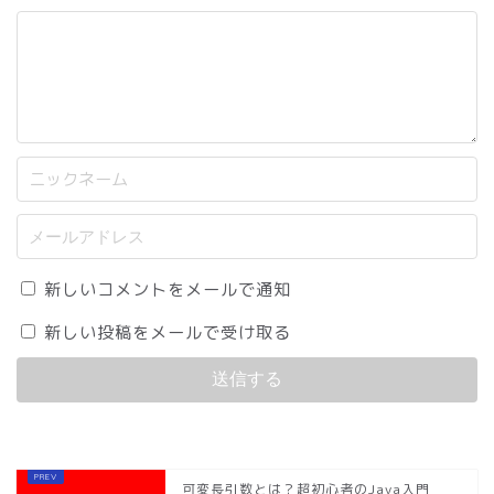
新しいコメントをメールで通知
新しい投稿をメールで受け取る
可変長引数とは？超初心者のJava入門