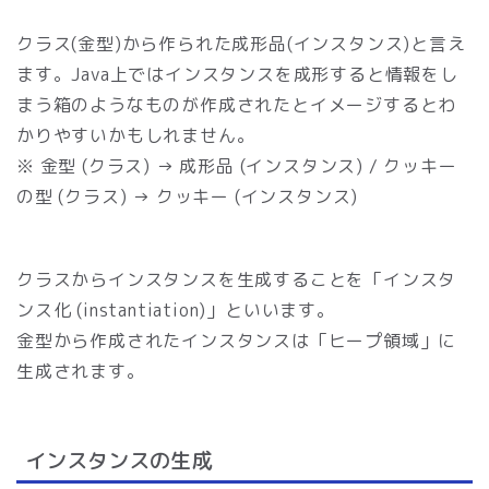
クラス(金型)から作られた成形品(インスタンス)と言え
ます。Java上ではインスタンスを成形すると情報をし
まう箱のようなものが作成されたとイメージするとわ
かりやすいかもしれません。
※ 金型 (クラス) → 成形品 (インスタンス) / クッキー
の型 (クラス) → クッキー (インスタンス)
クラスからインスタンスを生成することを「インスタ
ンス化 (instantiation)」といいます。
金型から作成されたインスタンスは「ヒープ領域」に
生成されます。
インスタンスの生成