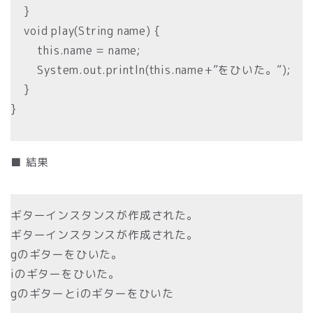
}
void play(String name) {
this.name = name;
System.out.println(this.name+”をひいた。”);
}
}
■ 結果
ギターインスタンスが作成された。
ギターインスタンスが作成された。
gのギターをひいた。
iのギターをひいた。
gのギターとiのギターをひいた