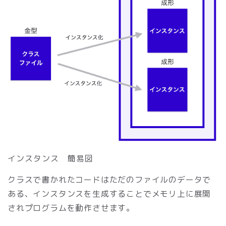
インスタンス 簡易図
クラスで書かれたコードはただのファイルのデータで
ある、インスタンスを生成することでメモリ上に展開
されプログラムを動作させます。