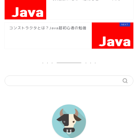
コンストラクタとは？Java超初心者の勉強