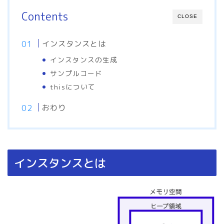
Contents
CLOSE
インスタンスとは
インスタンスの生成
サンプルコード
thisについて
おわり
インスタンスとは