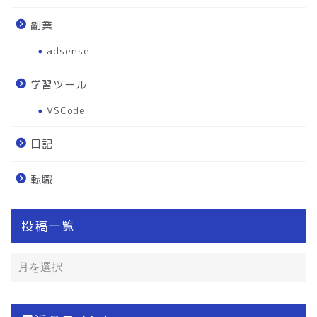
副業
adsense
学習ツール
VSCode
日記
転職
投稿一覧