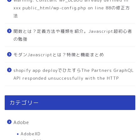
xxx public_html/wp-config.php on line 88の修正方
法
関数とは？定義方法や種類を紹介。Javascript超初心者
の勉強
モダンJavascriptとは？特徴と機能まとめ
shopify app deployでひたすらThe Partners GraphQL
API responded unsuccessfully with the HTTP
カテゴリー
Adobe
AdobeXD