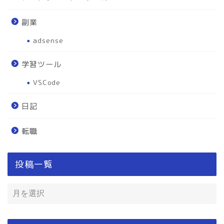
副業
adsense
学習ツール
VSCode
日記
転職
投稿一覧