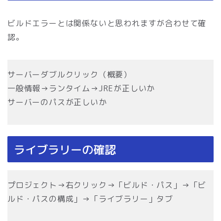
ビルドエラーとは関係ないと思われますが合わせて確
認。
サーバーダブルクリック（概要）
一般情報→ランタイム→JREが正しいか
サーバーのパスが正しいか
ライブラリーの確認
プロジェクト→右クリック→「ビルド・パス」→「ビ
ルド・パスの構成」→「ライブラリー」タブ