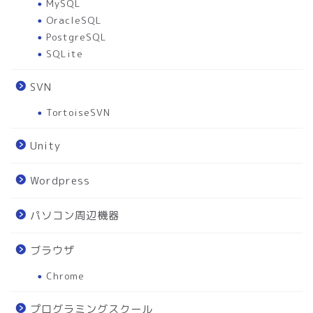
MySQL
OracleSQL
PostgreSQL
SQLite
SVN
TortoiseSVN
Unity
Wordpress
パソコン周辺機器
ブラウザ
Chrome
プログラミングスクール