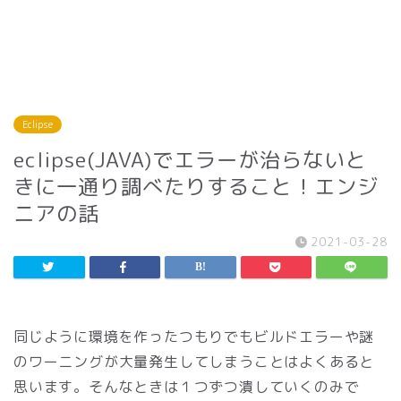
Eclipse
eclipse(JAVA)でエラーが治らないと
きに一通り調べたりすること！エンジ
ニアの話
2021-03-28
同じように環境を作ったつもりでもビルドエラーや謎
のワーニングが大量発生してしまうことはよくあると
思います。そんなときは１つずつ潰していくのみで