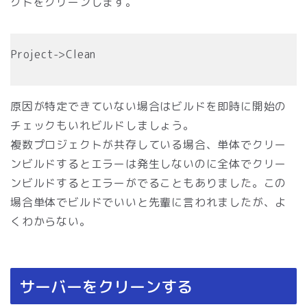
クトをクリーンします。
Project->Clean
原因が特定できていない場合はビルドを即時に開始の
チェックもいれビルドしましょう。
複数プロジェクトが共存している場合、単体でクリー
ンビルドするとエラーは発生しないのに全体でクリー
ンビルドするとエラーがでることもありました。この
場合単体でビルドでいいと先輩に言われましたが、よ
くわからない。
サーバーをクリーンする