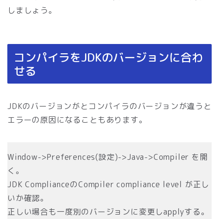
しましょう。
コンパイラをJDKのバージョンに合わ
せる
JDKのバージョンがとコンパイラのバージョンが違うと
エラーの原因になることもあります。
Window->Preferences(設定)->Java->Compiler を開
く。
JDK ComplianceのCompiler compliance level が正し
いか確認。
正しい場合も一度別のバージョンに変更しapplyする。