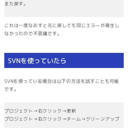
また戻す。
これは一度なおすと元に戻しても同じエラーが発生し
なかったので不思議です。
SVNを使っていたら
SVNを使っている場合は以下の方法を試すことも可能
です。
プロジェクト→右クリック→更新
プロジェクト→右クリック→チーム→クリーンアップ