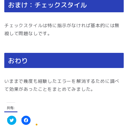
おまけ：チェックスタイル
チェックスタイルは特に指示がなければ基本的には無
視して問題なしです。
おわり
いままで幾度も経験したエラーを解消するために調べ
て効果があったことをまとめてみました。
共有:
ク
F