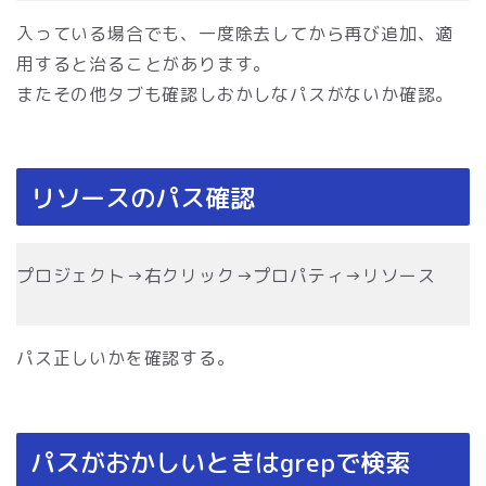
入っている場合でも、一度除去してから再び追加、適
用すると治ることがあります。
またその他タブも確認しおかしなパスがないか確認。
リソースのパス確認
プロジェクト→右クリック→プロパティ→リソース
パス正しいかを確認する。
パスがおかしいときはgrepで検索