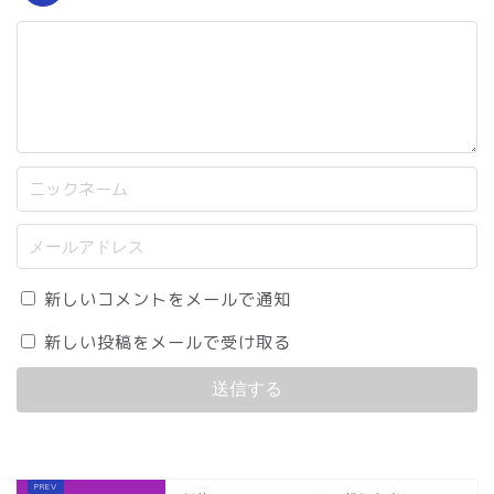
新しいコメントをメールで通知
新しい投稿をメールで受け取る