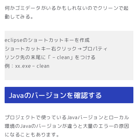
何かゴミデータがいるかもしれないのでクリーンで起
動してみる。
eclipseのショートカットキーを作成
ショートカットキー右クリック→プロパティ
リンク先の末尾に「 – clean」をつける
例：xx.exe – clean
Javaのバージョンを確認する
プロジェクトで使っているJavaバージョンとローカル
環境のJavaのバージョンが違うと大量のエラーの原因
になることもあります。