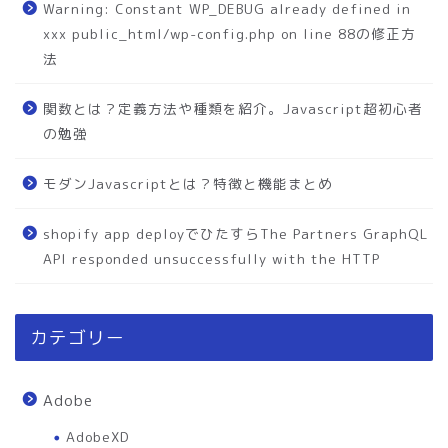
Warning: Constant WP_DEBUG already defined in
xxx public_html/wp-config.php on line 88の修正方
法
関数とは？定義方法や種類を紹介。Javascript超初心者
の勉強
モダンJavascriptとは？特徴と機能まとめ
shopify app deployでひたすらThe Partners GraphQL
API responded unsuccessfully with the HTTP
カテゴリー
Adobe
AdobeXD