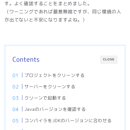
す。よく確認することをまとめました。
（ワーニングであれば最悪無視ですが、同じ環境の人
が出てないと不安になりますよね。）
Contents
CLOSE
プロジェクトをクリーンする
サーバーをクリーンする
クリーンで起動する
Javaのバージョンを確認する
コンパイラをJDKのバージョンに合わせる