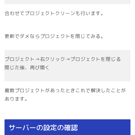
合わせてプロジェクトクリーンも行います。
更新でダメならプロジェクトを閉じてみる。
プロジェクト→右クリック→プロジェクトを閉じる
閉じた後、再び開く
複数プロジェクトがあったときこれで解決したことが
あります。
サーバーの設定の確認