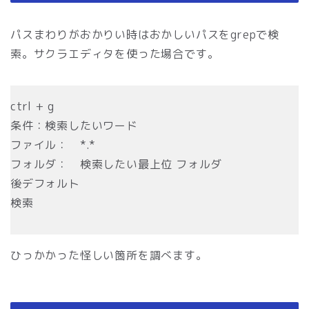
パスまわりがおかりい時はおかしいパスをgrepで検
索。サクラエディタを使った場合です。
ctrl + g
条件：検索したいワード
ファイル： *.*
フォルダ： 検索したい最上位 フォルダ
後デフォルト
検索
ひっかかった怪しい箇所を調べます。