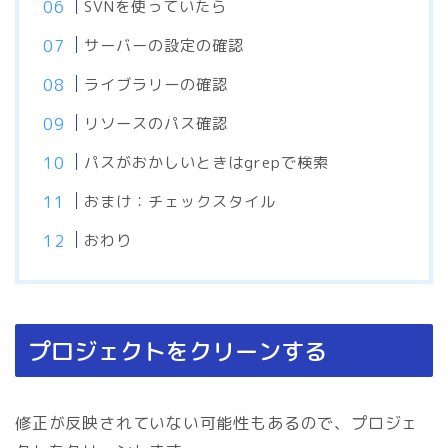
SVNを使っていたら
サーバーの設定の確認
ライブラリーの確認
リソースのパス確認
パスがおかしいときはgrepで検索
おまけ：チェックスタイル
おわり
プロジェクトをクリーンする
修正が反映されていない可能性もあるので、プロジェ