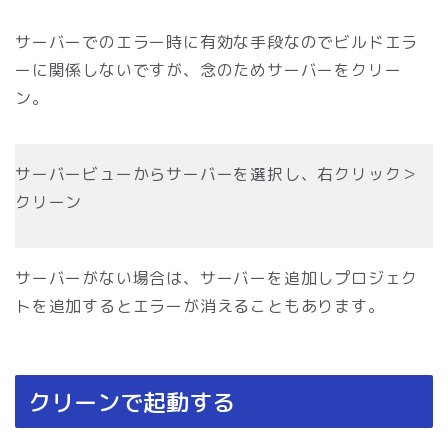
サーバーでのエラー時に有効な手段なのでビルドエラ
ーに関係しないですが、念のためサーバーをクリー
ン。
サーバービューからサーバーを選択し、右クリック＞
クリーン
サーバーがない場合は、サーバーを追加しプロジェク
トを追加するとエラーが消えることもあります。
クリーンで起動する