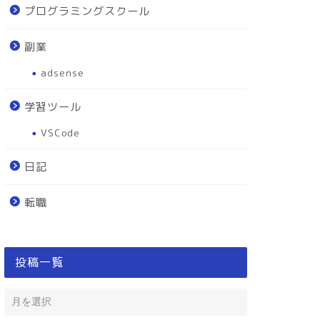
プログラミングスクール
副業
adsense
学習ツール
VSCode
日記
転職
投稿一覧