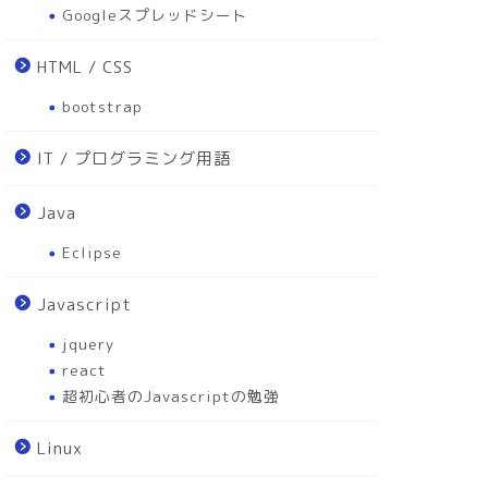
Googleスプレッドシート
HTML / CSS
bootstrap
IT / プログラミング用語
Java
Eclipse
Javascript
jquery
react
超初心者のJavascriptの勉強
Linux