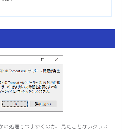
かの処理でつまずくのか、見たことないクラス