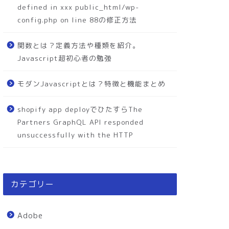
defined in xxx public_html/wp-
config.php on line 88の修正方法
関数とは？定義方法や種類を紹介。
Javascript超初心者の勉強
モダンJavascriptとは？特徴と機能まとめ
shopify app deployでひたすらThe
Partners GraphQL API responded
unsuccessfully with the HTTP
カテゴリー
Adobe