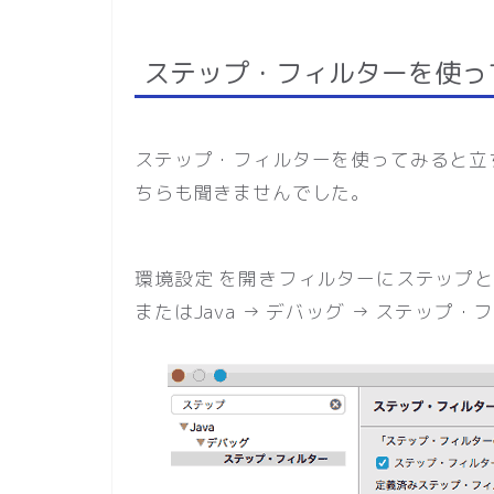
ステップ・フィルターを使っ
ステップ・フィルターを使ってみると立
ちらも聞きませんでした。
環境設定 を開きフィルターにステップ
またはJava → デバッグ → ステッ