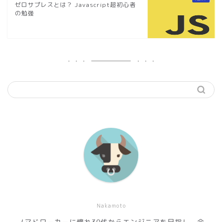
ゼロサプレスとは？ Javascript超初心者
の勉強
Nakamoto
ノマドワーカーに憧れ30代からエンジニアを目指し、今