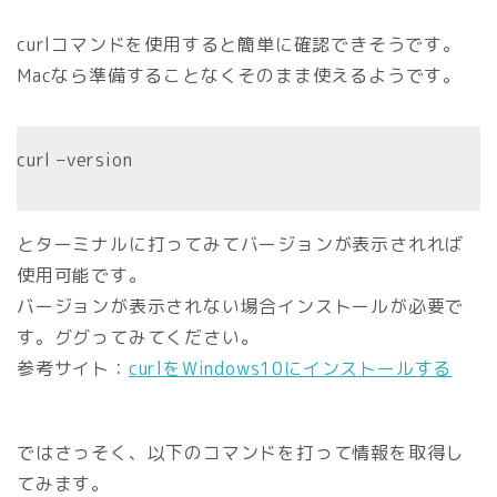
curlコマンドを使用すると簡単に確認できそうです。
Macなら準備することなくそのまま使えるようです。
curl –version
とターミナルに打ってみてバージョンが表示されれば
使用可能です。
バージョンが表示されない場合インストールが必要で
す。ググってみてください。
参考サイト：
curlをWindows10にインストールする
ではさっそく、以下のコマンドを打って情報を取得し
てみます。