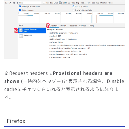
※Request headersに
Provisional headers are
shown
(一時的なヘッダー)と表示される場合、Disable
cacheにチェックをいれると表示されるようになりま
す。
Firefox