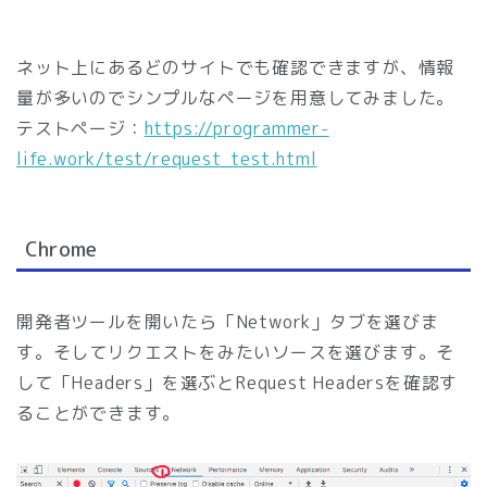
ネット上にあるどのサイトでも確認できますが、情報
量が多いのでシンプルなページを用意してみました。
テストページ：
https://programmer-
life.work/test/request_test.html
Chrome
開発者ツールを開いたら「Network」タブを選びま
す。そしてリクエストをみたいソースを選びます。そ
して「Headers」を選ぶとRequest Headersを確認す
ることができます。