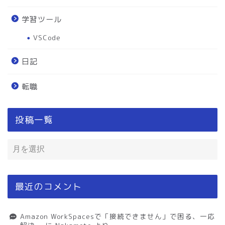
学習ツール
VSCode
日記
転職
投稿一覧
最近のコメント
Amazon WorkSpacesで「接続できません」で困る、一応