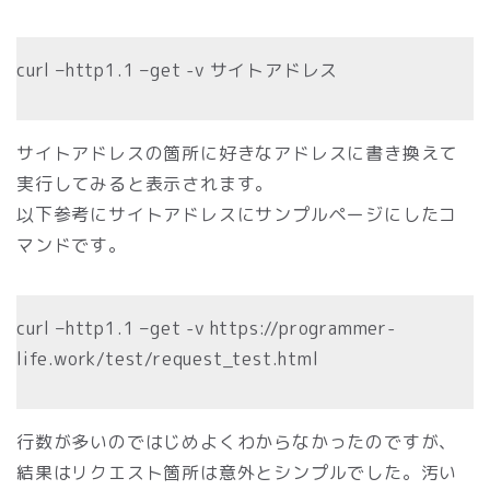
curl –http1.1 –get -v サイトアドレス
サイトアドレスの箇所に好きなアドレスに書き換えて
実行してみると表示されます。
以下参考にサイトアドレスにサンプルページにしたコ
マンドです。
curl –http1.1 –get -v https://programmer-
life.work/test/request_test.html
行数が多いのではじめよくわからなかったのですが、
結果はリクエスト箇所は意外とシンプルでした。汚い