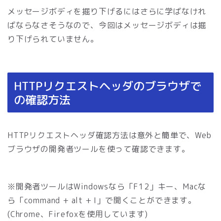
メッセージボディを掘り下げるにはさらに学ばなけれ
ばならなさそうなので、今回はメッセージボディは掘
り下げられていません。
HTTPリクエストヘッダのブラウザで
の確認方法
HTTPリクエストヘッダ確認方法は意外と簡単で、Web
ブラウザの開発者ツールを使って確認できます。
※開発者ツールはWindowsなら「F12」キー、Macな
ら「command + alt + I」で開くことができます。
(Chrome、Firefoxを使用しています)