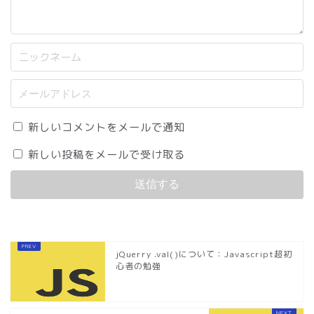
新しいコメントをメールで通知
新しい投稿をメールで受け取る
jQuerry .val()について：Javascript超初
心者の勉強