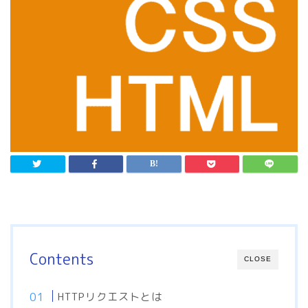
Contents
CLOSE
HTTPリクエストとは