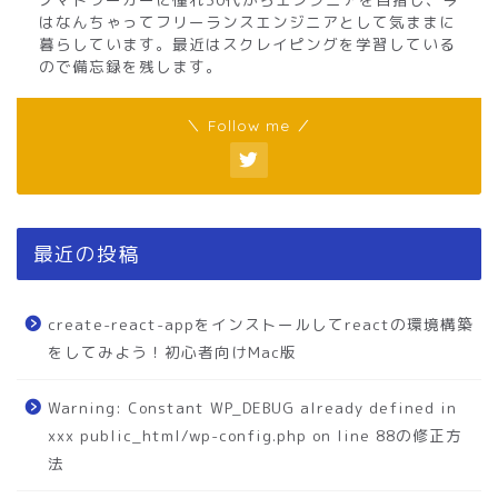
はなんちゃってフリーランスエンジニアとして気ままに
暮らしています。最近はスクレイピングを学習している
ので備忘録を残します。
＼ Follow me ／
最近の投稿
create-react-appをインストールしてreactの環境構築
をしてみよう！初心者向けMac版
Warning: Constant WP_DEBUG already defined in
xxx public_html/wp-config.php on line 88の修正方
法