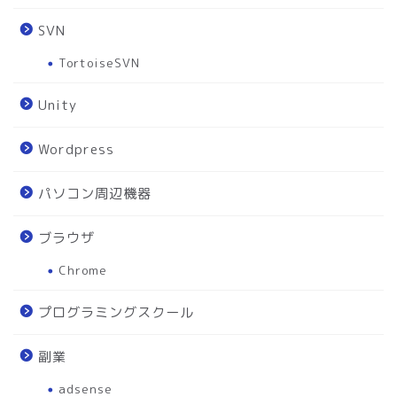
SVN
TortoiseSVN
Unity
Wordpress
パソコン周辺機器
ブラウザ
Chrome
プログラミングスクール
副業
adsense