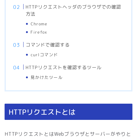
HTTPリクエストヘッダのブラウザでの確認
方法
Chrome
Firefox
コマンドで確認する
curlコマンド
HTTPリクエストを確認するツール
見かけたツール
HTTPリクエストとは
HTTPリクエストとはWebブラウザとサーバーがやりと