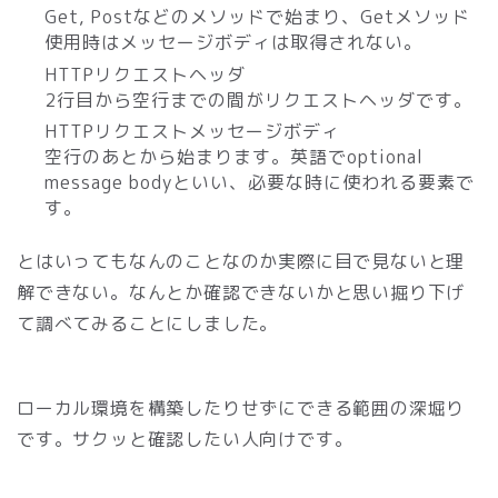
Get, Postなどのメソッドで始まり、Getメソッド
使用時はメッセージボディは取得されない。
HTTPリクエストヘッダ
2行目から空行までの間がリクエストヘッダです。
HTTPリクエストメッセージボディ
空行のあとから始まります。英語でoptional
message bodyといい、必要な時に使われる要素で
す。
とはいってもなんのことなのか実際に目で見ないと理
解できない。なんとか確認できないかと思い掘り下げ
て調べてみることにしました。
ローカル環境を構築したりせずにできる範囲の深堀り
です。サクッと確認したい人向けです。