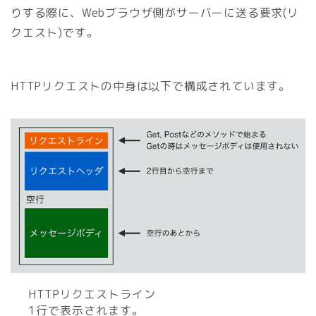
りする際に、Webブラウザ側がサーバーに送る要求(リ
クエスト)です。
HTTPリクエストの中身は以下で構成されています。
HTTPリクエストライン
1行で表示されます。