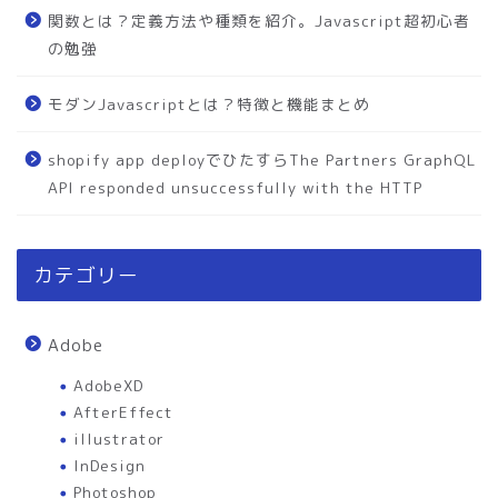
関数とは？定義方法や種類を紹介。Javascript超初心者
の勉強
モダンJavascriptとは？特徴と機能まとめ
shopify app deployでひたすらThe Partners GraphQL
API responded unsuccessfully with the HTTP
カテゴリー
Adobe
AdobeXD
AfterEffect
illustrator
InDesign
Photoshop