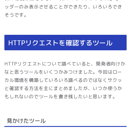
ッダーのみ表示させることができたり、いろいろでき
そうです。
HTTPリクエストを確認するツール
HTTPリクエストについて調べていると、開発者向けか
なと思うツールをいくつかみつけました。今回はロー
カル環境を構築していろいろ調べるのではなくサクッ
と確認する方法を主にまとめましたが、いつか使うか
もしれないのでツールを書き残したいと思います。
見かけたツール