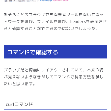
おそらくどのブラウザでも開発者ツールを開いてネッ
トワークを選び、ファイルを選び、headersを表示させ
ると確認することができるのではないでしょうか。
コマンドで確認する
ブラウザだと綺麗にレイアウトされていて、本来の姿
が見えないようなきがしてコマンドで見る方法を試し
たいと思います。
curlコマンド