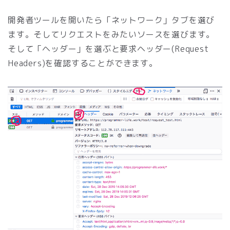
開発者ツールを開いたら「ネットワーク」タブを選び
ます。そしてリクエストをみたいソースを選びます。
そして「ヘッダー」を選ぶと要求ヘッダー(Request
Headers)を確認することができます。