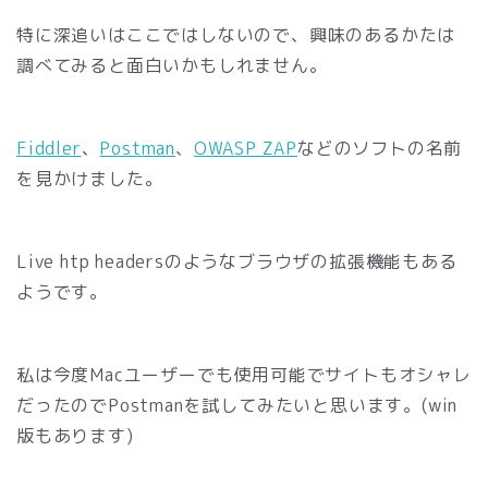
特に深追いはここではしないので、興味のあるかたは
調べてみると面白いかもしれません。
Fiddler
、
Postman
、
OWASP ZAP
などのソフトの名前
を見かけました。
Live htp headersのようなブラウザの拡張機能もある
ようです。
私は今度Macユーザーでも使用可能でサイトもオシャレ
だったのでPostmanを試してみたいと思います。(win
版もあります)