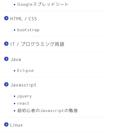
Googleスプレッドシート
HTML / CSS
bootstrap
IT / プログラミング用語
Java
Eclipse
Javascript
jquery
react
超初心者のJavascriptの勉強
Linux