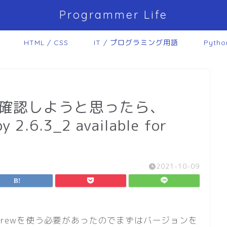
Programmer Life
HTML / CSS
IT / プログラミング用語
Pytho
ョン確認しようと思ったら、
y 2.6.3_2 available for
2021-10-09
ebrewを使う必要があったのでまずはバージョンを