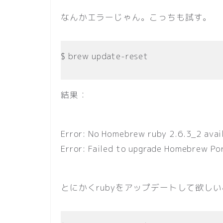
なんかエラーじゃん。こっちも試す。
$ brew update-reset
結果：
Error: No Homebrew ruby 2.6.3_2 avai
Error: Failed to upgrade Homebrew Po
とにかくrubyをアップデートして欲し