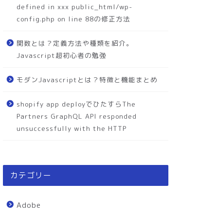
defined in xxx public_html/wp-
config.php on line 88の修正方法
関数とは？定義方法や種類を紹介。
Javascript超初心者の勉強
モダンJavascriptとは？特徴と機能まとめ
shopify app deployでひたすらThe
Partners GraphQL API responded
unsuccessfully with the HTTP
カテゴリー
Adobe