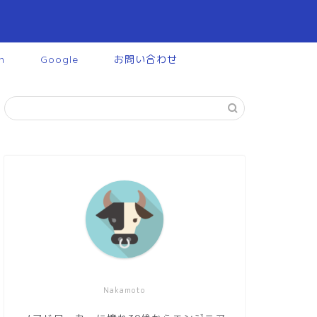
n
Google
お問い合わせ
Nakamoto