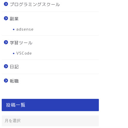
プログラミングスクール
副業
adsense
学習ツール
VSCode
日記
転職
投稿一覧