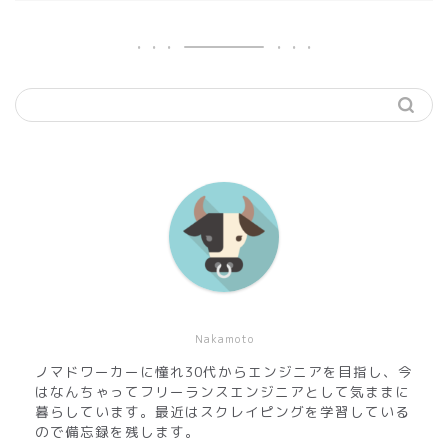
Nakamoto
ノマドワーカーに憧れ30代からエンジニアを目指し、今
はなんちゃってフリーランスエンジニアとして気ままに
暮らしています。最近はスクレイピングを学習している
ので備忘録を残します。