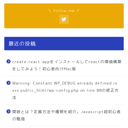
＼ Follow me ／
最近の投稿
create-react-appをインストールしてreactの環境構築
をしてみよう！初心者向けMac版
Warning: Constant WP_DEBUG already defined in
xxx public_html/wp-config.php on line 88の修正方
法
関数とは？定義方法や種類を紹介。Javascript超初心者
の勉強