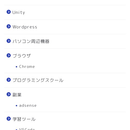
Unity
Wordpress
パソコン周辺機器
ブラウザ
Chrome
プログラミングスクール
副業
adsense
学習ツール
VSCode