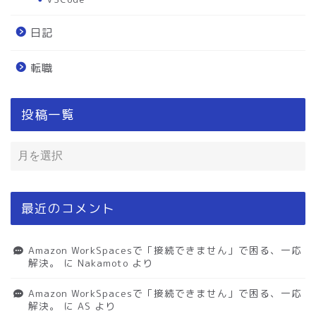
日記
転職
投稿一覧
最近のコメント
Amazon WorkSpacesで「接続できません」で困る、一応
解決。
に
Nakamoto
より
Amazon WorkSpacesで「接続できません」で困る、一応
解決。
に
AS
より