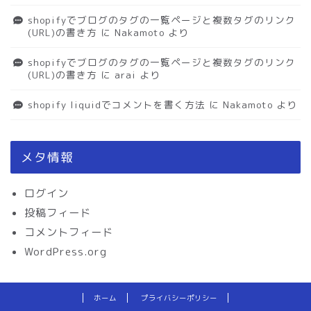
shopifyでブログのタグの一覧ページと複数タグのリンク
(URL)の書き方
に
Nakamoto
より
shopifyでブログのタグの一覧ページと複数タグのリンク
(URL)の書き方
に
arai
より
shopify liquidでコメントを書く方法
に
Nakamoto
より
メタ情報
ログイン
投稿フィード
コメントフィード
WordPress.org
ホーム
プライバシーポリシー