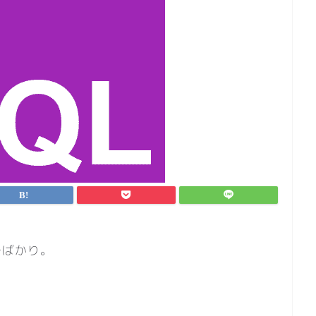
ーばかり。