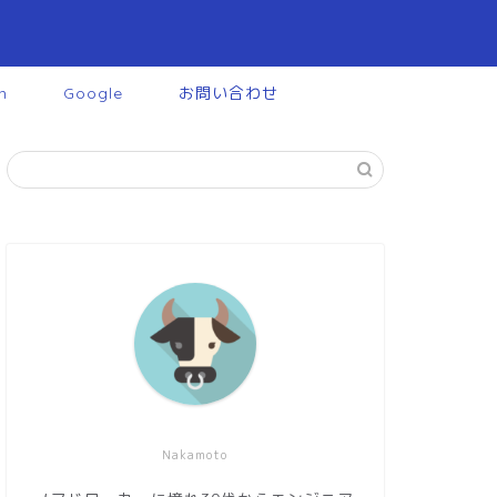
n
Google
お問い合わせ
Nakamoto