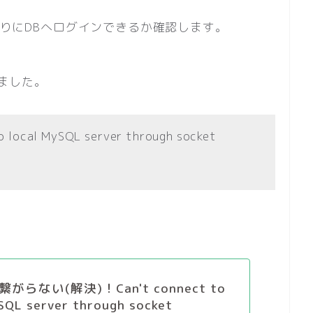
通りにDBへログインできるか確認します。
ました。
o local MySQL server through socket
繋がらない(解決)！Can't connect to
SQL server through socket