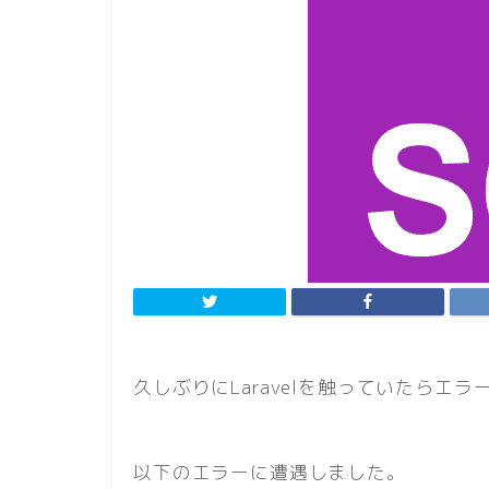
久しぶりにLaravelを触っていたらエラ
以下のエラーに遭遇しました。