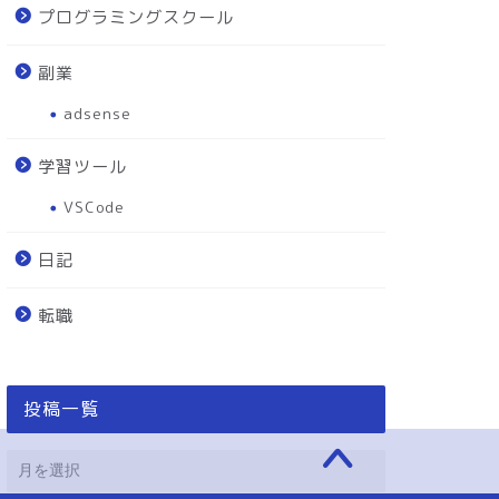
プログラミングスクール
副業
adsense
学習ツール
VSCode
日記
転職
投稿一覧