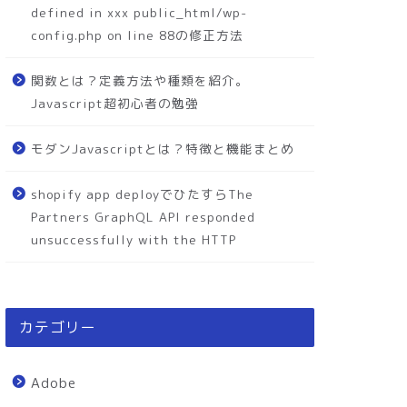
defined in xxx public_html/wp-
config.php on line 88の修正方法
関数とは？定義方法や種類を紹介。
Javascript超初心者の勉強
モダンJavascriptとは？特徴と機能まとめ
shopify app deployでひたすらThe
Partners GraphQL API responded
unsuccessfully with the HTTP
カテゴリー
Adobe