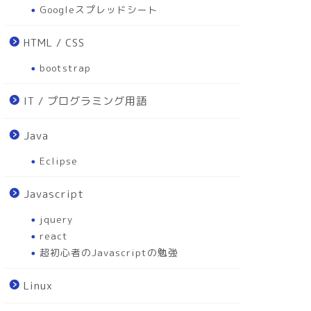
Googleスプレッドシート
HTML / CSS
bootstrap
IT / プログラミング用語
Java
Eclipse
Javascript
jquery
react
超初心者のJavascriptの勉強
Linux