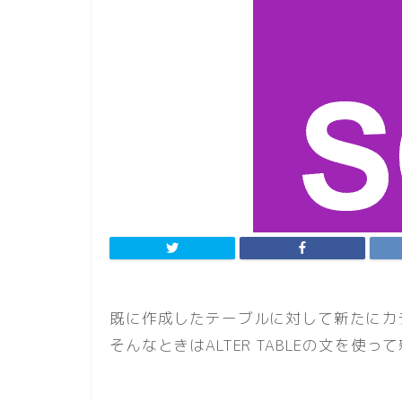
既に作成したテーブルに対して新たにカ
そんなときはALTER TABLEの文を