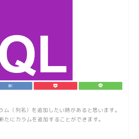
ラム（列名）を追加したい時があると思います。
使って新たにカラムを追加することができます。