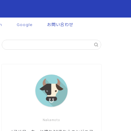
n
Google
お問い合わせ
Nakamoto