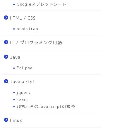
Googleスプレッドシート
HTML / CSS
bootstrap
IT / プログラミング用語
Java
Eclipse
Javascript
jquery
react
超初心者のJavascriptの勉強
Linux