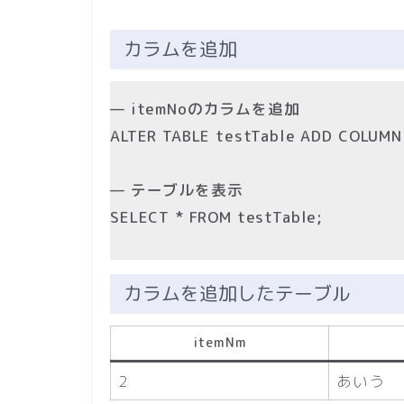
カラムを追加
— itemNoのカラムを追加
ALTER TABLE testTable ADD COLUMN
— テーブルを表示
SELECT * FROM testTable;
カラムを追加したテーブル
itemNm
2
あいう