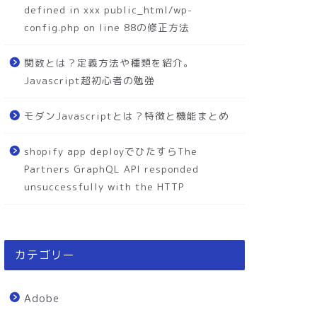
defined in xxx public_html/wp-
config.php on line 88の修正方法
関数とは？定義方法や種類を紹介。
Javascript超初心者の勉強
モダンJavascriptとは？特徴と機能まとめ
shopify app deployでひたすらThe
Partners GraphQL API responded
unsuccessfully with the HTTP
カテゴリー
Adobe