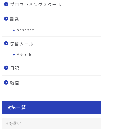
プログラミングスクール
副業
adsense
学習ツール
VSCode
日記
転職
投稿一覧