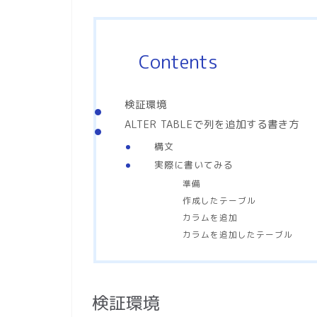
Contents
検証環境
ALTER TABLEで列を追加する書き方
構文
実際に書いてみる
準備
作成したテーブル
カラムを追加
カラムを追加したテーブル
検証環境