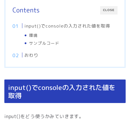
Contents
CLOSE
input()でconsoleの入力された値を取得
環境
サンプルコード
おわり
input()でconsoleの入力された値を
取得
input()をどう使うかみていきます。