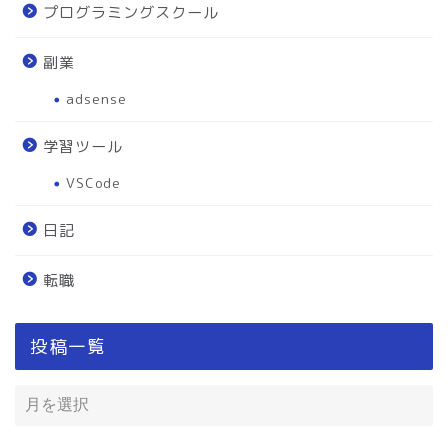
プログラミングスクール
副業
adsense
学習ツール
VSCode
日記
転職
投稿一覧