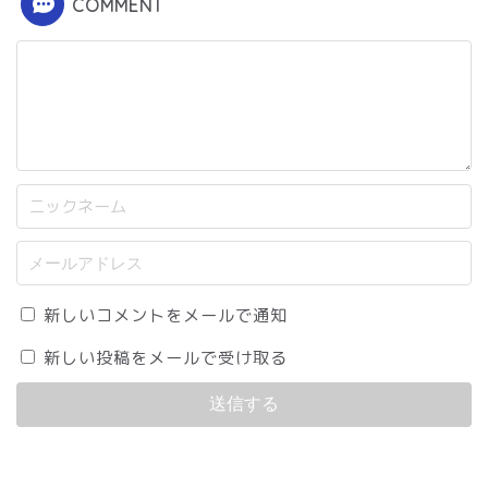
COMMENT
新しいコメントをメールで通知
新しい投稿をメールで受け取る