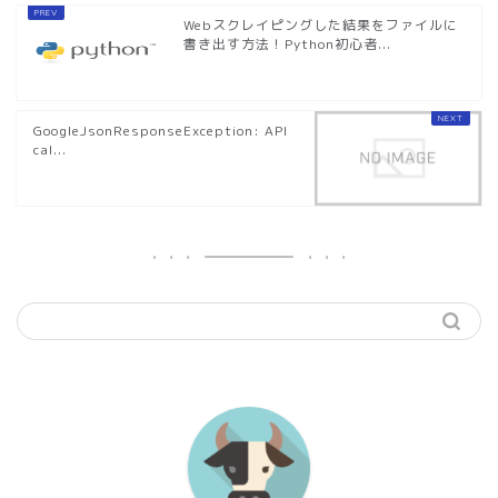
Webスクレイピングした結果をファイルに
書き出す方法！Python初心者...
GoogleJsonResponseException: API
cal...