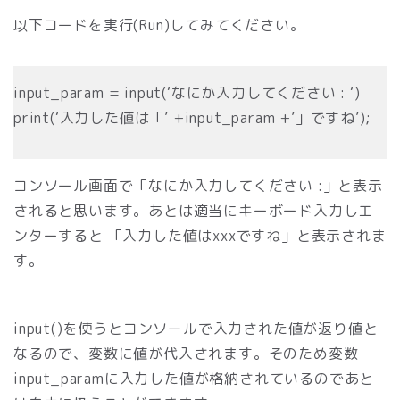
以下コードを実行(Run)してみてください。
input_param = input(‘なにか入力してください : ‘)
print(‘入力した値は「’ +input_param +’」ですね’);
コンソール画面で「
なにか入力してください :」と表示
されると思います。あとは適当にキーボード入力しエ
ンターすると 「
入力した値はxxxですね」と表示されま
す。
input()を使うとコンソールで入力された値が返り値と
なるので、変数に値が代入されます。そのため変数
input_paramに入力した値が格納されているのであと