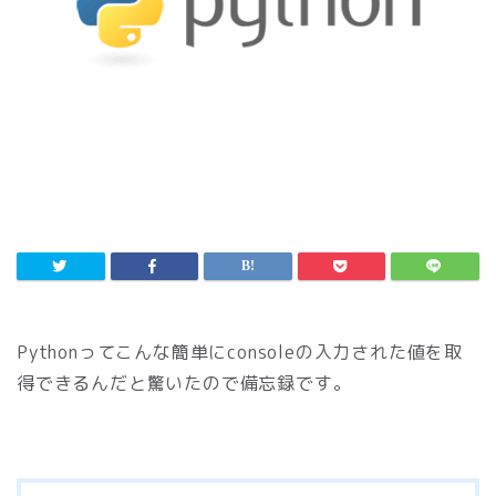
Pythonってこんな簡単にconsoleの入力された値を取
得できるんだと驚いたので備忘録です。