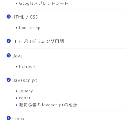
Googleスプレッドシート
HTML / CSS
bootstrap
IT / プログラミング用語
Java
Eclipse
Javascript
jquery
react
超初心者のJavascriptの勉強
Linux