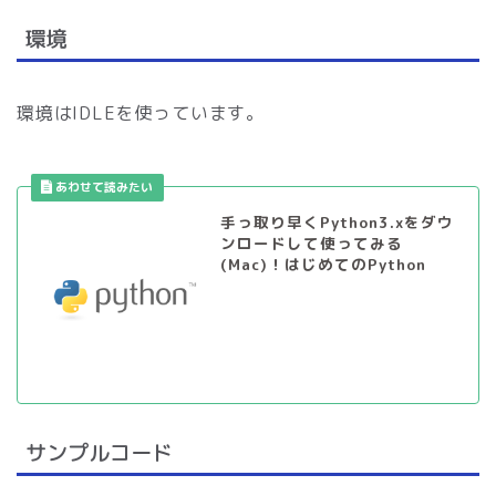
環境
環境はIDLEを使っています。
手っ取り早くPython3.xをダウ
ンロードして使ってみる
(Mac)！はじめてのPython
サンプルコード