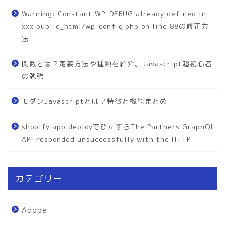
Warning: Constant WP_DEBUG already defined in
xxx public_html/wp-config.php on line 88の修正方
法
関数とは？定義方法や種類を紹介。Javascript超初心者
の勉強
モダンJavascriptとは？特徴と機能まとめ
shopify app deployでひたすらThe Partners GraphQL
API responded unsuccessfully with the HTTP
カテゴリー
Adobe