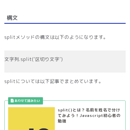
構文
splitメソッドの構文は以下のようになります。
文字列.split(‘区切り文字’)
splitについては以下記事でまとめています。
split()とは？名前を姓名で分け
てみよう！Javascript初心者の
勉強