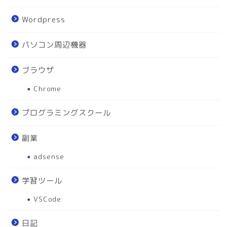
Wordpress
パソコン周辺機器
ブラウザ
Chrome
プログラミングスクール
副業
adsense
学習ツール
VSCode
日記