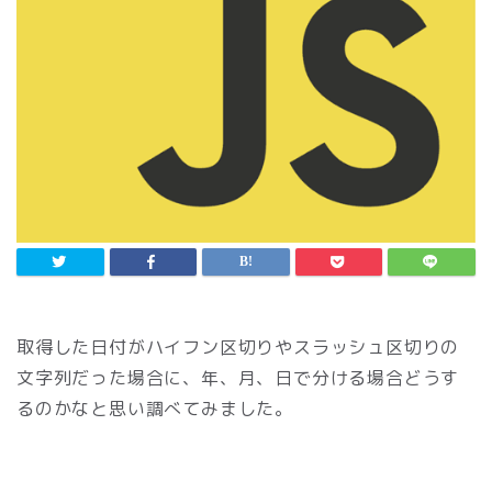
取得した日付がハイフン区切りやスラッシュ区切りの
文字列だった場合に、年、月、日で分ける場合どうす
るのかなと思い調べてみました。