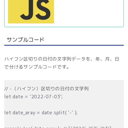
サンプルコード
ハイフン区切りの日付の文字列データを、年、月、日
で分けるサンプルコードです。
// -（ハイフン）区切りの日付の文字列
let date = ‘2022-07-03’;
let date_aray = date.split( ‘-‘ );