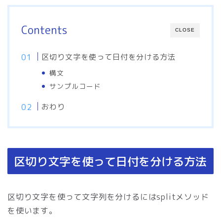
Contents
CLOSE
区切り文字を使って日付を分ける方法
構文
サンプルコード
おわり
区切り文字を使って日付を分ける方法
区切り文字を使って文字列を分けるにはsplitメソッド
を使います。