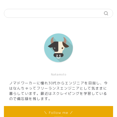
Nakamoto
ノマドワーカーに憧れ30代からエンジニアを目指し、今
はなんちゃってフリーランスエンジニアとして気ままに
暮らしています。最近はスクレイピングを学習している
ので備忘録を残します。
＼ Follow me ／