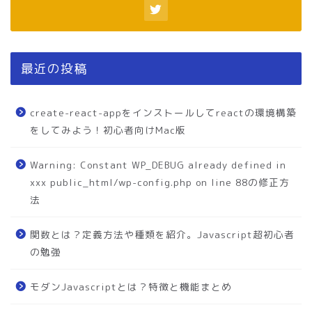
最近の投稿
create-react-appをインストールしてreactの環境構築
をしてみよう！初心者向けMac版
Warning: Constant WP_DEBUG already defined in
xxx public_html/wp-config.php on line 88の修正方
法
関数とは？定義方法や種類を紹介。Javascript超初心者
の勉強
モダンJavascriptとは？特徴と機能まとめ