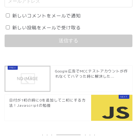
新しいコメントをメールで通知
新しい投稿をメールで受け取る
Google広告でMCCテストアカウントが作
れなくてハマった時に解決した...
日付が1桁の時に0を追加して二桁にする方
法！Javascriptの勉強