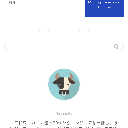
勉強
Nakamoto
ノマドワーカーに憧れ30代からエンジニアを目指し、今