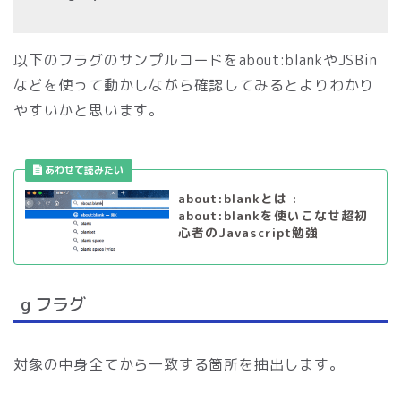
以下のフラグのサンプルコードをabout:blankやJSBin
などを使って動かしながら確認してみるとよりわかり
やすいかと思います。
about:blankとは :
about:blankを使いこなせ超初
心者のJavascript勉強
g フラグ
対象の中身全てから一致する箇所を抽出します。