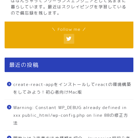
はなんちゃってフリーランスエンジニアとして気ままに
暮らしています。最近はスクレイピングを学習している
ので備忘録を残します。
＼ Follow me ／
最近の投稿
create-react-appをインストールしてreactの環境構築
をしてみよう！初心者向けMac版
Warning: Constant WP_DEBUG already defined in
xxx public_html/wp-config.php on line 88の修正方
法