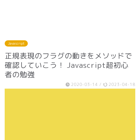
Javascript
正規表現のフラグの動きをメソッドで
確認していこう！ Javascript超初心
者の勉強
2020-03-14
/
2023-04-18