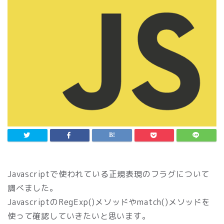
Javascriptで使われている正規表現のフラグについて
調べました。
JavascriptのRegExp()メソッドやmatch()メソッドを
使って確認していきたいと思います。