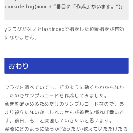
console.log(num + “番目に「作成」がいます。”);
yフラグがないとlastIndexで指定した位置指定が有効
になりません。
おわり
フラグを調べていても、どのように動くかわからなか
ったのでサンプルコードを作成してみました。
動きを確かめるためだけのサンプルコードなので、あ
まり役立たないかもしれませんが参考に慣れば幸いで
す。後日、もっと深堀していきたいと思います。
実際にどのように使うか(使ったか)教えていただけたら