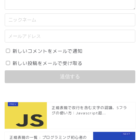
新しいコメントをメールで通知
新しい投稿をメールで受け取る
正規表現で改行を含む文字の認識、Sフラ
グの使い方：Javascript超...
正規表現の一覧 : プログラミング初心者の