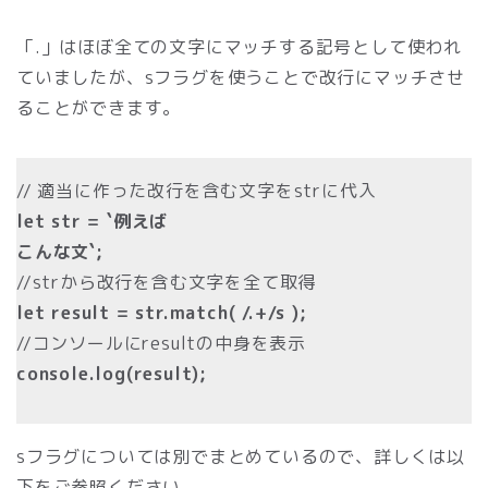
「.」はほぼ全ての文字にマッチする記号として使われ
ていましたが、sフラグを使うことで改行にマッチさせ
ることができます。
// 適当に作った改行を含む文字をstrに代入
let str = `例えば
こんな文`;
//strから改行を含む文字を全て取得
let result = str.match( /.+/s );
//コンソールにresultの中身を表示
console.log(result);
sフラグについては別でまとめているので、詳しくは以
下をご参照ください。