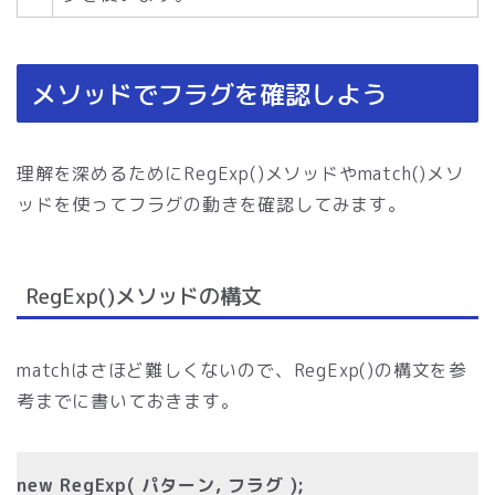
メソッドでフラグを確認しよう
理解を深めるためにRegExp()メソッドやmatch()メソ
ッドを使ってフラグの動きを確認してみます。
RegExp()メソッドの構文
matchはさほど難しくないので、RegExp()の構文を参
考までに書いておきます。
new RegExp( パターン, フラグ );