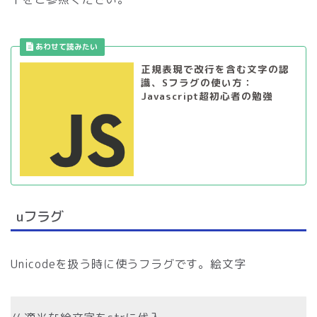
正規表現で改行を含む文字の認
識、Sフラグの使い方：
Javascript超初心者の勉強
uフラグ
Unicodeを扱う時に使うフラグです。絵文字