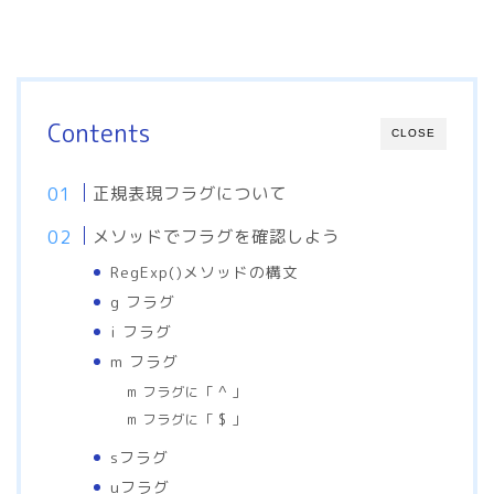
Contents
CLOSE
正規表現フラグについて
メソッドでフラグを確認しよう
RegExp()メソッドの構文
g フラグ
i フラグ
m フラグ
m フラグに「 ^ 」
m フラグに「 $ 」
sフラグ
uフラグ