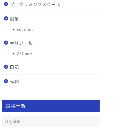
プログラミングスクール
副業
adsense
学習ツール
VSCode
日記
転職
投稿一覧