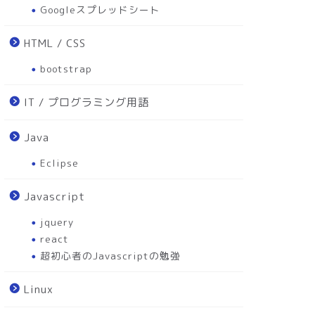
Googleスプレッドシート
HTML / CSS
bootstrap
IT / プログラミング用語
Java
Eclipse
Javascript
jquery
react
超初心者のJavascriptの勉強
Linux