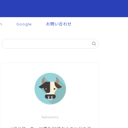
n
Google
お問い合わせ
Nakamoto