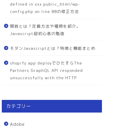
defined in xxx public_html/wp-
config.php on line 88の修正方法
関数とは？定義方法や種類を紹介。
Javascript超初心者の勉強
モダンJavascriptとは？特徴と機能まとめ
shopify app deployでひたすらThe
Partners GraphQL API responded
unsuccessfully with the HTTP
カテゴリー
Adobe